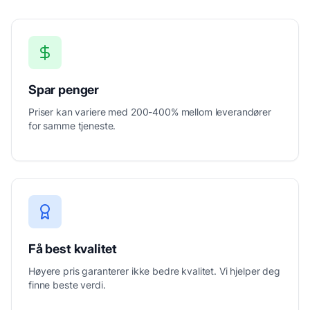
Spar penger
Priser kan variere med 200-400% mellom leverandører
for samme tjeneste.
Få best kvalitet
Høyere pris garanterer ikke bedre kvalitet. Vi hjelper deg
finne beste verdi.