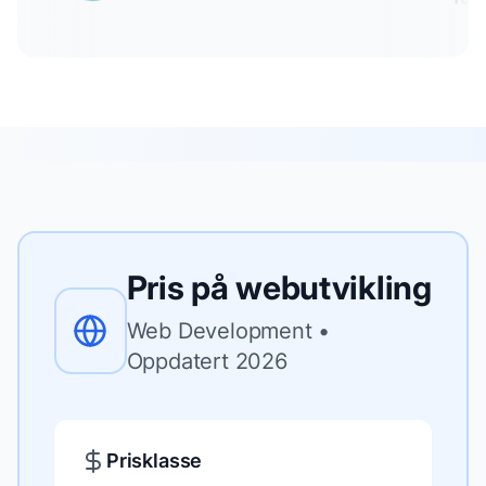
Pris på
webutvikling
Web Development
•
Oppdatert
2026
Prisklasse