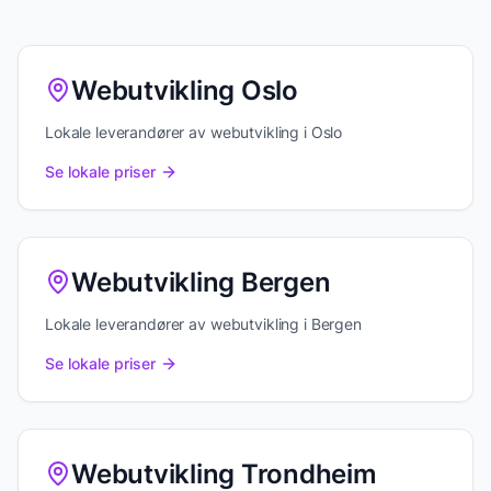
Webutvikling Oslo
Lokale leverandører av webutvikling i Oslo
Se lokale priser
Webutvikling Bergen
Lokale leverandører av webutvikling i Bergen
Se lokale priser
Webutvikling Trondheim