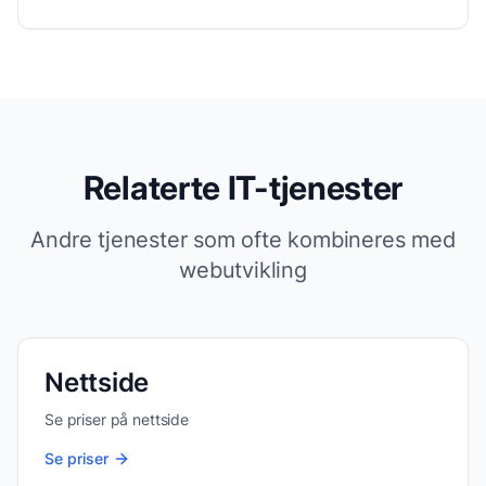
Relaterte IT-tjenester
Andre tjenester som ofte kombineres med
webutvikling
Nettside
Se priser på
nettside
Se priser