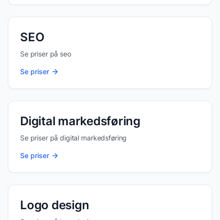
SEO
Se priser på
seo
Se priser
Digital markedsføring
Se priser på
digital markedsføring
Se priser
Logo design