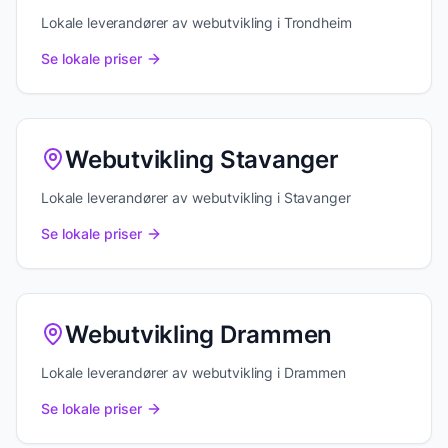
Lokale leverandører av webutvikling i Trondheim
Se lokale priser
Webutvikling Stavanger
Lokale leverandører av webutvikling i Stavanger
Se lokale priser
Webutvikling Drammen
Lokale leverandører av webutvikling i Drammen
Se lokale priser