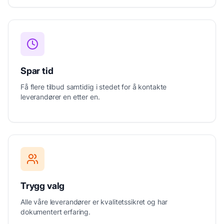
Spar tid
Få flere tilbud samtidig i stedet for å kontakte
leverandører en etter en.
Trygg valg
Alle våre leverandører er kvalitetssikret og har
dokumentert erfaring.