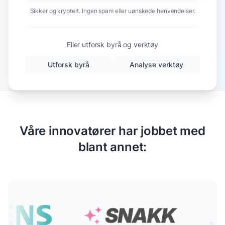
Sikker og kryptert. Ingen spam eller uønskede henvendelser.
Eller utforsk byrå og verktøy
Utforsk byrå
Analyse verktøy
Våre innovatører har jobbet med
blant annet: