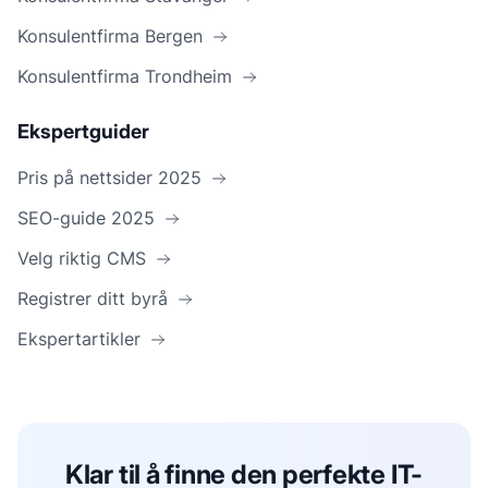
Konsulentfirma Bergen
Konsulentfirma Trondheim
Ekspertguider
Pris på nettsider 2025
SEO-guide 2025
Velg riktig CMS
Registrer ditt byrå
Ekspertartikler
Klar til å finne den perfekte IT-