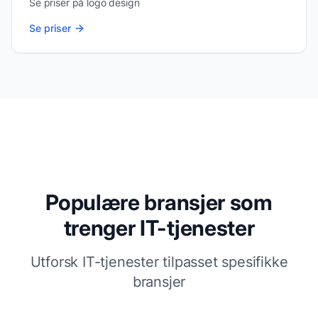
Se priser på
logo design
Se priser
Populære bransjer som
trenger IT-tjenester
Utforsk IT-tjenester tilpasset spesifikke
bransjer