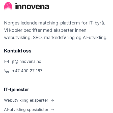
Norges ledende matching-plattform for IT-byrå.
Vi kobler bedrifter med eksperter innen
webutvikling, SEO, markedsføring og AI-utvikling.
Kontakt oss
jf@innovena.no
+47 400 27 167
IT-tjenester
Webutvikling eksperter
AI-utvikling spesialister