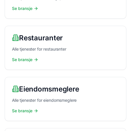
Se bransje
Restauranter
Alle tjenester for restauranter
Se bransje
Eiendomsmeglere
Alle tjenester for eiendomsmeglere
Se bransje