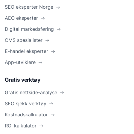
SEO eksperter Norge
AEO eksperter
Digital markedsføring
CMS spesialister
E-handel eksperter
App-utviklere
Gratis verktøy
Gratis nettside-analyse
SEO sjekk verktøy
Kostnadskalkulator
ROI kalkulator