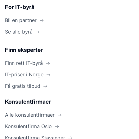
For IT-byrå
Bli en partner
Se alle byrå
Finn eksperter
Finn rett IT-byrå
IT-priser i Norge
Få gratis tilbud
Konsulentfirmaer
Alle konsulentfirmaer
Konsulentfirma Oslo
Konsulentfirma Stavanger