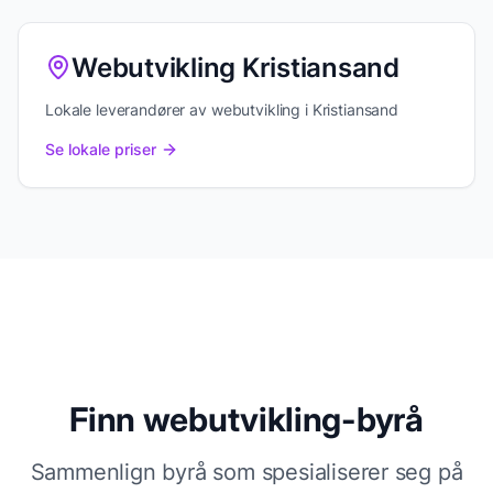
Webutvikling Kristiansand
Lokale leverandører av webutvikling i Kristiansand
Se lokale priser
Finn
webutvikling
-byrå
Sammenlign byrå som spesialiserer seg på