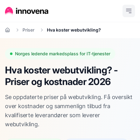
Priser
Hva koster webutvikling?
Hjem
Norges ledende markedsplass for IT-tjenester
Hva koster webutvikling? -
Priser og kostnader 2026
Se oppdaterte priser på webutvikling. Få oversikt
over kostnader og sammenlign tilbud fra
kvalifiserte leverandører som leverer
webutvikling.