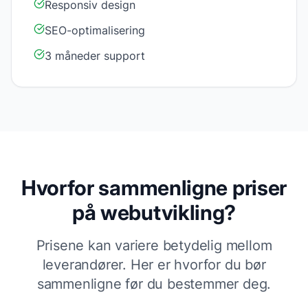
Responsiv design
SEO-optimalisering
3 måneder support
Hvorfor sammenligne priser
på
webutvikling
?
Prisene kan variere betydelig mellom
leverandører. Her er hvorfor du bør
sammenligne før du bestemmer deg.