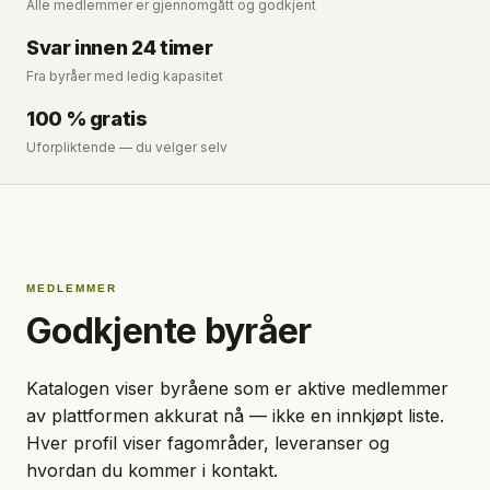
Alle medlemmer er gjennomgått og godkjent
Svar innen 24 timer
Fra byråer med ledig kapasitet
100 % gratis
Uforpliktende — du velger selv
MEDLEMMER
Godkjente byråer
Katalogen viser byråene som er aktive medlemmer
av plattformen akkurat nå — ikke en innkjøpt liste.
Hver profil viser fagområder, leveranser og
hvordan du kommer i kontakt.