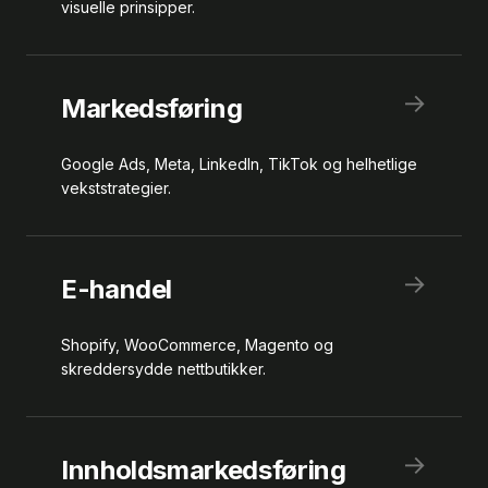
visuelle prinsipper.
→
Markedsføring
Google Ads, Meta, LinkedIn, TikTok og helhetlige
vekststrategier.
→
E-handel
Shopify, WooCommerce, Magento og
skreddersydde nettbutikker.
→
Innholdsmarkedsføring