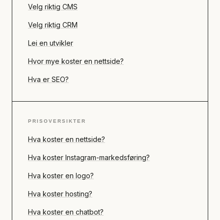
Velg riktig CMS
Velg riktig CRM
Lei en utvikler
Hvor mye koster en nettside?
Hva er SEO?
PRISOVERSIKTER
Hva koster en nettside?
Hva koster Instagram-markedsføring?
Hva koster en logo?
Hva koster hosting?
Hva koster en chatbot?