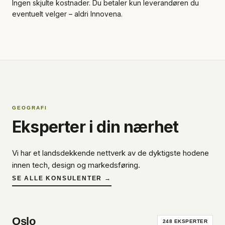
Ingen skjulte kostnader. Du betaler kun leverandøren du
eventuelt velger – aldri Innovena.
GEOGRAFI
Eksperter i din nærhet
Vi har et landsdekkende nettverk av de dyktigste hodene
innen tech, design og markedsføring.
SE ALLE KONSULENTER →
Oslo
248
EKSPERTER