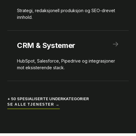
Strategi, redaksjonell produksjon og SEO-drevet
innhold.
→
CRM & Systemer
HubSpot, Salesforce, Pipedrive og integrasjoner
mot eksisterende stack.
+ 50 SPESIALISERTE UNDERKATEGORIER
SE ALLE TJENESTER →