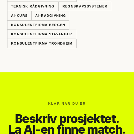
TEKNISK RÅDGIVNING
REGNSKAPSSYSTEMER
AI-KURS
AI-RÅDGIVNING
KONSULENTFIRMA BERGEN
KONSULENTFIRMA STAVANGER
KONSULENTFIRMA TRONDHEIM
KLAR NÅR DU ER
Beskriv prosjektet.
La AI-en finne match.