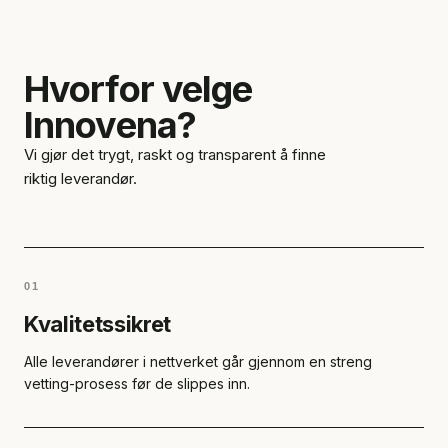
Hvorfor velge
Innovena?
Vi gjør det trygt, raskt og transparent å finne
riktig leverandør.
01
Kvalitetssikret
Alle leverandører i nettverket går gjennom en streng
vetting-prosess før de slippes inn.