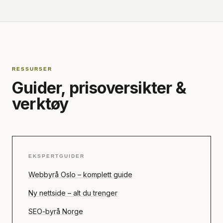
RESSURSER
Guider, prisoversikter &
verktøy
EKSPERTGUIDER
Webbyrå Oslo – komplett guide
Ny nettside – alt du trenger
SEO-byrå Norge