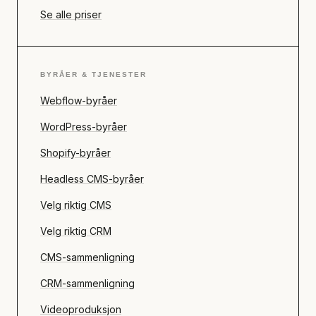
Se alle priser
BYRÅER & TJENESTER
Webflow-byråer
WordPress-byråer
Shopify-byråer
Headless CMS-byråer
Velg riktig CMS
Velg riktig CRM
CMS-sammenligning
CRM-sammenligning
Videoproduksjon