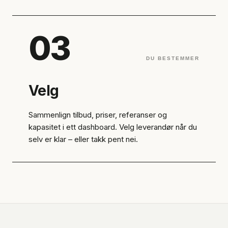
03
DU BESTEMMER
Velg
Sammenlign tilbud, priser, referanser og
kapasitet i ett dashboard. Velg leverandør når du
selv er klar – eller takk pent nei.