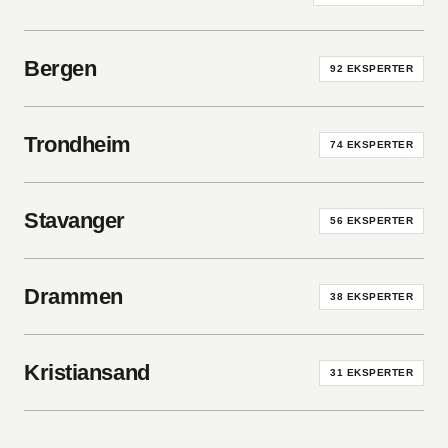
Bergen
92
EKSPERTER
Trondheim
74
EKSPERTER
Stavanger
56
EKSPERTER
Drammen
38
EKSPERTER
Kristiansand
31
EKSPERTER