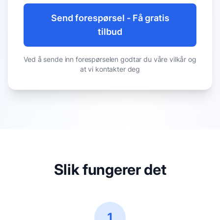
Send forespørsel - Få gratis
tilbud
Ved å sende inn forespørselen godtar du våre vilkår og
at vi kontakter deg
Slik fungerer det
1