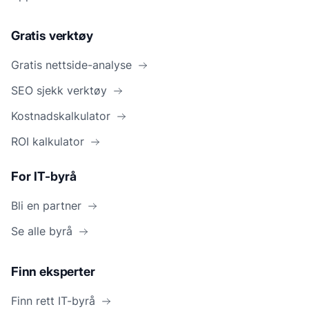
Gratis verktøy
Gratis nettside-analyse
SEO sjekk verktøy
Kostnadskalkulator
ROI kalkulator
For IT-byrå
Bli en partner
Se alle byrå
Finn eksperter
Finn rett IT-byrå