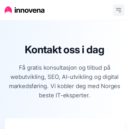
Kontakt oss i dag
Få gratis konsultasjon og tilbud på
webutvikling, SEO, AI-utvikling og digital
markedsføring. Vi kobler deg med Norges
beste IT-eksperter.