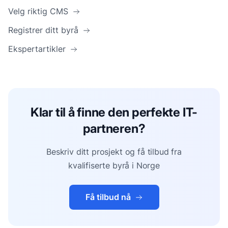
Velg riktig CMS
Registrer ditt byrå
Ekspertartikler
Klar til å finne den perfekte IT-
partneren?
Beskriv ditt prosjekt og få tilbud fra
kvalifiserte byrå i Norge
Få tilbud nå