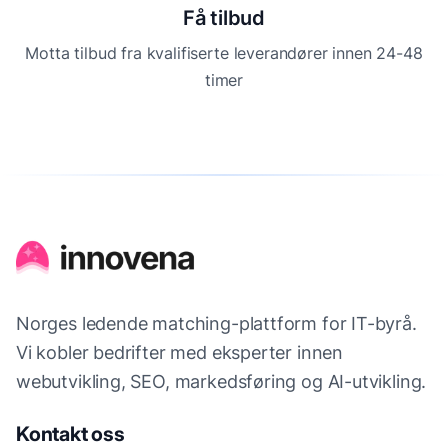
Få tilbud
Motta tilbud fra kvalifiserte leverandører innen 24-48
timer
Norges ledende matching-plattform for IT-byrå.
Vi kobler bedrifter med eksperter innen
webutvikling, SEO, markedsføring og AI-utvikling.
Kontakt oss