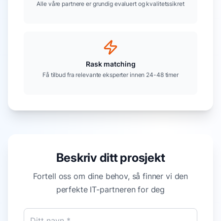
Alle våre partnere er grundig evaluert og kvalitetssikret
Rask matching
Få tilbud fra relevante eksperter innen 24-48 timer
Beskriv ditt prosjekt
Fortell oss om dine behov, så finner vi den
perfekte IT-partneren for deg