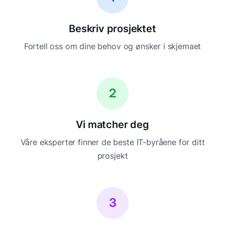
Beskriv prosjektet
Fortell oss om dine behov og ønsker i skjemaet
2
Vi matcher deg
Våre eksperter finner de beste IT-byråene for ditt
prosjekt
3