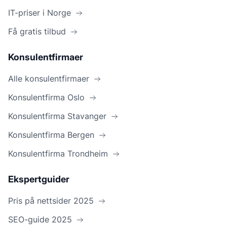
IT-priser i Norge
Få gratis tilbud
Konsulentfirmaer
Alle konsulentfirmaer
Konsulentfirma Oslo
Konsulentfirma Stavanger
Konsulentfirma Bergen
Konsulentfirma Trondheim
Ekspertguider
Pris på nettsider 2025
SEO-guide 2025