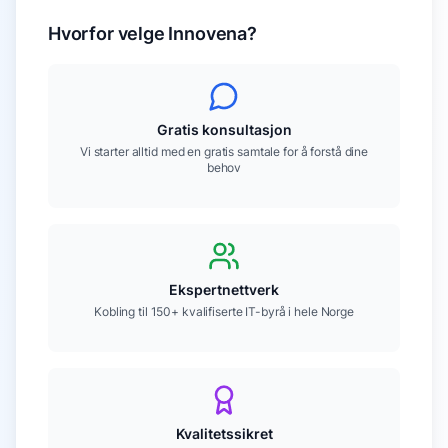
Hvorfor velge Innovena?
Gratis konsultasjon
Vi starter alltid med en gratis samtale for å forstå dine
behov
Ekspertnettverk
Kobling til 150+ kvalifiserte IT-byrå i hele Norge
Kvalitetssikret