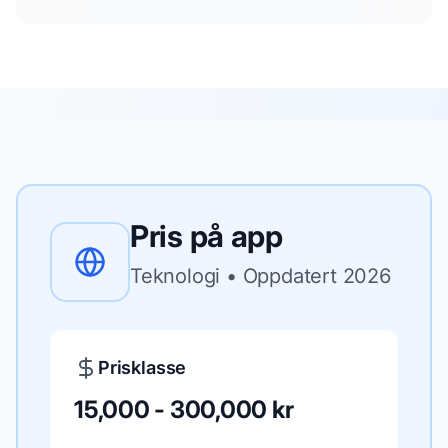
Pris på
app
Teknologi
• Oppdatert
2026
Prisklasse
15,000 - 300,000 kr