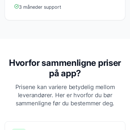
3 måneder support
Hvorfor sammenligne priser
på
app
?
Prisene kan variere betydelig mellom
leverandører. Her er hvorfor du bør
sammenligne før du bestemmer deg.