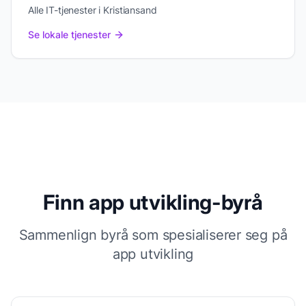
Alle IT-tjenester i Kristiansand
Se lokale tjenester
Finn
app utvikling
-byrå
Sammenlign byrå som spesialiserer seg på
app utvikling