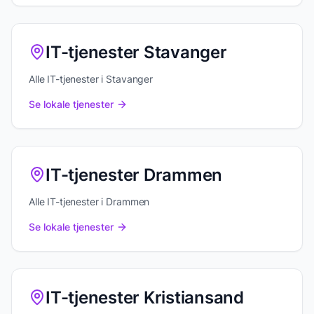
IT-tjenester Stavanger
Alle IT-tjenester i Stavanger
Se lokale tjenester
IT-tjenester Drammen
Alle IT-tjenester i Drammen
Se lokale tjenester
IT-tjenester Kristiansand