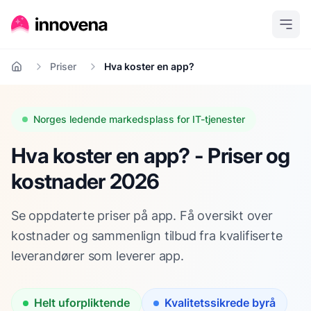
Priser
Hva koster en app?
Hjem
Norges ledende markedsplass for IT-tjenester
Hva koster en app? - Priser og
kostnader 2026
Se oppdaterte priser på app. Få oversikt over
kostnader og sammenlign tilbud fra kvalifiserte
leverandører som leverer app.
Helt uforpliktende
Kvalitetssikrede byrå