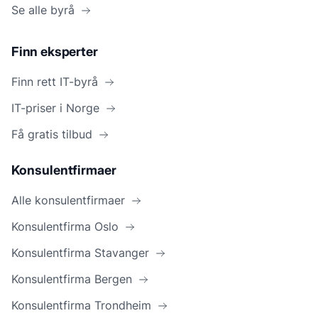
Se alle byrå
Finn eksperter
Finn rett IT-byrå
IT-priser i Norge
Få gratis tilbud
Konsulentfirmaer
Alle konsulentfirmaer
Konsulentfirma Oslo
Konsulentfirma Stavanger
Konsulentfirma Bergen
Konsulentfirma Trondheim