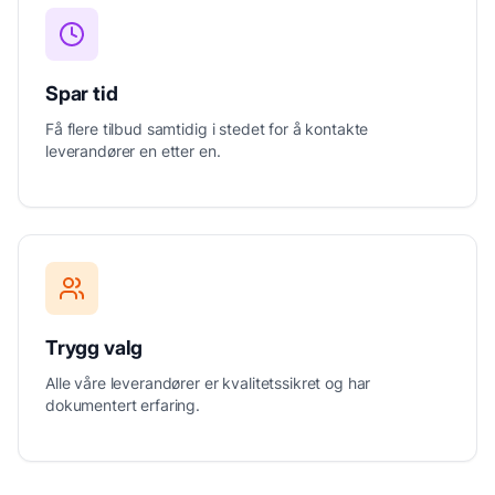
Spar tid
Få flere tilbud samtidig i stedet for å kontakte
leverandører en etter en.
Trygg valg
Alle våre leverandører er kvalitetssikret og har
dokumentert erfaring.