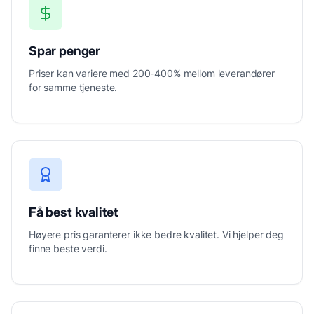
Spar penger
Priser kan variere med 200-400% mellom leverandører
for samme tjeneste.
Få best kvalitet
Høyere pris garanterer ikke bedre kvalitet. Vi hjelper deg
finne beste verdi.