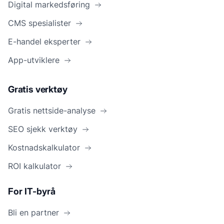
Digital markedsføring
CMS spesialister
E-handel eksperter
App-utviklere
Gratis verktøy
Gratis nettside-analyse
SEO sjekk verktøy
Kostnadskalkulator
ROI kalkulator
For IT-byrå
Bli en partner