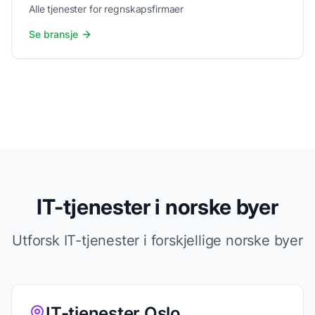
Alle tjenester for regnskapsfirmaer
Se bransje
IT-tjenester i norske byer
Utforsk IT-tjenester i forskjellige norske byer
IT-tjenester Oslo