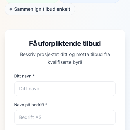
Sammenlign tilbud enkelt
Få uforpliktende tilbud
Beskriv prosjektet ditt og motta tilbud fra
kvalifiserte byrå
Ditt navn *
Navn på bedrift *