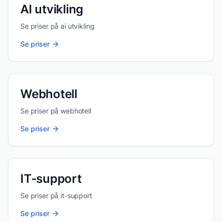
AI utvikling
Se priser på
ai utvikling
Se priser
Webhotell
Se priser på
webhotell
Se priser
IT-support
Se priser på
it-support
Se priser