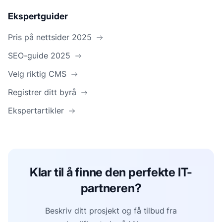
Ekspertguider
Pris på nettsider 2025
SEO-guide 2025
Velg riktig CMS
Registrer ditt byrå
Ekspertartikler
Klar til å finne den perfekte IT-
partneren?
Beskriv ditt prosjekt og få tilbud fra