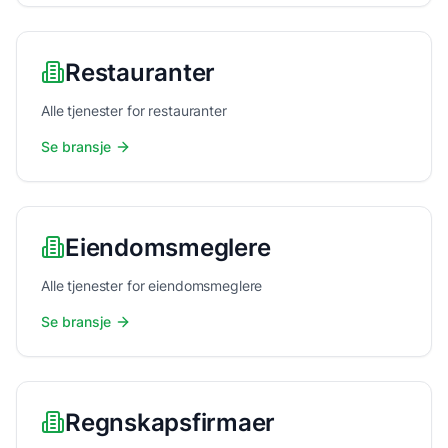
Restauranter
Alle tjenester for restauranter
Se bransje
Eiendomsmeglere
Alle tjenester for eiendomsmeglere
Se bransje
Regnskapsfirmaer