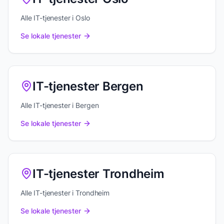
Alle IT-tjenester i Oslo
Se lokale tjenester
IT-tjenester Bergen
Alle IT-tjenester i Bergen
Se lokale tjenester
IT-tjenester Trondheim
Alle IT-tjenester i Trondheim
Se lokale tjenester