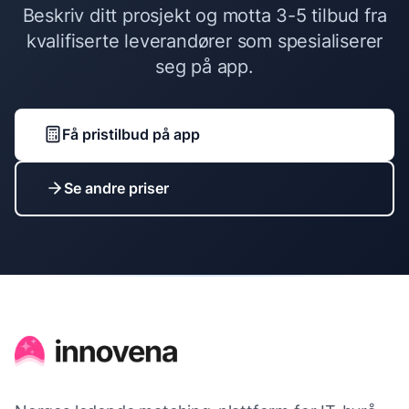
Beskriv ditt prosjekt og motta 3-5 tilbud fra
kvalifiserte leverandører som spesialiserer
seg på
app
.
Få pristilbud på
app
Se andre priser