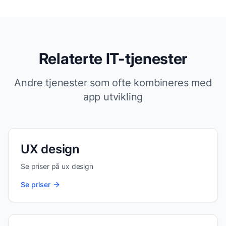
Relaterte IT-tjenester
Andre tjenester som ofte kombineres med
app utvikling
UX design
Se priser på
ux design
Se priser