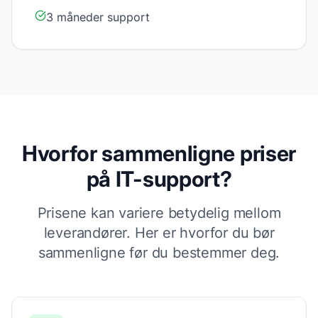
3 måneder support
Hvorfor sammenligne priser
på
IT-support
?
Prisene kan variere betydelig mellom
leverandører. Her er hvorfor du bør
sammenligne før du bestemmer deg.