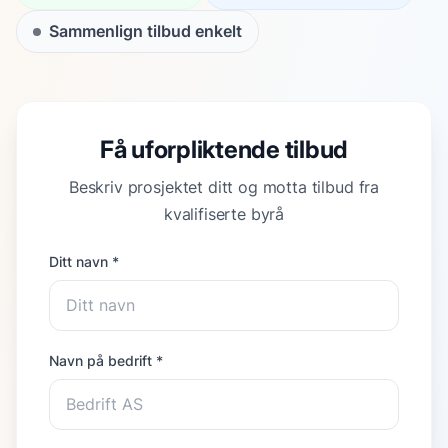
Sammenlign tilbud enkelt
Få uforpliktende tilbud
Beskriv prosjektet ditt og motta tilbud fra
kvalifiserte byrå
Ditt navn *
Navn på bedrift *