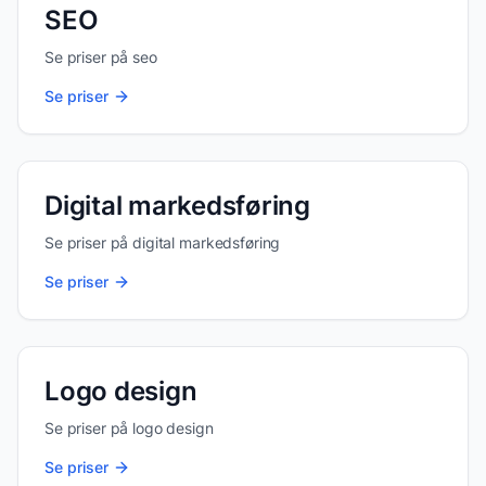
SEO
Se priser på
seo
Se priser
Digital markedsføring
Se priser på
digital markedsføring
Se priser
Logo design
Se priser på
logo design
Se priser