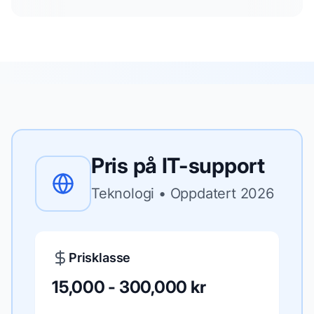
Pris på
IT-support
Teknologi
• Oppdatert
2026
Prisklasse
15,000 - 300,000 kr