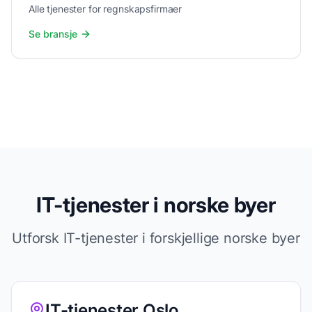
Alle tjenester for regnskapsfirmaer
Se bransje
IT-tjenester i norske byer
Utforsk IT-tjenester i forskjellige norske byer
IT-tjenester Oslo