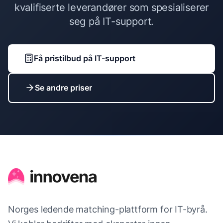
kvalifiserte leverandører som spesialiserer
seg på
IT-support
.
Få pristilbud på
IT-support
Se andre priser
Norges ledende matching-plattform for IT-byrå.