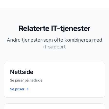
Relaterte IT-tjenester
Andre tjenester som ofte kombineres med
it-support
Nettside
Se priser på
nettside
Se priser