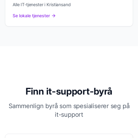
Alle IT-tjenester i Kristiansand
Se lokale tjenester
Finn
it-support
-byrå
Sammenlign byrå som spesialiserer seg på
it-support