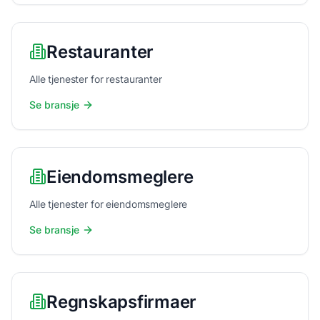
Restauranter
Alle tjenester for restauranter
Se bransje
Eiendomsmeglere
Alle tjenester for eiendomsmeglere
Se bransje
Regnskapsfirmaer