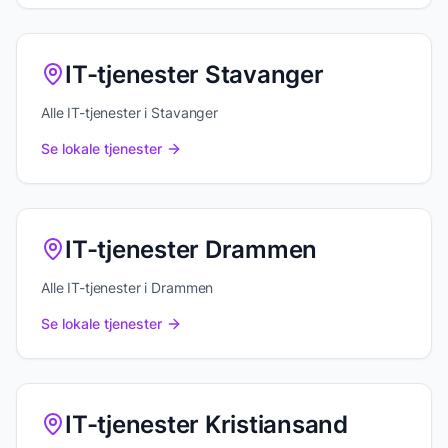
IT-tjenester Stavanger
Alle IT-tjenester i Stavanger
Se lokale tjenester
IT-tjenester Drammen
Alle IT-tjenester i Drammen
Se lokale tjenester
IT-tjenester Kristiansand