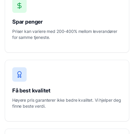
Spar penger
Priser kan variere med 200-400% mellom leverandører
for samme tjeneste.
Få best kvalitet
Høyere pris garanterer ikke bedre kvalitet. Vi hjelper deg
finne beste verdi.