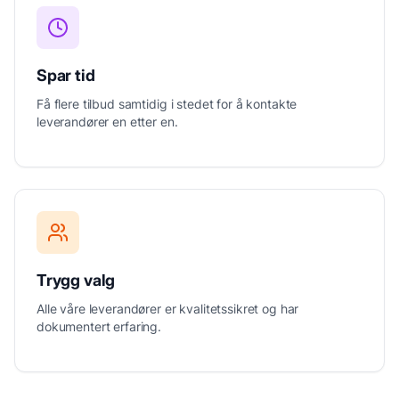
Spar tid
Få flere tilbud samtidig i stedet for å kontakte
leverandører en etter en.
Trygg valg
Alle våre leverandører er kvalitetssikret og har
dokumentert erfaring.