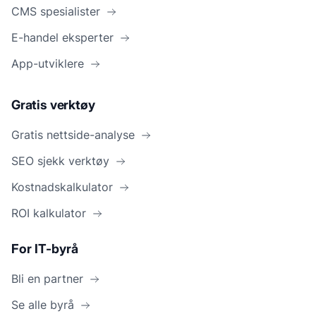
CMS spesialister
E-handel eksperter
App-utviklere
Gratis verktøy
Gratis nettside-analyse
SEO sjekk verktøy
Kostnadskalkulator
ROI kalkulator
For IT-byrå
Bli en partner
Se alle byrå