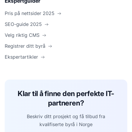
Ekspertguider
Pris på nettsider 2025
SEO-guide 2025
Velg riktig CMS
Registrer ditt byrå
Ekspertartikler
Klar til å finne den perfekte IT-
partneren?
Beskriv ditt prosjekt og få tilbud fra
kvalifiserte byrå i Norge