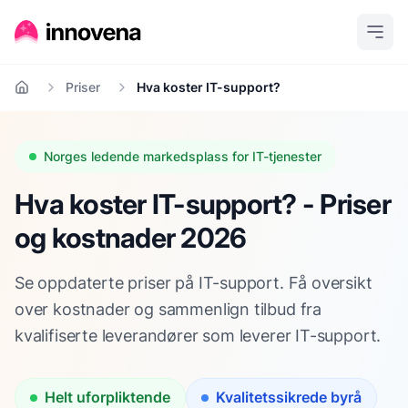
Priser
Hva koster IT-support?
Hjem
Norges ledende markedsplass for IT-tjenester
Hva koster IT-support? - Priser
og kostnader 2026
Se oppdaterte priser på IT-support. Få oversikt
over kostnader og sammenlign tilbud fra
kvalifiserte leverandører som leverer IT-support.
Helt uforpliktende
Kvalitetssikrede byrå