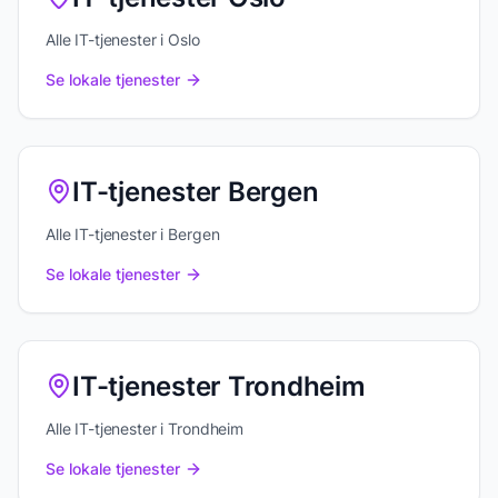
Alle IT-tjenester i Oslo
Se lokale tjenester
IT-tjenester Bergen
Alle IT-tjenester i Bergen
Se lokale tjenester
IT-tjenester Trondheim
Alle IT-tjenester i Trondheim
Se lokale tjenester