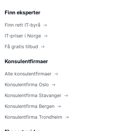
Finn eksperter
Finn rett IT-byrå
IT-priser i Norge
Få gratis tilbud
Konsulentfirmaer
Alle konsulentfirmaer
Konsulentfirma Oslo
Konsulentfirma Stavanger
Konsulentfirma Bergen
Konsulentfirma Trondheim