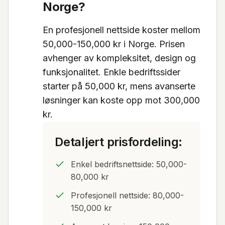
Norge?
En profesjonell nettside koster mellom
50,000-150,000 kr i Norge. Prisen
avhenger av kompleksitet, design og
funksjonalitet. Enkle bedriftssider
starter på 50,000 kr, mens avanserte
løsninger kan koste opp mot 300,000
kr.
Detaljert prisfordeling:
Enkel bedriftsnettside: 50,000-
80,000 kr
Profesjonell nettside: 80,000-
150,000 kr