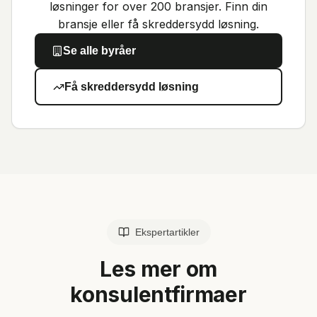
løsninger for over 200 bransjer. Finn din
bransje eller få skreddersydd løsning.
Se alle byråer
Få skreddersydd løsning
Ekspertartikler
Les mer om
konsulentfirmaer