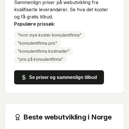
Sammenlign priser på webutvikling fra
kvalifiserte leverandører. Se hva det koster
og få gratis tilbud.
Populære prissøk:
"
hvor mye koster konsulentfirma
"
"
konsulentfirma pris
"
"
konsulentfirma kostnader
"
"
pris på konsulentfirma
"
Se priser og sammenlign tilbud
Beste webutvikling i Norge