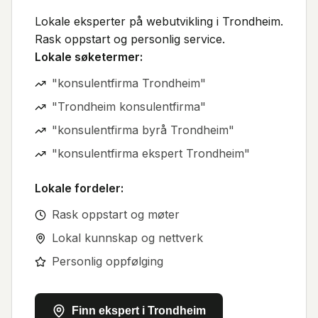
Lokale eksperter på webutvikling i Trondheim.
Rask oppstart og personlig service.
Lokale søketermer:
"
konsulentfirma Trondheim
"
"
Trondheim konsulentfirma
"
"
konsulentfirma byrå Trondheim
"
"
konsulentfirma ekspert Trondheim
"
Lokale fordeler:
Rask oppstart og møter
Lokal kunnskap og nettverk
Personlig oppfølging
Finn ekspert i Trondheim