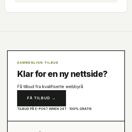
SAMMENLIGN TILBUD
Klar for en ny nettside?
Få tilbud fra kvalifiserte webbyrå
FÅ TILBUD
→
TILBUD PÅ E-POST INNEN 24T · 100% GRATIS