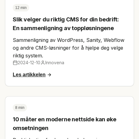
12 min
Slik velger du riktig CMS for din bedrift:
En sammenligning av toppløsningene
Sammenligning av WordPress, Sanity, Webflow
og andre CMS-løsninger for å hjelpe deg velge
riktig system.
2024-12-10
Innovena
Les artikkelen
8 min
10 måter en moderne nettside kan øke
omsetningen