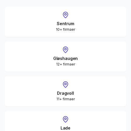
Sentrum
10+ firmaer
Gløshaugen
12+ firmaer
Dragvoll
11+ firmaer
Lade