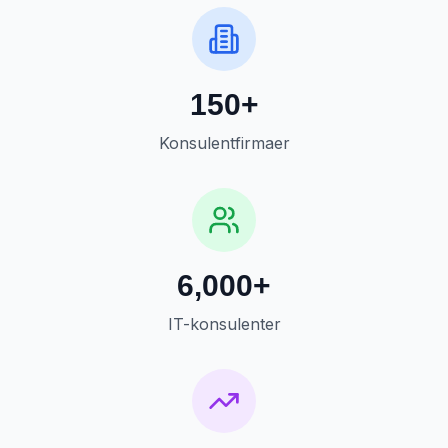
150+
Konsulentfirmaer
6,000+
IT-konsulenter