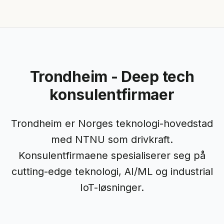
Trondheim - Deep tech
konsulentfirmaer
Trondheim er Norges teknologi-hovedstad
med NTNU som drivkraft.
Konsulentfirmaene spesialiserer seg på
cutting-edge teknologi, AI/ML og industrial
IoT-løsninger.