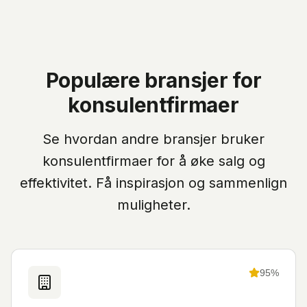
Populære bransjer for
konsulentfirmaer
Se hvordan andre bransjer bruker
konsulentfirmaer
for å øke salg og
effektivitet. Få inspirasjon og sammenlign
muligheter.
95
%