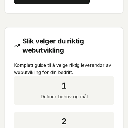
Slik velger du riktig
webutvikling
Komplett guide til å velge riktig leverandør av
webutvikling for din bedrift.
1
Definer behov og mål
2