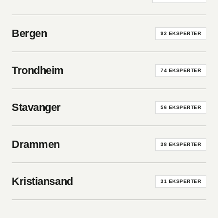
Bergen
92
EKSPERTER
Trondheim
74
EKSPERTER
Stavanger
56
EKSPERTER
Drammen
38
EKSPERTER
Kristiansand
31
EKSPERTER