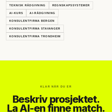
TEKNISK RÅDGIVNING
REGNSKAPSSYSTEMER
AI-KURS
AI-RÅDGIVNING
KONSULENTFIRMA BERGEN
KONSULENTFIRMA STAVANGER
KONSULENTFIRMA TRONDHEIM
KLAR NÅR DU ER
Beskriv prosjektet.
La AI-en finne match.