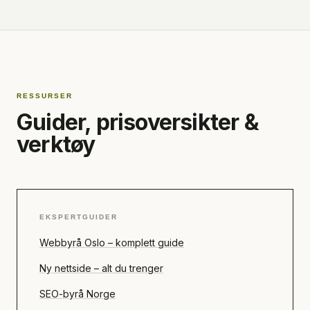
RESSURSER
Guider, prisoversikter &
verktøy
EKSPERTGUIDER
Webbyrå Oslo – komplett guide
Ny nettside – alt du trenger
SEO-byrå Norge