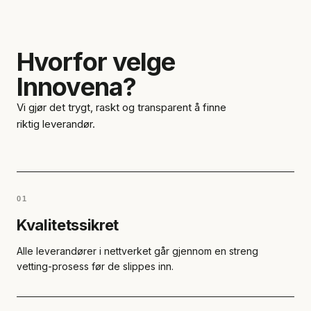
Hvorfor velge
Innovena?
Vi gjør det trygt, raskt og transparent å finne
riktig leverandør.
01
Kvalitetssikret
Alle leverandører i nettverket går gjennom en streng
vetting-prosess før de slippes inn.