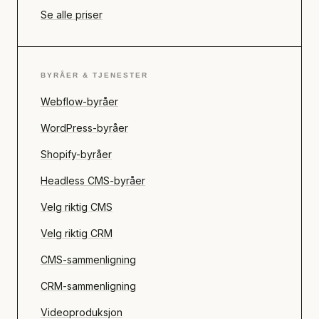
Se alle priser
BYRÅER & TJENESTER
Webflow-byråer
WordPress-byråer
Shopify-byråer
Headless CMS-byråer
Velg riktig CMS
Velg riktig CRM
CMS-sammenligning
CRM-sammenligning
Videoproduksjon