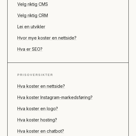
Velg riktig CMS
Velg riktig CRM
Lei en utvikler
Hvor mye koster en nettside?
Hva er SEO?
PRISOVERSIKTER
Hva koster en nettside?
Hva koster Instagram-markedsføring?
Hva koster en logo?
Hva koster hosting?
Hva koster en chatbot?