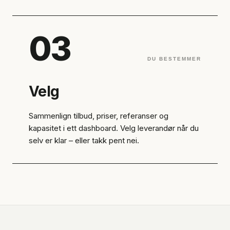
03
DU BESTEMMER
Velg
Sammenlign tilbud, priser, referanser og
kapasitet i ett dashboard. Velg leverandør når du
selv er klar – eller takk pent nei.