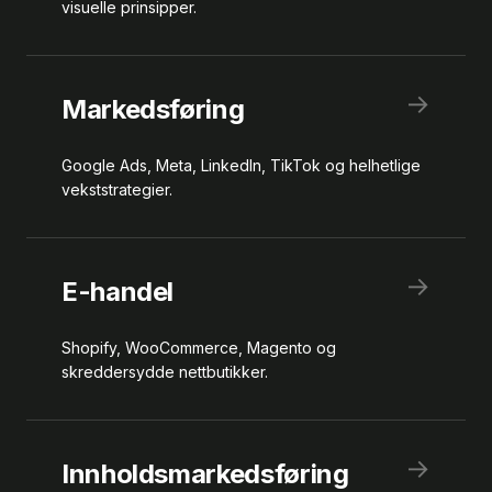
visuelle prinsipper.
→
Markedsføring
Google Ads, Meta, LinkedIn, TikTok og helhetlige
vekststrategier.
→
E-handel
Shopify, WooCommerce, Magento og
skreddersydde nettbutikker.
→
Innholdsmarkedsføring