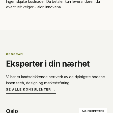
Ingen skjulte kostnader. Du betaler kun leverandøren du
eventuelt velger – aldri Innovena.
GEOGRAFI
Eksperter i din nærhet
Vi har et landsdekkende nettverk av de dyktigste hodene
innen tech, design og markedsføring.
SE ALLE KONSULENTER →
Oslo
248
EKSPERTER