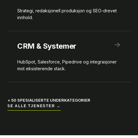
Strategi, redaksjonell produksjon og SEO-drevet
innhold.
→
CRM & Systemer
HubSpot, Salesforce, Pipedrive og integrasjoner
mot eksisterende stack.
+ 50 SPESIALISERTE UNDERKATEGORIER
SE ALLE TJENESTER →