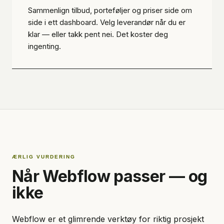
Sammenlign tilbud, porteføljer og priser side om
side i ett dashboard. Velg leverandør når du er
klar — eller takk pent nei. Det koster deg
ingenting.
ÆRLIG VURDERING
Når Webflow passer — og
ikke
Webflow er et glimrende verktøy for riktig prosjekt