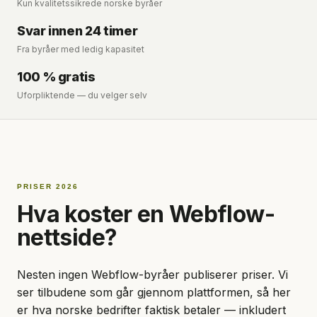
Kun kvalitetssikrede norske byråer
Svar innen 24 timer
Fra byråer med ledig kapasitet
100 % gratis
Uforpliktende — du velger selv
PRISER 2026
Hva koster en Webflow-
nettside?
Nesten ingen Webflow-byråer publiserer priser. Vi
ser tilbudene som går gjennom plattformen, så her
er hva norske bedrifter faktisk betaler — inkludert