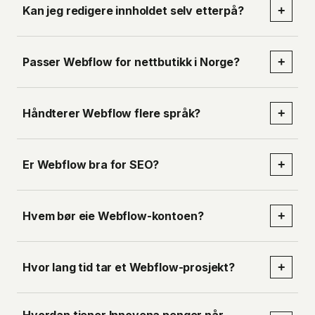
Kan jeg redigere innholdet selv etterpå?
+
Passer Webflow for nettbutikk i Norge?
+
Håndterer Webflow flere språk?
+
Er Webflow bra for SEO?
+
Hvem bør eie Webflow-kontoen?
+
Hvor lang tid tar et Webflow-prosjekt?
+