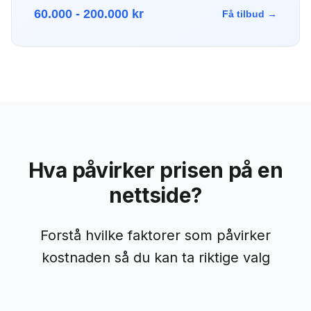
60.000 - 200.000 kr
Få tilbud →
Hva påvirker prisen på en
nettside?
Forstå hvilke faktorer som påvirker
kostnaden så du kan ta riktige valg