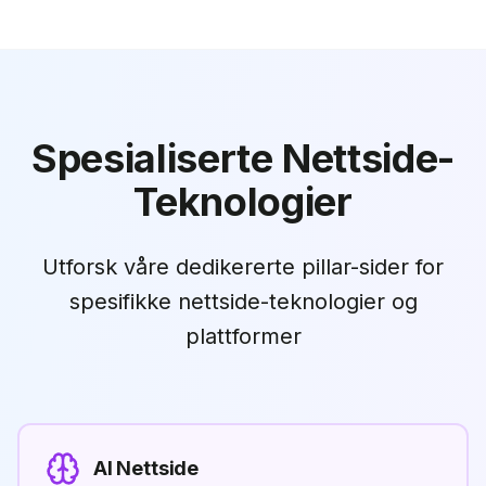
Spesialiserte Nettside-
Teknologier
Utforsk våre dedikererte pillar-sider for
spesifikke nettside-teknologier og
plattformer
AI Nettside