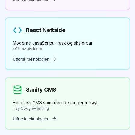
React Nettside
Moderne JavaScript - rask og skalerbar
40% av utviklere
Utforsk teknologien
Sanity CMS
Headless CMS som allerede rangerer høyt
Høy Google-ranking
Utforsk teknologien