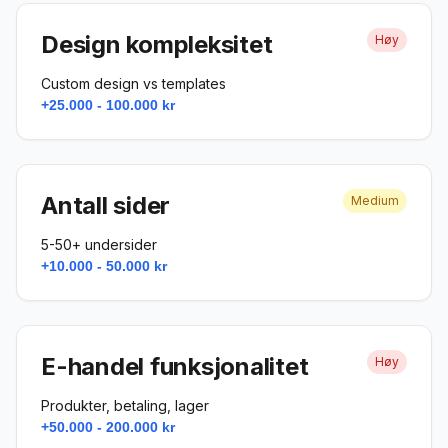
Design kompleksitet
Høy
Custom design vs templates
+25.000 - 100.000 kr
Antall sider
Medium
5-50+ undersider
+10.000 - 50.000 kr
E-handel funksjonalitet
Høy
Produkter, betaling, lager
+50.000 - 200.000 kr