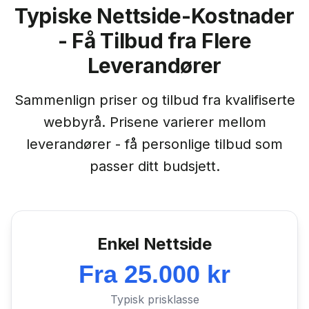
Typiske Nettside-Kostnader
- Få Tilbud fra Flere
Leverandører
Sammenlign priser og tilbud fra kvalifiserte
webbyrå. Prisene varierer mellom
leverandører - få personlige tilbud som
passer ditt budsjett.
Enkel Nettside
Fra 25.000 kr
Typisk prisklasse