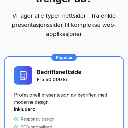
Vi lager alle typer nettsider - fra enkle
presentasjonssider til komplekse web-
applikasjoner
Populær
Bedriftsnettside
Fra 50.000 kr
Profesjonell presentasjon av bedriften med
moderne design
Inkludert:
Responsiv design
SEO-optimalisert