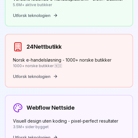
5.6M+ aktive butikker
Utforsk teknologien
24Nettbutikk
Norsk e-handelsløsning - 1000+ norske butikker
1000+ norske butikker 🇳🇴
Utforsk teknologien
Webflow Nettside
Visuell design uten koding - pixel-perfect resultater
3.5M+ sider bygget
Utforsk teknologien