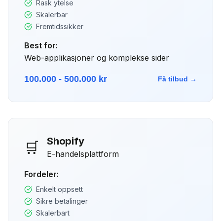
Rask ytelse
Skalerbar
Fremtidssikker
Best for:
Web-applikasjoner og komplekse sider
100.000 - 500.000 kr
Få tilbud →
Shopify
🛒
E-handelsplattform
Fordeler:
Enkelt oppsett
Sikre betalinger
Skalerbart