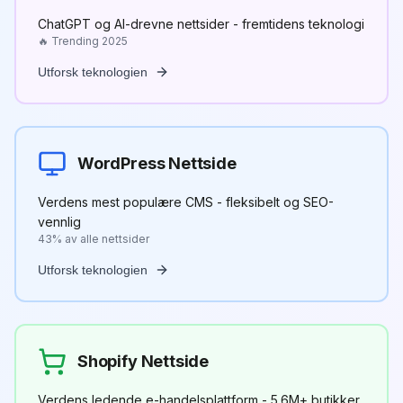
ChatGPT og AI-drevne nettsider - fremtidens teknologi
🔥 Trending 2025
Utforsk teknologien
WordPress Nettside
Verdens mest populære CMS - fleksibelt og SEO-
vennlig
43% av alle nettsider
Utforsk teknologien
Shopify Nettside
Verdens ledende e-handelsplattform - 5.6M+ butikker