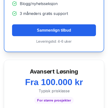
Blogg/nyhetsseksjon
3 måneders gratis support
Sammenlign tilbud
Leveringstid: 4-6 uker
Avansert Løsning
Fra 100.000 kr
Typisk prisklasse
For større prosjekter