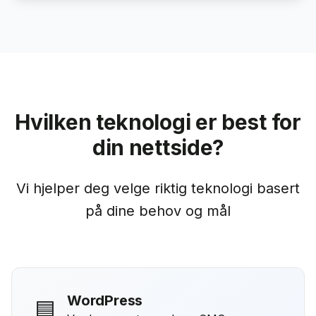
Hvilken teknologi er best for
din nettside?
Vi hjelper deg velge riktig teknologi basert
på dine behov og mål
WordPress
🟦