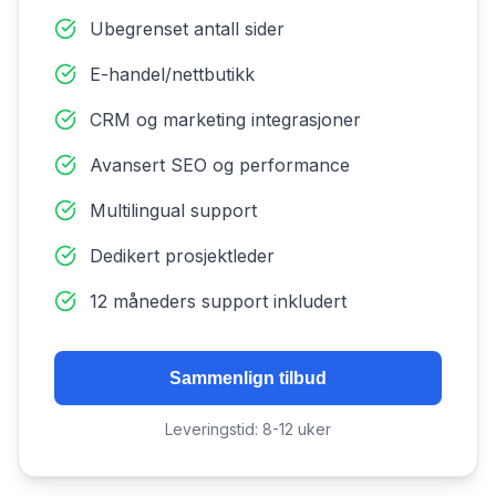
Ubegrenset antall sider
E-handel/nettbutikk
CRM og marketing integrasjoner
Avansert SEO og performance
Multilingual support
Dedikert prosjektleder
12 måneders support inkludert
Sammenlign tilbud
Leveringstid: 8-12 uker