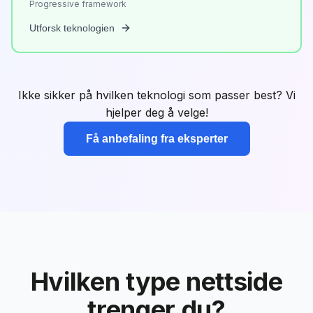
Progressive framework
Utforsk teknologien
Ikke sikker på hvilken teknologi som passer best? Vi
hjelper deg å velge!
Få anbefaling fra eksperter
Hvilken type nettside
trenger du?