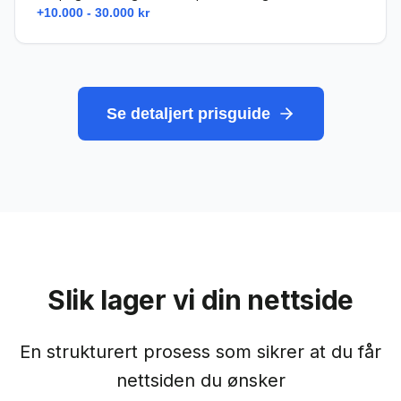
+10.000 - 30.000 kr
Se detaljert prisguide
Slik lager vi din nettside
En strukturert prosess som sikrer at du får
nettsiden du ønsker