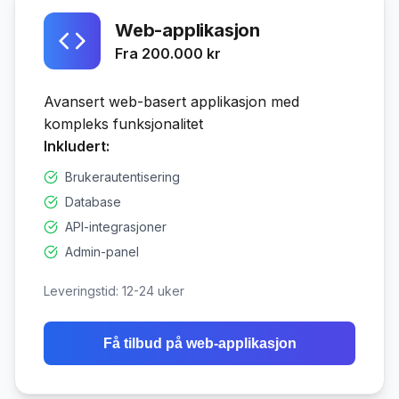
Web-applikasjon
Fra 200.000 kr
Avansert web-basert applikasjon med
kompleks funksjonalitet
Inkludert:
Brukerautentisering
Database
API-integrasjoner
Admin-panel
Leveringstid:
12-24 uker
Få tilbud på
web-applikasjon