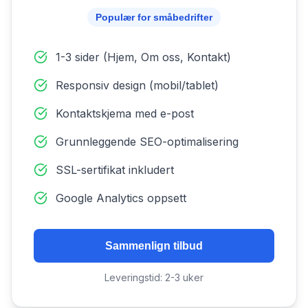
Populær for småbedrifter
1-3 sider (Hjem, Om oss, Kontakt)
Responsiv design (mobil/tablet)
Kontaktskjema med e-post
Grunnleggende SEO-optimalisering
SSL-sertifikat inkludert
Google Analytics oppsett
Sammenlign tilbud
Leveringstid: 2-3 uker