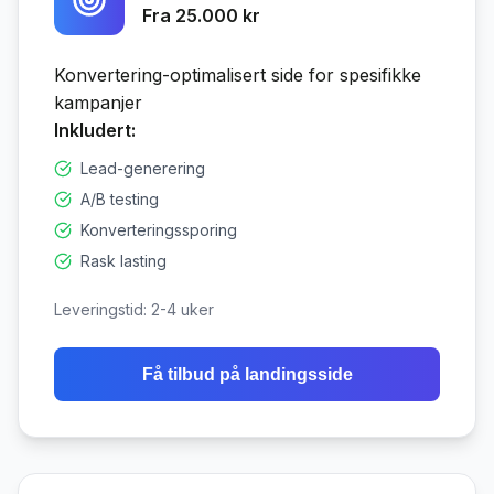
Fra 25.000 kr
Konvertering-optimalisert side for spesifikke
kampanjer
Inkludert:
Lead-generering
A/B testing
Konverteringssporing
Rask lasting
Leveringstid:
2-4 uker
Få tilbud på
landingsside