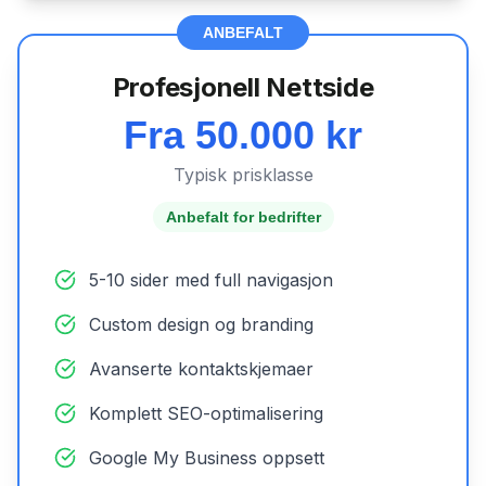
ANBEFALT
Profesjonell Nettside
Fra 50.000 kr
Typisk prisklasse
Anbefalt for bedrifter
5-10 sider med full navigasjon
Custom design og branding
Avanserte kontaktskjemaer
Komplett SEO-optimalisering
Google My Business oppsett