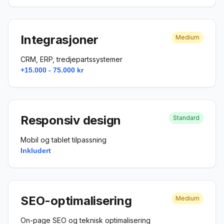
Integrasjoner
Medium
CRM, ERP, tredjepartssystemer
+15.000 - 75.000 kr
Responsiv design
Standard
Mobil og tablet tilpassning
Inkludert
SEO-optimalisering
Medium
On-page SEO og teknisk optimalisering