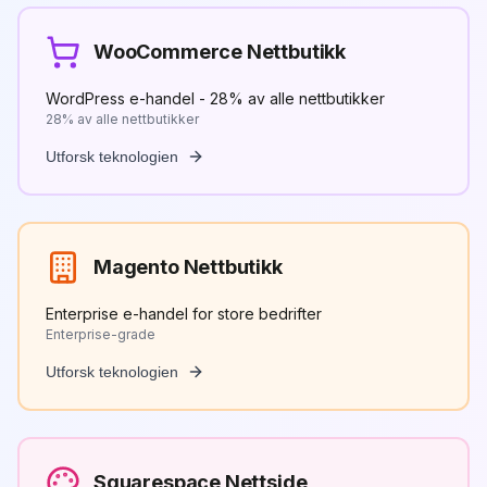
WooCommerce Nettbutikk
WordPress e-handel - 28% av alle nettbutikker
28% av alle nettbutikker
Utforsk teknologien
Magento Nettbutikk
Enterprise e-handel for store bedrifter
Enterprise-grade
Utforsk teknologien
Squarespace Nettside