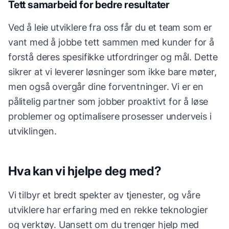
Tett samarbeid for bedre resultater
Ved å leie utviklere fra oss får du et team som er
vant med å jobbe tett sammen med kunder for å
forstå deres spesifikke utfordringer og mål. Dette
sikrer at vi leverer løsninger som ikke bare møter,
men også overgår dine forventninger. Vi er en
pålitelig partner som jobber proaktivt for å løse
problemer og optimalisere prosesser underveis i
utviklingen.
Hva kan vi hjelpe deg med?
Vi tilbyr et bredt spekter av tjenester, og våre
utviklere har erfaring med en rekke teknologier
og verktøy. Uansett om du trenger hjelp med