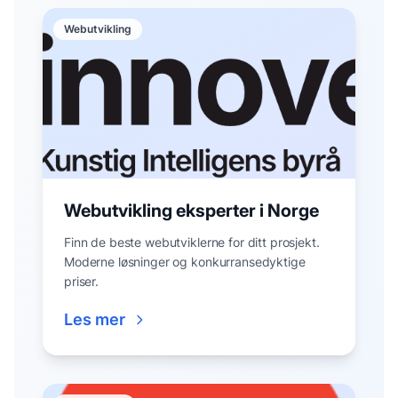
Webutvikling
Webutvikling eksperter i Norge
Finn de beste webutviklerne for ditt prosjekt.
Moderne løsninger og konkurransedyktige
priser.
Les mer