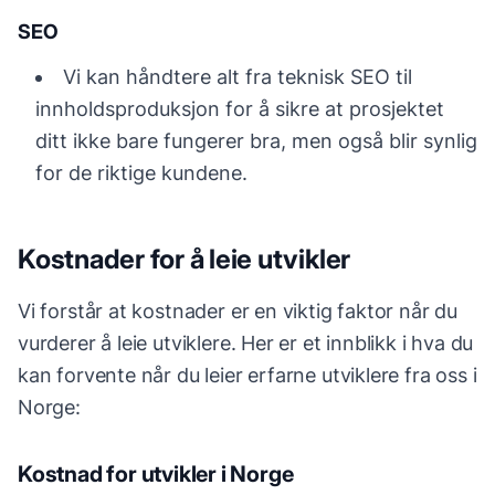
SEO
Vi kan håndtere alt fra teknisk SEO til
innholdsproduksjon for å sikre at prosjektet
ditt ikke bare fungerer bra, men også blir synlig
for de riktige kundene.
Kostnader for å leie utvikler
Vi forstår at kostnader er en viktig faktor når du
vurderer å leie utviklere. Her er et innblikk i hva du
kan forvente når du leier erfarne utviklere fra oss i
Norge:
Kostnad for utvikler i Norge