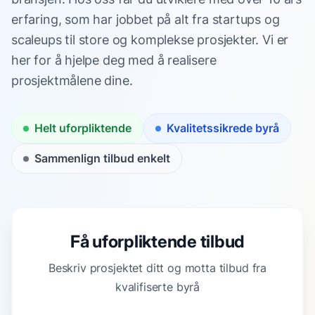
erfaring, som har jobbet på alt fra startups og
scaleups til store og komplekse prosjekter. Vi er
her for å hjelpe deg med å realisere
prosjektmålene dine.
Helt uforpliktende
Kvalitetssikrede byrå
Sammenlign tilbud enkelt
Få uforpliktende tilbud
Beskriv prosjektet ditt og motta tilbud fra
kvalifiserte byrå