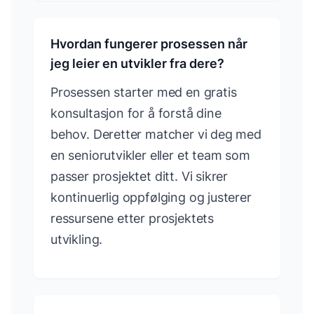
Hvordan fungerer prosessen når
jeg leier en utvikler fra dere?
Prosessen starter med en gratis
konsultasjon for å forstå dine
behov. Deretter matcher vi deg med
en seniorutvikler eller et team som
passer prosjektet ditt. Vi sikrer
kontinuerlig oppfølging og justerer
ressursene etter prosjektets
utvikling.