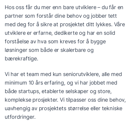
Hos oss får du mer enn bare utviklere – du får en
partner som forstår dine behov og jobber tett
med deg for å sikre at prosjektet ditt lykkes. Våre
utviklere er erfarne, dedikerte og har en solid
forståelse av hva som kreves for å bygge
løsninger som både er skalerbare og
bærekraftige.
Vi har et team med kun seniorutviklere, alle med
minimum 10 års erfaring, og vi har jobbet med
både startups, etablerte selskaper og store,
komplekse prosjekter. Vi tilpasser oss dine behov,
uavhengig av prosjektets størrelse eller tekniske
utfordringer.