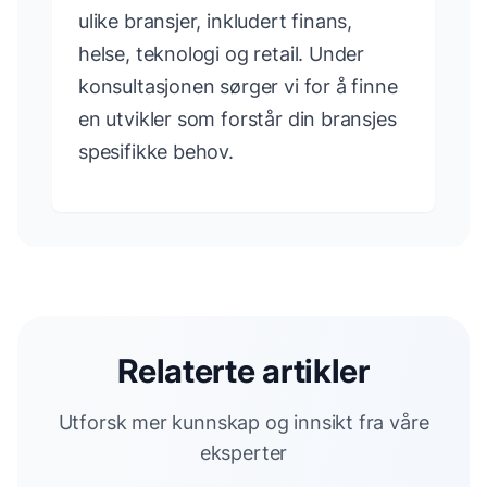
ulike bransjer, inkludert finans,
helse, teknologi og retail. Under
konsultasjonen sørger vi for å finne
en utvikler som forstår din bransjes
spesifikke behov.
Relaterte artikler
Utforsk mer kunnskap og innsikt fra våre
eksperter