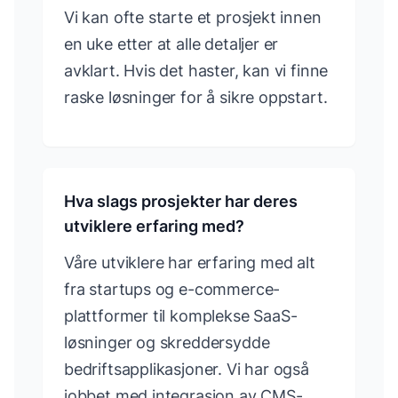
Vi kan ofte starte et prosjekt innen
en uke etter at alle detaljer er
avklart. Hvis det haster, kan vi finne
raske løsninger for å sikre oppstart.
Hva slags prosjekter har deres
utviklere erfaring med?
Våre utviklere har erfaring med alt
fra startups og e-commerce-
plattformer til komplekse SaaS-
løsninger og skreddersydde
bedriftsapplikasjoner. Vi har også
jobbet med integrasjon av CMS-