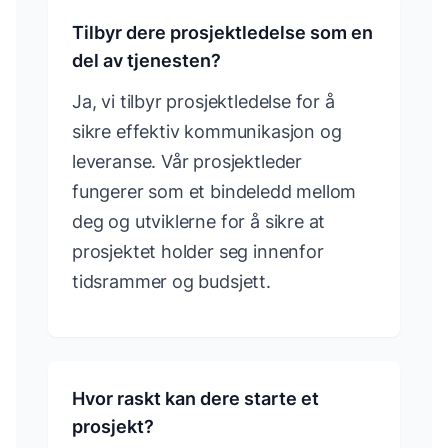
Tilbyr dere prosjektledelse som en
del av tjenesten?
Ja, vi tilbyr prosjektledelse for å
sikre effektiv kommunikasjon og
leveranse. Vår prosjektleder
fungerer som et bindeledd mellom
deg og utviklerne for å sikre at
prosjektet holder seg innenfor
tidsrammer og budsjett.
Hvor raskt kan dere starte et
prosjekt?