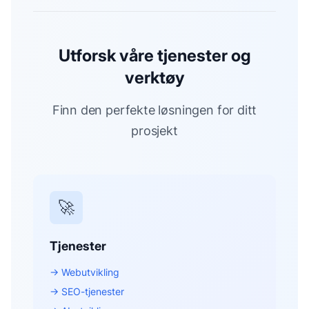
Utforsk våre tjenester og
verktøy
Finn den perfekte løsningen for ditt
prosjekt
🚀
Tjenester
→ Webutvikling
→ SEO-tjenester