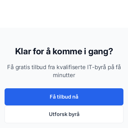
Klar for å komme i gang?
Få gratis tilbud fra kvalifiserte IT-byrå på få
minutter
Få tilbud nå
Utforsk byrå