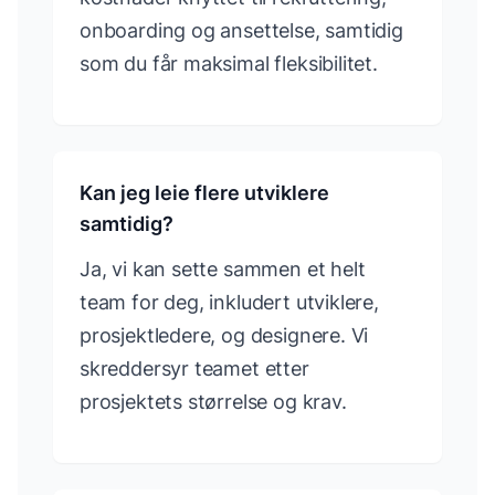
onboarding og ansettelse, samtidig
som du får maksimal fleksibilitet.
Kan jeg leie flere utviklere
samtidig?
Ja, vi kan sette sammen et helt
team for deg, inkludert utviklere,
prosjektledere, og designere. Vi
skreddersyr teamet etter
prosjektets størrelse og krav.