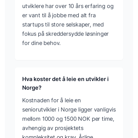
utviklere har over 10 års erfaring og
er vant til å jobbe med alt fra
startups til store selskaper, med
fokus på skreddersydde løsninger
for dine behov.
Hva koster det å leie en utvikler i
Norge?
Kostnaden for å leie en
seniorutvikler i Norge ligger vanligvis
mellom 1000 og 1500 NOK per time,
avhengig av prosjektets
kompleksitet og krav. Årlige