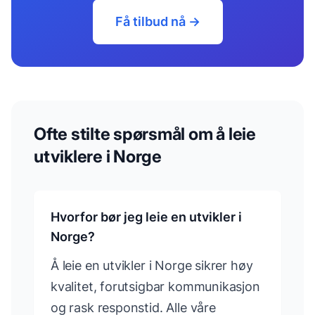
Få tilbud nå →
Ofte stilte spørsmål om å leie
utviklere i Norge
Hvorfor bør jeg leie en utvikler i
Norge?
Å leie en utvikler i Norge sikrer høy
kvalitet, forutsigbar kommunikasjon
og rask responstid. Alle våre