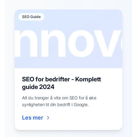
SEO Guide
SEO for bedrifter - Komplett
guide 2024
Alt du trenger å vite om SEO for å øke
synligheten til din bedrift i Google.
Les mer