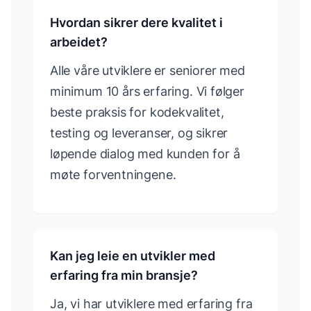
Hvordan sikrer dere kvalitet i
arbeidet?
Alle våre utviklere er seniorer med
minimum 10 års erfaring. Vi følger
beste praksis for kodekvalitet,
testing og leveranser, og sikrer
løpende dialog med kunden for å
møte forventningene.
Kan jeg leie en utvikler med
erfaring fra min bransje?
Ja, vi har utviklere med erfaring fra