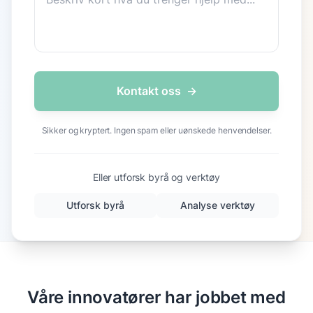
Kontakt oss
→
Sikker og kryptert. Ingen spam eller uønskede henvendelser.
Eller utforsk byrå og verktøy
Utforsk byrå
Analyse verktøy
Våre innovatører har jobbet med