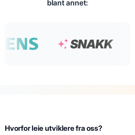
blant annet:
Hvorfor leie utviklere fra oss?