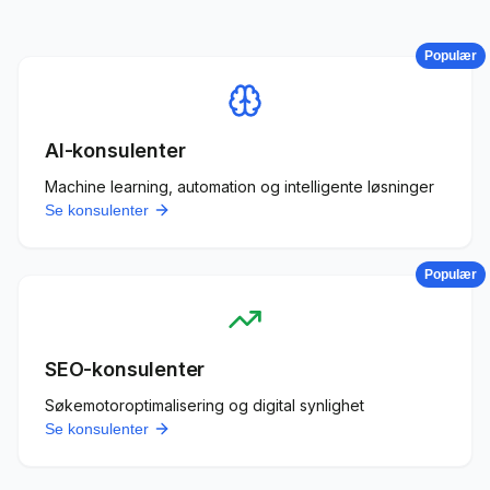
Populær
AI-konsulenter
Machine learning, automation og intelligente løsninger
Se konsulenter
Populær
SEO-konsulenter
Søkemotoroptimalisering og digital synlighet
Se konsulenter