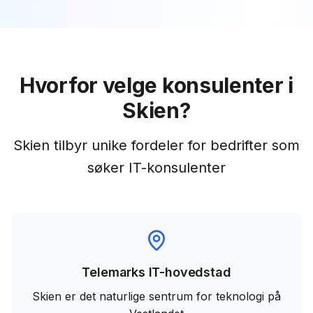
Hvorfor velge konsulenter i
Skien?
Skien tilbyr unike fordeler for bedrifter som
søker IT-konsulenter
Telemarks IT-hovedstad
Skien er det naturlige sentrum for teknologi på