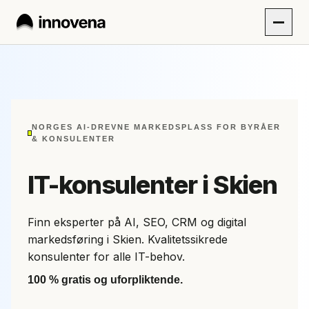
NORGES AI-DREVNE MARKEDSPLASS FOR BYRÅER
& KONSULENTER
IT-konsulenter i Skien
Finn eksperter på AI, SEO, CRM og digital
markedsføring i Skien. Kvalitetssikrede
konsulenter for alle IT-behov.
100 % gratis og uforpliktende.