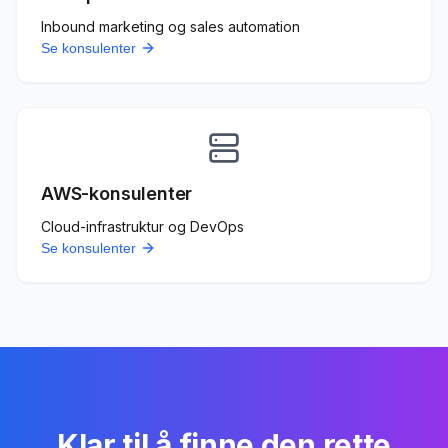
Inbound marketing og sales automation
Se konsulenter
AWS-konsulenter
Cloud-infrastruktur og DevOps
Se konsulenter
Klar til å finne den rette