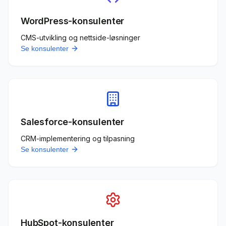
WordPress-konsulenter
CMS-utvikling og nettside-løsninger
Se konsulenter
Salesforce-konsulenter
CRM-implementering og tilpasning
Se konsulenter
HubSpot-konsulenter