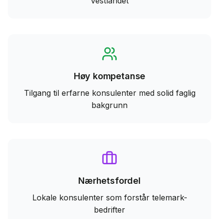
Vestlandet
Høy kompetanse
Tilgang til erfarne konsulenter med solid faglig
bakgrunn
Nærhetsfordel
Lokale konsulenter som forstår telemark-
bedrifter