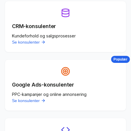
CRM-konsulenter
Kundeforhold og salgsprosesser
Se konsulenter
Populær
Google Ads-konsulenter
PPC-kampanjer og online annonsering
Se konsulenter