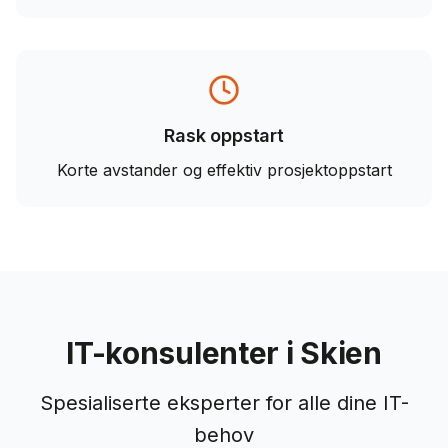
Rask oppstart
Korte avstander og effektiv prosjektoppstart
IT-konsulenter i Skien
Spesialiserte eksperter for alle dine IT-
behov