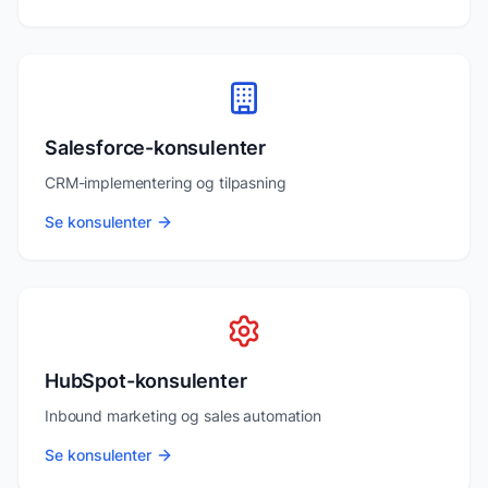
Salesforce-konsulenter
CRM-implementering og tilpasning
Se konsulenter
HubSpot-konsulenter
Inbound marketing og sales automation
Se konsulenter