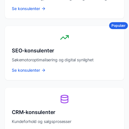
Se konsulenter
Populær
SEO-konsulenter
Søkemotoroptimalisering og digital synlighet
Se konsulenter
CRM-konsulenter
Kundeforhold og salgsprosesser