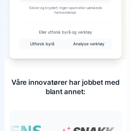
Sikker og kryptert. Ingen spam eller uønskede
henvendelser.
Eller utforsk byrå og verktøy
Utforsk byrå
Analyse verktøy
Våre innovatører har jobbet med
blant annet: