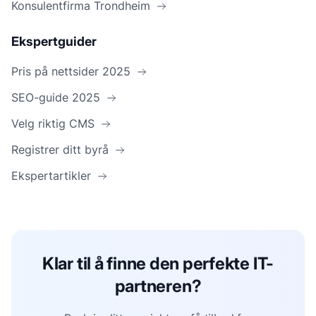
Konsulentfirma Trondheim
Ekspertguider
Pris på nettsider 2025
SEO-guide 2025
Velg riktig CMS
Registrer ditt byrå
Ekspertartikler
Klar til å finne den perfekte IT-
partneren?