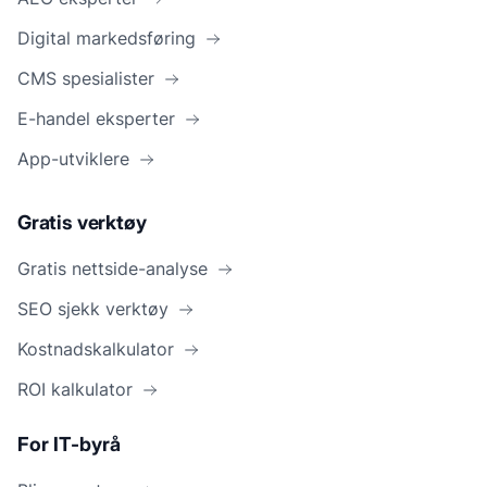
Digital markedsføring
CMS spesialister
E-handel eksperter
App-utviklere
Gratis verktøy
Gratis nettside-analyse
SEO sjekk verktøy
Kostnadskalkulator
ROI kalkulator
For IT-byrå