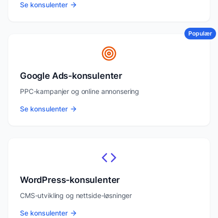
Se konsulenter
Populær
Google Ads-konsulenter
PPC-kampanjer og online annonsering
Se konsulenter
WordPress-konsulenter
CMS-utvikling og nettside-løsninger
Se konsulenter