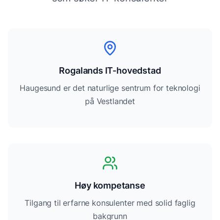
Rogalands IT-hovedstad
Haugesund er det naturlige sentrum for teknologi
på Vestlandet
Høy kompetanse
Tilgang til erfarne konsulenter med solid faglig
bakgrunn