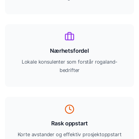
Nærhetsfordel
Lokale konsulenter som forstår rogaland-
bedrifter
Rask oppstart
Korte avstander og effektiv prosjektoppstart