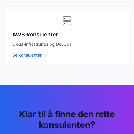
AWS-konsulenter
Cloud-infrastruktur og DevOps
Se konsulenter
Klar til å finne den rette
konsulenten?