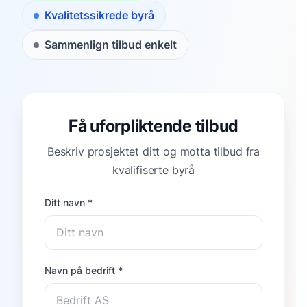
Kvalitetssikrede byrå
Sammenlign tilbud enkelt
Få uforpliktende tilbud
Beskriv prosjektet ditt og motta tilbud fra
kvalifiserte byrå
Ditt navn *
Navn på bedrift *