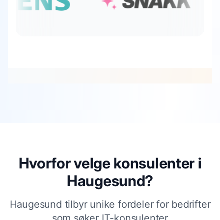
Hvorfor velge konsulenter i
Haugesund?
Haugesund tilbyr unike fordeler for bedrifter
som søker IT-konsulenter