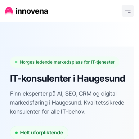
Norges ledende markedsplass for IT-tjenester
IT-konsulenter i Haugesund
Finn eksperter på AI, SEO, CRM og digital
markedsføring i Haugesund. Kvalitetssikrede
konsulenter for alle IT-behov.
Helt uforpliktende