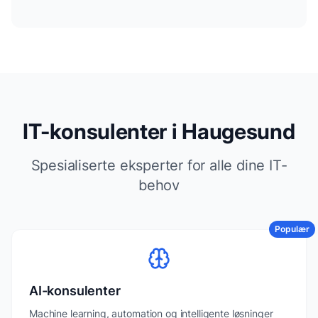
IT-konsulenter i Haugesund
Spesialiserte eksperter for alle dine IT-
behov
Populær
AI-konsulenter
Machine learning, automation og intelligente løsninger