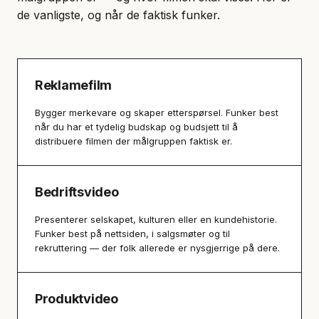
de vanligste, og når de faktisk funker.
Reklamefilm
Bygger merkevare og skaper etterspørsel. Funker best
når du har et tydelig budskap og budsjett til å
distribuere filmen der målgruppen faktisk er.
Bedriftsvideo
Presenterer selskapet, kulturen eller en kundehistorie.
Funker best på nettsiden, i salgsmøter og til
rekruttering — der folk allerede er nysgjerrige på dere.
Produktvideo