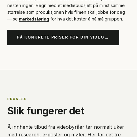
nesten ingen. Regn med et mediebudsjett på minst samme
størrelse som produksjonen hvis filmen skal jobbe for deg
— se
for hva det koster å nå målgruppen.
markedsføring
→
FÅ KONKRETE PRISER FOR DIN VIDEO
PROSESS
Slik fungerer det
Å innhente tilbud fra videobyråer tar normalt uker
med research, e-poster og møter. Her tar det tre