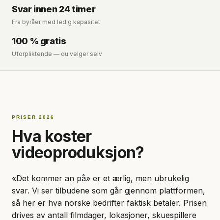
Svar innen 24 timer
Fra byråer med ledig kapasitet
100 % gratis
Uforpliktende — du velger selv
PRISER 2026
Hva koster
videoproduksjon?
«Det kommer an på» er et ærlig, men ubrukelig
svar. Vi ser tilbudene som går gjennom plattformen,
så her er hva norske bedrifter faktisk betaler. Prisen
drives av antall filmdager, lokasjoner, skuespillere