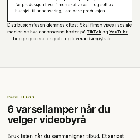
før produksjon hvor filmen skal vises — og sett av
budsjett til annonsering, ikke bare produksjon.
Distribusjonsfasen glemmes oftest. Skal filmen vises i sosiale
medier, se hva annonsering koster på
og
TikTok
YouTube
— begge guidene er gratis og leverandørnøytrale.
RØDE FLAGG
6 varsellamper når du
velger videobyrå
Bruk listen når du sammenligner tilbud. Et seriøst