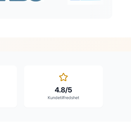
4.8/5
Kundetilfredshet