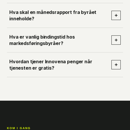
Hva skal en månedsrapport fra byrået
+
inneholde?
Hva er vanlig bindingstid hos
+
markedsføringsbyråer?
Hvordan tjener Innovena penger når
+
tjenesten er gratis?
KOM I GANG