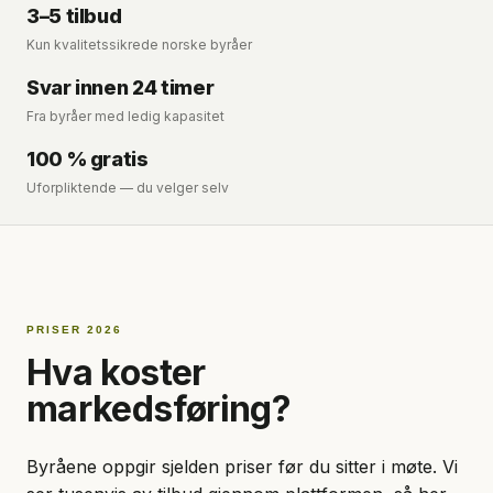
3–5 tilbud
Kun kvalitetssikrede norske byråer
Svar innen 24 timer
Fra byråer med ledig kapasitet
100 % gratis
Uforpliktende — du velger selv
PRISER 2026
Hva koster
markedsføring?
Byråene oppgir sjelden priser før du sitter i møte. Vi