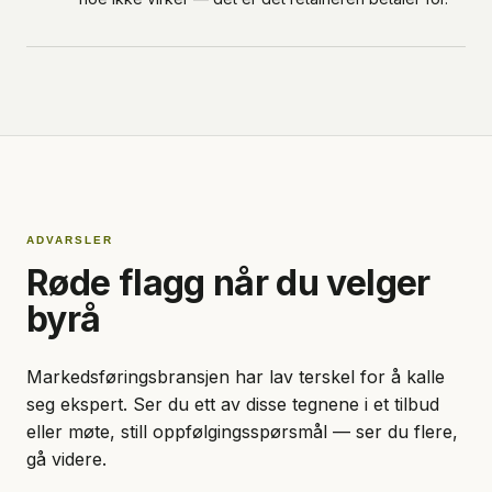
ADVARSLER
Røde flagg når du velger
byrå
Markedsføringsbransjen har lav terskel for å kalle
seg ekspert. Ser du ett av disse tegnene i et tilbud
eller møte, still oppfølgingsspørsmål — ser du flere,
gå videre.