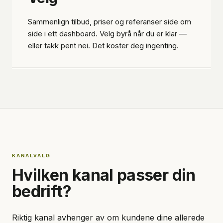
Sammenlign tilbud, priser og referanser side om
side i ett dashboard. Velg byrå når du er klar —
eller takk pent nei. Det koster deg ingenting.
KANALVALG
Hvilken kanal passer din
bedrift?
Riktig kanal avhenger av om kundene dine allerede