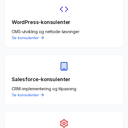
WordPress-konsulenter
CMS-utvikling og nettside-løsninger
Se konsulenter
Salesforce-konsulenter
CRM-implementering og tilpasning
Se konsulenter