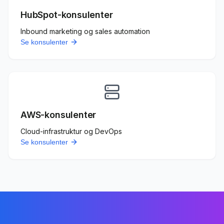
HubSpot-konsulenter
Inbound marketing og sales automation
Se konsulenter
AWS-konsulenter
Cloud-infrastruktur og DevOps
Se konsulenter