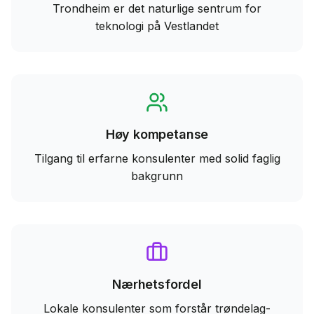
Trondheim er det naturlige sentrum for
teknologi på Vestlandet
Høy kompetanse
Tilgang til erfarne konsulenter med solid faglig
bakgrunn
Nærhetsfordel
Lokale konsulenter som forstår trøndelag-