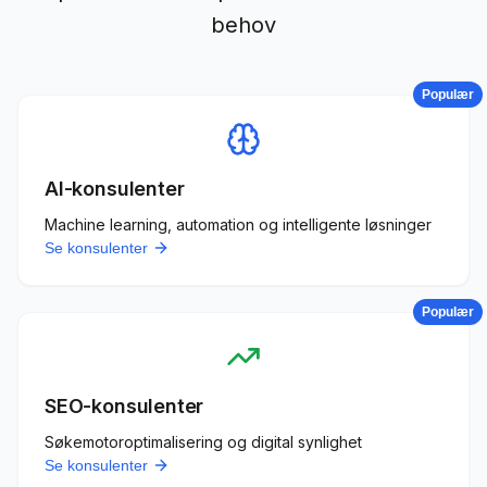
behov
Populær
AI-konsulenter
Machine learning, automation og intelligente løsninger
Se konsulenter
Populær
SEO-konsulenter
Søkemotoroptimalisering og digital synlighet
Se konsulenter