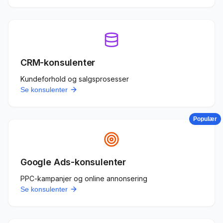
CRM-konsulenter
Kundeforhold og salgsprosesser
Se konsulenter
Populær
Google Ads-konsulenter
PPC-kampanjer og online annonsering
Se konsulenter