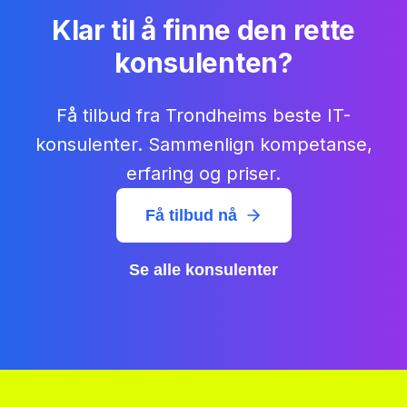
Klar til å finne den rette
konsulenten?
Få tilbud fra Trondheims beste IT-
konsulenter. Sammenlign kompetanse,
erfaring og priser.
Få tilbud nå
Se alle konsulenter