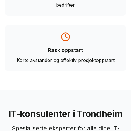
bedrifter
Rask oppstart
Korte avstander og effektiv prosjektoppstart
IT-konsulenter i Trondheim
Spesialiserte eksperter for alle dine IT-