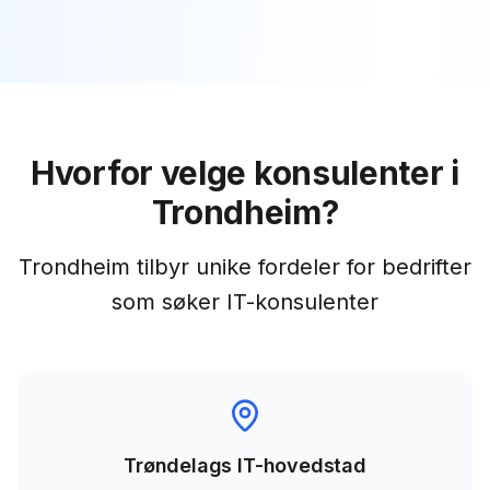
Hvorfor velge konsulenter i
Trondheim?
Trondheim tilbyr unike fordeler for bedrifter
som søker IT-konsulenter
Trøndelags IT-hovedstad