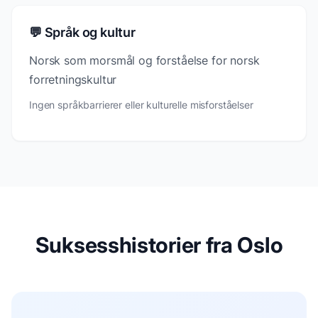
💬 Språk og kultur
Norsk som morsmål og forståelse for norsk
forretningskultur
Ingen språkbarrierer eller kulturelle misforståelser
Suksesshistorier fra Oslo