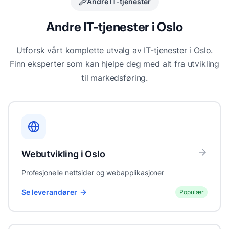
Andre IT-tjenester
Andre IT-tjenester i
Oslo
Utforsk vårt komplette utvalg av IT-tjenester i
Oslo
.
Finn eksperter som kan hjelpe deg med alt fra utvikling
til markedsføring.
Webutvikling
i
Oslo
Profesjonelle nettsider og webapplikasjoner
Se leverandører
Populær