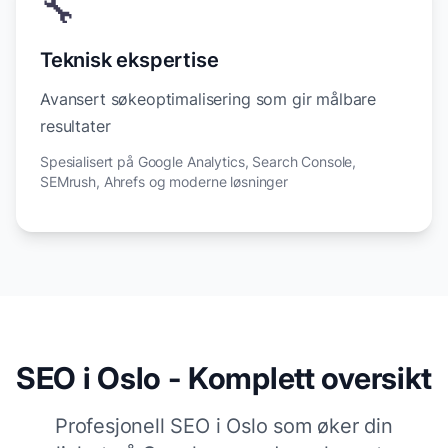
🔧
Teknisk ekspertise
Avansert søkeoptimalisering som gir målbare
resultater
Spesialisert på Google Analytics, Search Console,
SEMrush, Ahrefs og moderne løsninger
SEO i Oslo - Komplett oversikt
Profesjonell SEO i Oslo som øker din