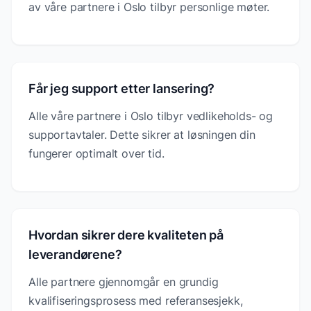
av våre partnere i Oslo tilbyr personlige møter.
Får jeg support etter lansering?
Alle våre partnere i Oslo tilbyr vedlikeholds- og
supportavtaler. Dette sikrer at løsningen din
fungerer optimalt over tid.
Hvordan sikrer dere kvaliteten på
leverandørene?
Alle partnere gjennomgår en grundig
kvalifiseringsprosess med referansesjekk,