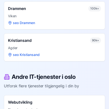
Drammen
100k+
Viken
seo Drammen
Kristiansand
90k+
Agder
seo Kristiansand
Andre IT-tjenester i
oslo
Utforsk flere tjenester tilgjengelig i din by
Webutvikling