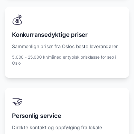
💰
Konkurransedyktige priser
Sammenlign priser fra Oslos beste leverandører
5.000 - 25.000 kr/måned er typisk prisklasse for seo i
Oslo
🤝
Personlig service
Direkte kontakt og oppfølging fra lokale