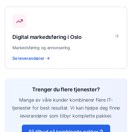
Digital markedsføring
i
Oslo
Markedsføring og annonsering
Se leverandører
Trenger du flere tjenester?
Mange av våre kunder kombinerer flere IT-
tjenester for best resultat. Vi kan hjelpe deg finne
leverandører som tilbyr komplette pakker.
Få tilbud på kombinerte pakker