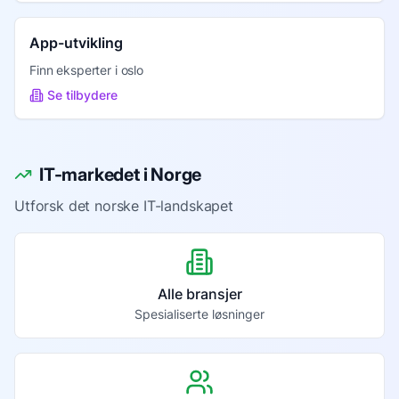
App-utvikling
Finn eksperter i
oslo
Se tilbydere
IT-markedet i Norge
Utforsk det norske IT-landskapet
Alle bransjer
Spesialiserte løsninger