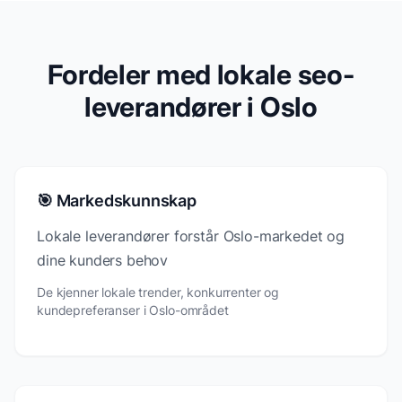
Fordeler med lokale seo-
leverandører i Oslo
🎯 Markedskunnskap
Lokale leverandører forstår Oslo-markedet og
dine kunders behov
De kjenner lokale trender, konkurrenter og
kundepreferanser i Oslo-området