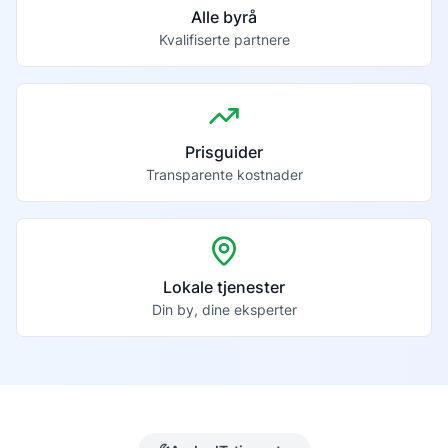
Alle byrå
Kvalifiserte partnere
Prisguider
Transparente kostnader
Lokale tjenester
Din by, dine eksperter