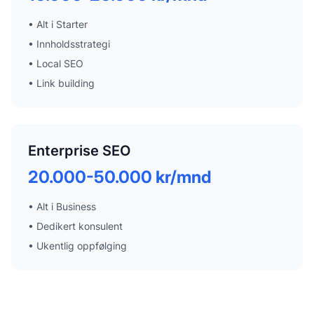
•
Alt i Starter
•
Innholdsstrategi
•
Local SEO
•
Link building
Enterprise SEO
20.000-50.000 kr/mnd
•
Alt i Business
•
Dedikert konsulent
•
Ukentlig oppfølging