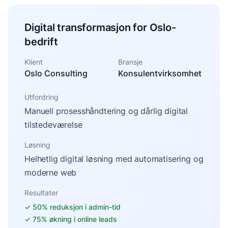
Digital transformasjon for Oslo-
bedrift
Klient
Bransje
Oslo Consulting
Konsulentvirksomhet
Utfordring
Manuell prosesshåndtering og dårlig digital
tilstedeværelse
Løsning
Helhetlig digital løsning med automatisering og
moderne web
Resultater
✓
50% reduksjon i admin-tid
✓
75% økning i online leads