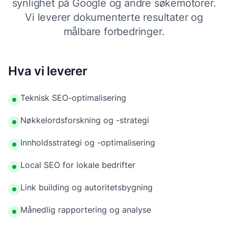
synlighet på Google og andre søkemotorer.
Vi leverer dokumenterte resultater og
målbare forbedringer.
Hva vi leverer
Teknisk SEO-optimalisering
Nøkkelordsforskning og -strategi
Innholdsstrategi og -optimalisering
Local SEO for lokale bedrifter
Link building og autoritetsbygning
Månedlig rapportering og analyse