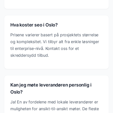
Hva koster seo i Oslo?
Prisene varierer basert på prosjektets størrelse
og kompleksitet. Vi tilbyr alt fra enkle løsninger
til enterprise-nivå. Kontakt oss for et
skreddersydd tilbud.
Kan jeg møte leverandøren personlig i
Oslo?
Ja! En av fordelene med lokale leverandører er
muligheten for ansikt-til-ansikt møter. De fleste