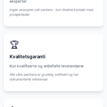
eksperter
Ingen anonyme call-centere - kun direkte kontakt med
prosjektleder
🏆
Kvalitetsgaranti
Kun kvalifiserte og anbefalte leverandører
Alle våre partnere er grundig verifisert og har
dokumenterte referanser