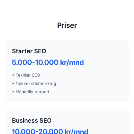
Priser
Starter SEO
5.000-10.000 kr/mnd
•
Teknisk SEO
•
Nøkkelordsforskning
•
Månedlig rapport
Business SEO
10.000-20.000 kr/mnd