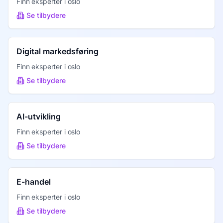
Finn eksperter i
oslo
Se tilbydere
Digital markedsføring
Finn eksperter i
oslo
Se tilbydere
AI-utvikling
Finn eksperter i
oslo
Se tilbydere
E-handel
Finn eksperter i
oslo
Se tilbydere