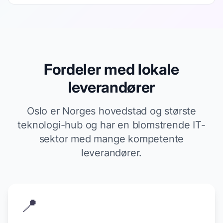
Fordeler med lokale
leverandører
Oslo er Norges hovedstad og største
teknologi-hub og har en blomstrende IT-
sektor med mange kompetente
leverandører.
📍