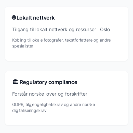
🌐 Lokalt nettverk
Tilgang til lokalt nettverk og ressurser i Oslo
Kobling til lokale fotografer, tekstforfattere og andre
spesialister
🏛️ Regulatory compliance
Forstår norske lover og forskrifter
GDPR, tilgjengelighetskrav og andre norske
digitaliseringskrav