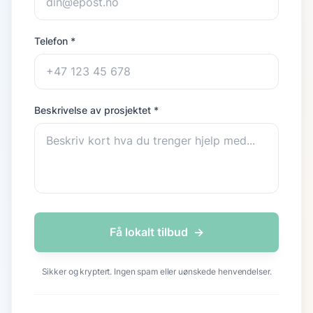
Telefon *
Beskrivelse av prosjektet *
Få lokalt tilbud
→
Sikker og kryptert. Ingen spam eller uønskede henvendelser.