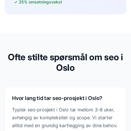
✓
35% omsetningsvekst
Ofte stilte spørsmål om seo i
Oslo
Hvor lang tid tar seo-prosjekt i Oslo?
Typisk seo-prosjekt i Oslo tar mellom 3-8 uker,
avhengig av kompleksitet og scope. Vi starter
alltid med en grundig kartlegging av dine behov.