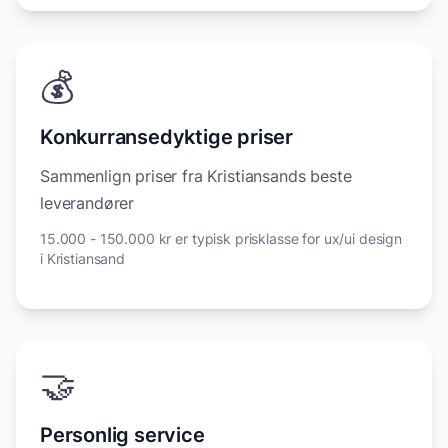
💰
Konkurransedyktige priser
Sammenlign priser fra Kristiansands beste
leverandører
15.000 - 150.000 kr er typisk prisklasse for ux/ui design
i Kristiansand
🤝
Personlig service