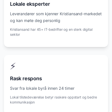
Lokale eksperter
Leverandører som kjenner Kristiansand-markedet
og kan møte deg personlig
Kristiansand har 45+ IT-bedrifter og en sterk digital
sektor
⚡
Rask respons
Svar fra lokale byrå innen 24 timer
Lokal tilstedeværelse betyr raskere oppstart og bedre
kommunikasjon