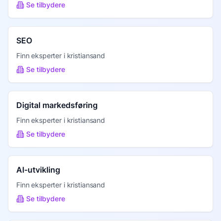
Se tilbydere
SEO
Finn eksperter i
kristiansand
Se tilbydere
Digital markedsføring
Finn eksperter i
kristiansand
Se tilbydere
AI-utvikling
Finn eksperter i
kristiansand
Se tilbydere