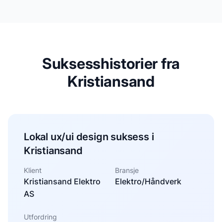
Suksesshistorier fra
Kristiansand
Lokal ux/ui design suksess i
Kristiansand
Klient
Bransje
Kristiansand Elektro
Elektro/Håndverk
AS
Utfordring