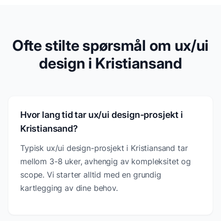
Ofte stilte spørsmål om ux/ui
design i Kristiansand
Hvor lang tid tar ux/ui design-prosjekt i
Kristiansand?
Typisk ux/ui design-prosjekt i Kristiansand tar
mellom 3-8 uker, avhengig av kompleksitet og
scope. Vi starter alltid med en grundig
kartlegging av dine behov.