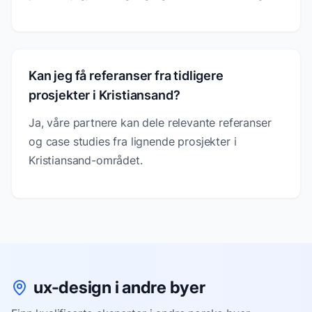
Kan jeg få referanser fra tidligere
prosjekter i Kristiansand?
Ja, våre partnere kan dele relevante referanser
og case studies fra lignende prosjekter i
Kristiansand-området.
ux-design i andre byer