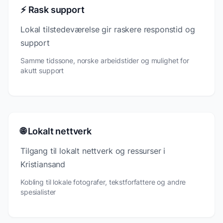
⚡ Rask support
Lokal tilstedeværelse gir raskere responstid og
support
Samme tidssone, norske arbeidstider og mulighet for
akutt support
🌐 Lokalt nettverk
Tilgang til lokalt nettverk og ressurser i
Kristiansand
Kobling til lokale fotografer, tekstforfattere og andre
spesialister