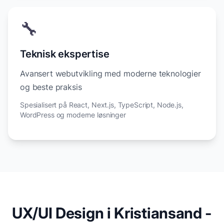
🔧
Teknisk ekspertise
Avansert webutvikling med moderne teknologier
og beste praksis
Spesialisert på React, Next.js, TypeScript, Node.js,
WordPress og moderne løsninger
UX/UI Design i Kristiansand -