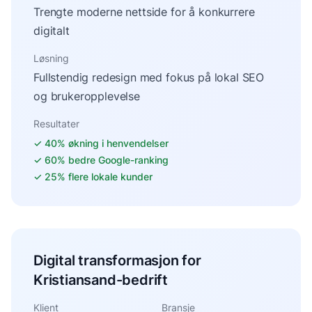
Trengte moderne nettside for å konkurrere
digitalt
Løsning
Fullstendig redesign med fokus på lokal SEO
og brukeropplevelse
Resultater
✓
40% økning i henvendelser
✓
60% bedre Google-ranking
✓
25% flere lokale kunder
Digital transformasjon for
Kristiansand-bedrift
Klient
Bransje