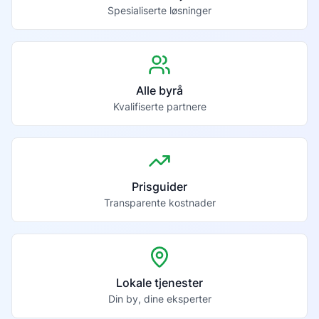
Spesialiserte løsninger
Alle byrå
Kvalifiserte partnere
Prisguider
Transparente kostnader
Lokale tjenester
Din by, dine eksperter