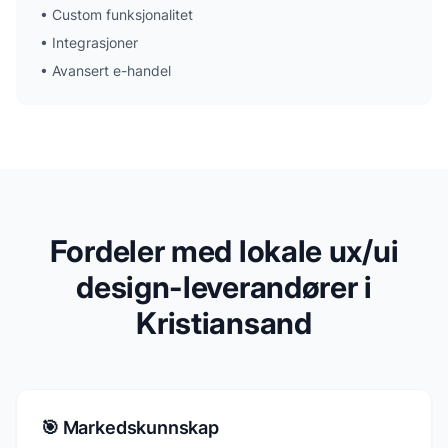
•
Custom funksjonalitet
•
Integrasjoner
•
Avansert e-handel
Fordeler med lokale ux/ui
design-leverandører i
Kristiansand
🎯 Markedskunnskap