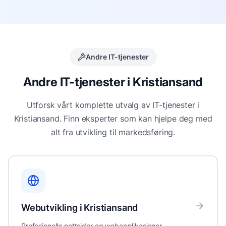
Andre IT-tjenester
Andre IT-tjenester i
Kristiansand
Utforsk vårt komplette utvalg av IT-tjenester i
Kristiansand
. Finn eksperter som kan hjelpe deg med
alt fra utvikling til markedsføring.
Webutvikling
i
Kristiansand
Profesjonelle nettsider og webapplikasjoner