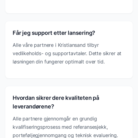
Får jeg support etter lansering?
Alle våre partnere i Kristiansand tilbyr
vedlikeholds- og supportavtaler. Dette sikrer at
løsningen din fungerer optimalt over tid.
Hvordan sikrer dere kvaliteten på
leverandørene?
Alle partnere gjennomgår en grundig
kvalifiseringsprosess med referansesjekk,
porteføljegjennomgang og teknisk evaluering.