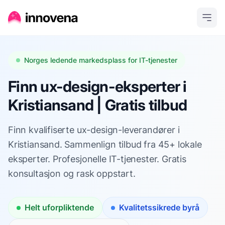
Norges ledende markedsplass for IT-tjenester
Finn ux-design-eksperter i
Kristiansand | Gratis tilbud
Finn kvalifiserte ux-design-leverandører i
Kristiansand. Sammenlign tilbud fra 45+ lokale
eksperter. Profesjonelle IT-tjenester. Gratis
konsultasjon og rask oppstart.
Helt uforpliktende
Kvalitetssikrede byrå