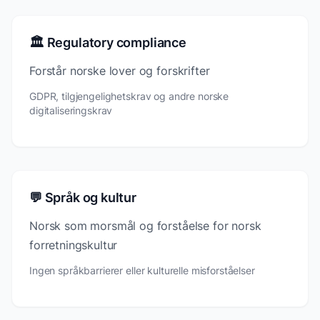
🏛️ Regulatory compliance
Forstår norske lover og forskrifter
GDPR, tilgjengelighetskrav og andre norske
digitaliseringskrav
💬 Språk og kultur
Norsk som morsmål og forståelse for norsk
forretningskultur
Ingen språkbarrierer eller kulturelle misforståelser