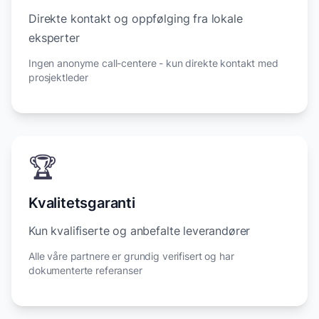
Direkte kontakt og oppfølging fra lokale
eksperter
Ingen anonyme call-centere - kun direkte kontakt med
prosjektleder
🏆
Kvalitetsgaranti
Kun kvalifiserte og anbefalte leverandører
Alle våre partnere er grundig verifisert og har
dokumenterte referanser