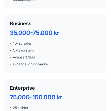
Business
35.000-75.000 kr
•
10-25 sider
•
CMS-system
•
Avansert SEO
•
E-handel grunnpakke
Enterprise
75.000-150.000 kr
•
25+ sider