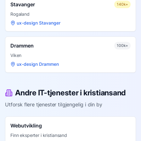
Stavanger
140k+
Rogaland
ux-design Stavanger
Drammen
100k+
Viken
ux-design Drammen
Andre IT-tjenester i
kristiansand
Utforsk flere tjenester tilgjengelig i din by
Webutvikling
Finn eksperter i
kristiansand