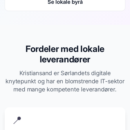
Se lokale byrå
Fordeler med lokale
leverandører
Kristiansand er Sørlandets digitale
knytepunkt og har en blomstrende IT-sektor
med mange kompetente leverandører.
📍