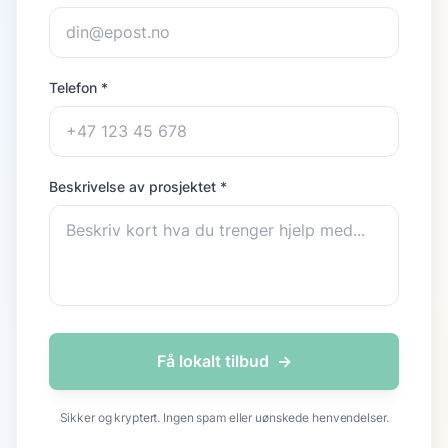
Telefon *
Beskrivelse av prosjektet *
Få lokalt tilbud
→
Sikker og kryptert. Ingen spam eller uønskede henvendelser.