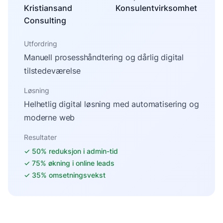
Kristiansand
Konsulentvirksomhet
Consulting
Utfordring
Manuell prosesshåndtering og dårlig digital
tilstedeværelse
Løsning
Helhetlig digital løsning med automatisering og
moderne web
Resultater
✓
50% reduksjon i admin-tid
✓
75% økning i online leads
✓
35% omsetningsvekst