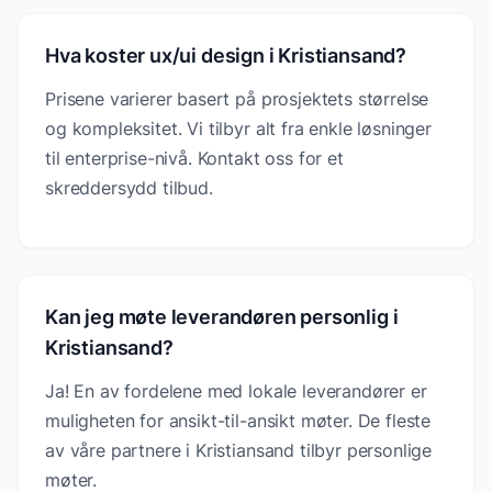
Hva koster ux/ui design i Kristiansand?
Prisene varierer basert på prosjektets størrelse
og kompleksitet. Vi tilbyr alt fra enkle løsninger
til enterprise-nivå. Kontakt oss for et
skreddersydd tilbud.
Kan jeg møte leverandøren personlig i
Kristiansand?
Ja! En av fordelene med lokale leverandører er
muligheten for ansikt-til-ansikt møter. De fleste
av våre partnere i Kristiansand tilbyr personlige
møter.