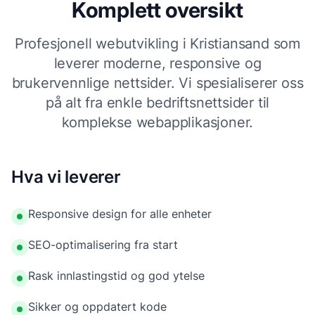
Komplett oversikt
Profesjonell webutvikling i Kristiansand som
leverer moderne, responsive og
brukervennlige nettsider. Vi spesialiserer oss
på alt fra enkle bedriftsnettsider til
komplekse webapplikasjoner.
Hva vi leverer
Responsive design for alle enheter
SEO-optimalisering fra start
Rask innlastingstid og god ytelse
Sikker og oppdatert kode