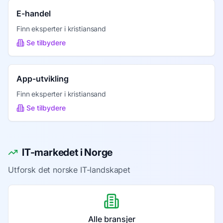
E-handel
Finn eksperter i
kristiansand
Se tilbydere
App-utvikling
Finn eksperter i
kristiansand
Se tilbydere
IT-markedet i Norge
Utforsk det norske IT-landskapet
Alle bransjer