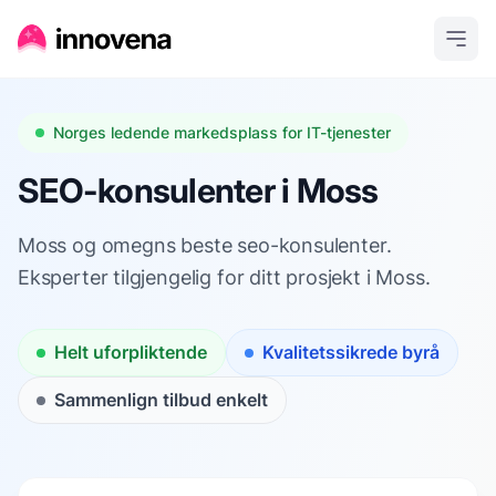
Norges ledende markedsplass for IT-tjenester
SEO-konsulenter i Moss
Moss og omegns beste seo-konsulenter.
Eksperter tilgjengelig for ditt prosjekt i Moss.
Helt uforpliktende
Kvalitetssikrede byrå
Sammenlign tilbud enkelt