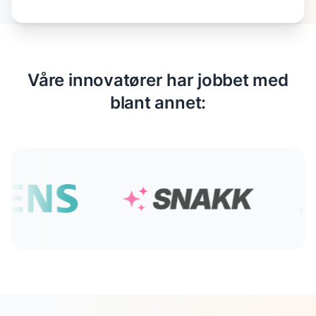
Våre innovatører har jobbet med
blant annet: