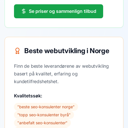
Se priser og sammenlign tilbud
Beste webutvikling i Norge
Finn de beste leverandørene av webutvikling
basert på kvalitet, erfaring og
kundetilfredshetshet.
Kvalitetssøk:
"
beste seo-konsulenter norge
"
"
topp seo-konsulenter byrå
"
"
anbefalt seo-konsulenter
"