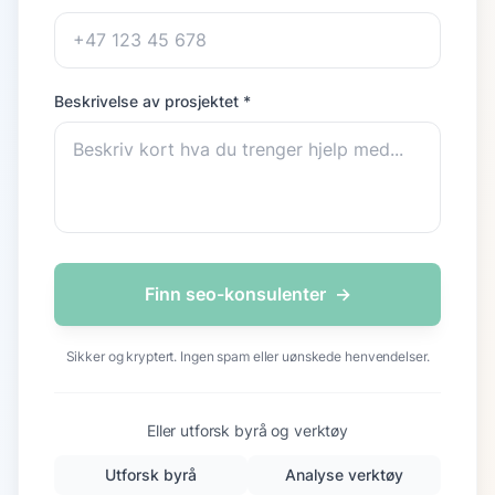
Beskrivelse av prosjektet *
Finn seo-konsulenter
→
Sikker og kryptert. Ingen spam eller uønskede henvendelser.
Eller utforsk byrå og verktøy
Utforsk byrå
Analyse verktøy