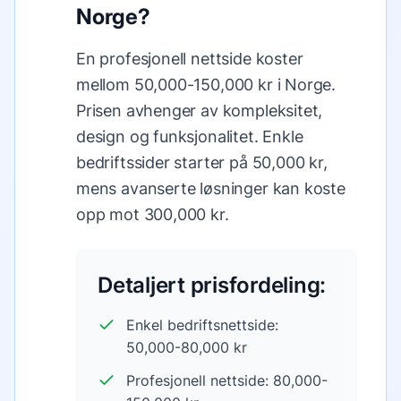
Norge?
En profesjonell nettside koster
mellom 50,000-150,000 kr i Norge.
Prisen avhenger av kompleksitet,
design og funksjonalitet. Enkle
bedriftssider starter på 50,000 kr,
mens avanserte løsninger kan koste
opp mot 300,000 kr.
Detaljert prisfordeling:
Enkel bedriftsnettside:
50,000-80,000 kr
Profesjonell nettside: 80,000-