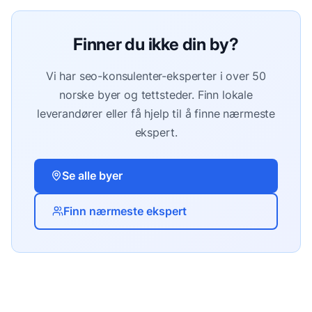
Finner du ikke din by?
Vi har
seo-konsulenter
-eksperter i over 50
norske byer og tettsteder. Finn lokale
leverandører eller få hjelp til å finne nærmeste
ekspert.
Se alle byer
Finn nærmeste ekspert