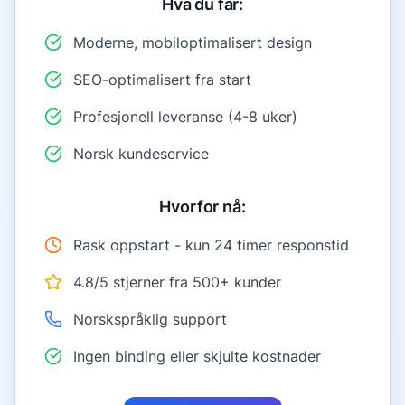
Hva du får:
Moderne, mobiloptimalisert design
SEO-optimalisert fra start
Profesjonell leveranse (4-8 uker)
Norsk kundeservice
Hvorfor nå:
Rask oppstart - kun 24 timer responstid
4.8/5 stjerner fra 500+ kunder
Norskspråklig support
Ingen binding eller skjulte kostnader