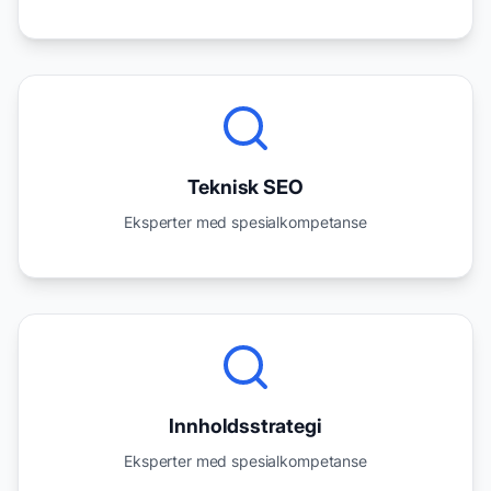
Teknisk SEO
Eksperter med spesialkompetanse
Innholdsstrategi
Eksperter med spesialkompetanse