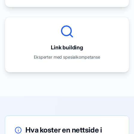
Link building
Eksperter med spesialkompetanse
Hva koster en nettside i