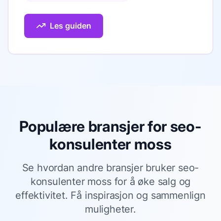
Les guiden
Populære bransjer for
seo-
konsulenter moss
Se hvordan andre bransjer bruker
seo-
konsulenter moss
for å øke salg og
effektivitet. Få inspirasjon og sammenlign
muligheter.