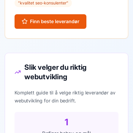
"
kvalitet seo-konsulenter
"
Finn beste leverandør
Slik velger du riktig
webutvikling
Komplett guide til å velge riktig leverandør av
webutvikling for din bedrift.
1