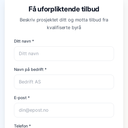
Få uforpliktende tilbud
Beskriv prosjektet ditt og motta tilbud fra
kvalifiserte byrå
Ditt navn *
Navn på bedrift *
E-post *
Telefon *