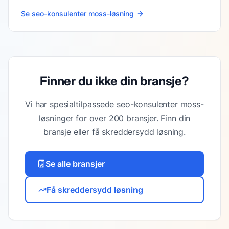
Se
seo-konsulenter moss
-løsning
Finner du ikke din bransje?
Vi har spesialtilpassede
seo-konsulenter moss
-
løsninger for over 200 bransjer. Finn din
bransje eller få skreddersydd løsning.
Se alle bransjer
Få skreddersydd løsning