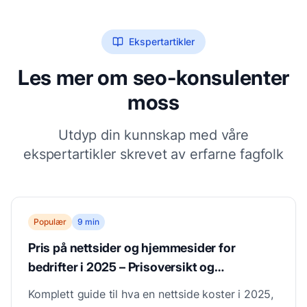
Ekspertartikler
Les mer om
seo-konsulenter
moss
Utdyp din kunnskap med våre
ekspertartikler skrevet av erfarne fagfolk
Populær
9 min
Pris på nettsider og hjemmesider for
bedrifter i 2025 – Prisoversikt og
priskalkulator
Komplett guide til hva en nettside koster i 2025,