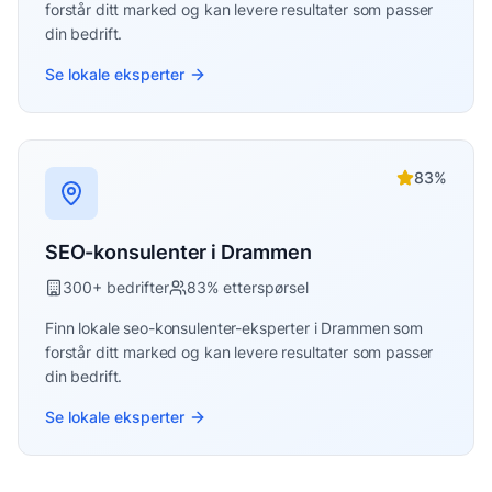
forstår ditt marked og kan levere resultater som passer
din bedrift.
Se lokale eksperter
83
%
SEO-konsulenter
i
Drammen
300
+ bedrifter
83
% etterspørsel
Finn lokale
seo-konsulenter
-eksperter i
Drammen
som
forstår ditt marked og kan levere resultater som passer
din bedrift.
Se lokale eksperter