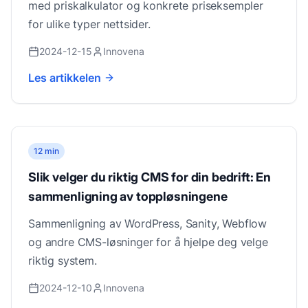
med priskalkulator og konkrete priseksempler
for ulike typer nettsider.
2024-12-15
Innovena
Les artikkelen
12 min
Slik velger du riktig CMS for din bedrift: En
sammenligning av toppløsningene
Sammenligning av WordPress, Sanity, Webflow
og andre CMS-løsninger for å hjelpe deg velge
riktig system.
2024-12-10
Innovena