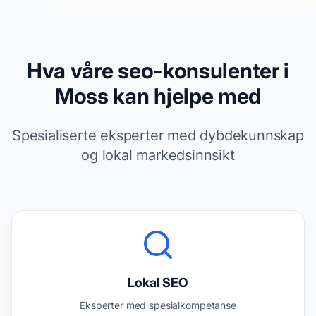
Hva våre seo-konsulenter i
Moss kan hjelpe med
Spesialiserte eksperter med dybdekunnskap
og lokal markedsinnsikt
Lokal SEO
Eksperter med spesialkompetanse