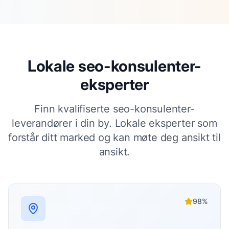
Lokale
seo-konsulenter
-
eksperter
Finn kvalifiserte
seo-konsulenter
-
leverandører i din by. Lokale eksperter som
forstår ditt marked og kan møte deg ansikt til
ansikt.
98
%