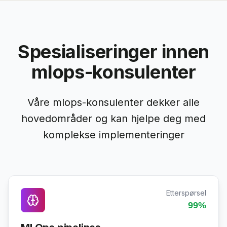
Spesialiseringer innen
mlops-konsulenter
Våre mlops-konsulenter dekker alle
hovedområder og kan hjelpe deg med
komplekse implementeringer
Etterspørsel
99
%