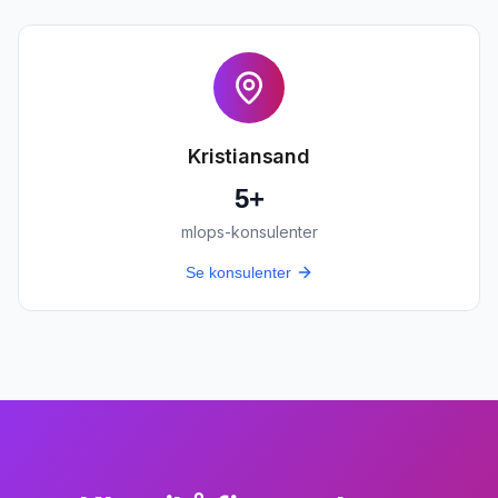
Kristiansand
5
+
mlops-konsulenter
Se konsulenter