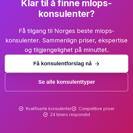
Klar til å finne mlops-
konsulenter?
Få tilgang til Norges beste mlops-
konsulenter. Sammenlign priser, ekspertise
og tilgjengelighet på minuttet.
Få konsulentforslag nå
Se alle konsulenttyper
Kvalifiserte konsulenter
Competitive priser
24 timers responstid