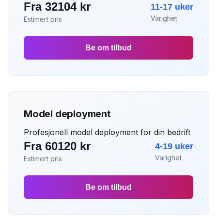
Fra 32104 kr
11-17 uker
Varighet
Estimert pris
Be om tilbud
Model deployment
Profesjonell model deployment for din bedrift
Fra 60120 kr
4-19 uker
Varighet
Estimert pris
Be om tilbud