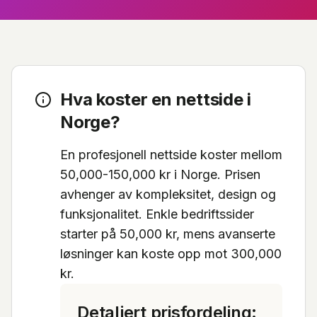
Hva koster en nettside i
Norge?
En profesjonell nettside koster mellom
50,000-150,000 kr i Norge. Prisen
avhenger av kompleksitet, design og
funksjonalitet. Enkle bedriftssider
starter på 50,000 kr, mens avanserte
løsninger kan koste opp mot 300,000
kr.
Detaljert prisfordeling: