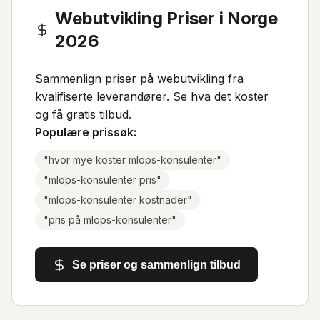
Webutvikling Priser i Norge
2026
Sammenlign priser på webutvikling fra
kvalifiserte leverandører. Se hva det koster
og få gratis tilbud.
Populære prissøk:
"
hvor mye koster mlops-konsulenter
"
"
mlops-konsulenter pris
"
"
mlops-konsulenter kostnader
"
"
pris på mlops-konsulenter
"
Se priser og sammenlign tilbud