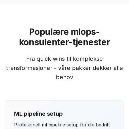
Populære mlops-
konsulenter-tjenester
Fra quick wins til komplekse
transformasjoner - våre pakker dekker alle
behov
ML pipeline setup
Profesjonell ml pipeline setup for din bedrift