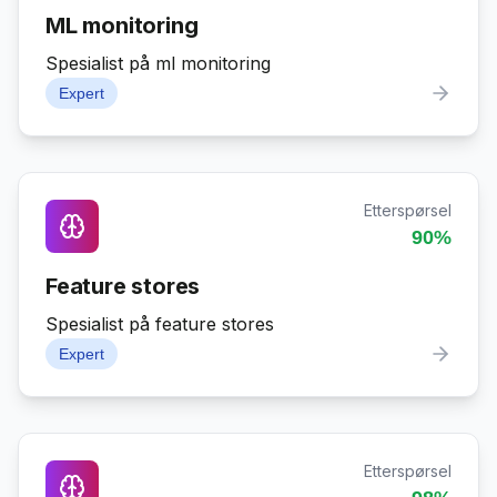
ML monitoring
Spesialist på ml monitoring
Expert
Etterspørsel
90
%
Feature stores
Spesialist på feature stores
Expert
Etterspørsel