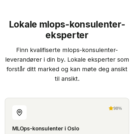
Lokale
mlops-konsulenter
-
eksperter
Finn kvalifiserte
mlops-konsulenter
-
leverandører i din by. Lokale eksperter som
forstår ditt marked og kan møte deg ansikt
til ansikt.
98
%
MLOps-konsulenter
i
Oslo