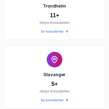
Trondheim
11
+
mlops-konsulenter
Se konsulenter
Stavanger
5
+
mlops-konsulenter
Se konsulenter