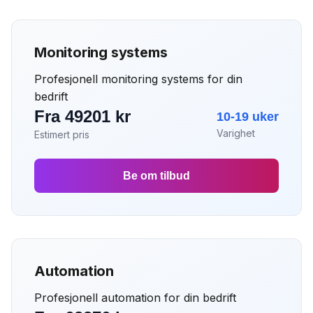
Monitoring systems
Profesjonell monitoring systems for din
bedrift
Fra 49201 kr
10-19 uker
Varighet
Estimert pris
Be om tilbud
Automation
Profesjonell automation for din bedrift