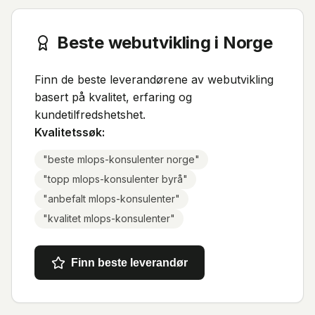
Beste webutvikling i Norge
Finn de beste leverandørene av webutvikling
basert på kvalitet, erfaring og
kundetilfredshetshet.
Kvalitetssøk:
"
beste mlops-konsulenter norge
"
"
topp mlops-konsulenter byrå
"
"
anbefalt mlops-konsulenter
"
"
kvalitet mlops-konsulenter
"
Finn beste leverandør