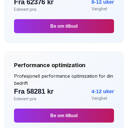
Fra 62376 kr
8-12 uker
Varighet
Estimert pris
Be om tilbud
Performance optimization
Profesjonell performance optimization for din
bedrift
Fra 58281 kr
4-12 uker
Varighet
Estimert pris
Be om tilbud