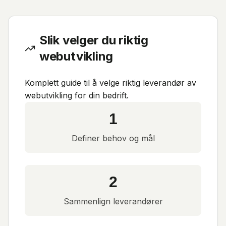
Slik velger du riktig
webutvikling
Komplett guide til å velge riktig leverandør av
webutvikling for din bedrift.
1
Definer behov og mål
2
Sammenlign leverandører