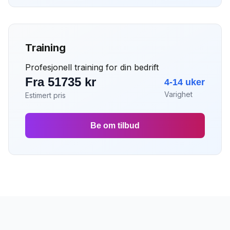
Training
Profesjonell training for din bedrift
Fra 51735 kr
4-14 uker
Varighet
Estimert pris
Be om tilbud