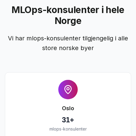
MLOps-konsulenter i hele
Norge
Vi har mlops-konsulenter tilgjengelig i alle
store norske byer
Oslo
31
+
mlops-konsulenter