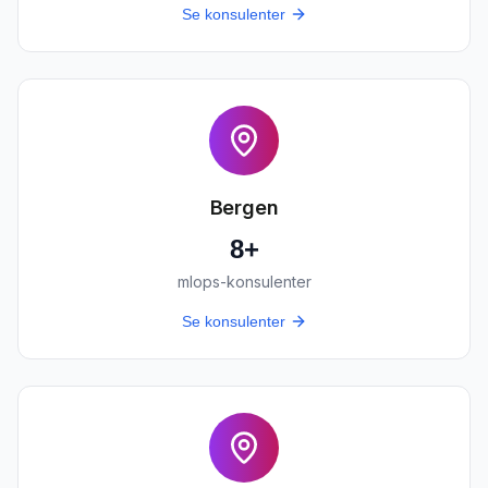
Se konsulenter
Bergen
8
+
mlops-konsulenter
Se konsulenter