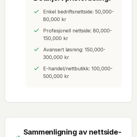
Enkel bedriftsnettside: 50,000-
80,000 kr
Profesjonell nettside: 80,000-
150,000 kr
Avansert løsning: 150,000-
300,000 kr
E-handel/nettbutikk: 100,000-
500,000 kr
Sammenligning av nettside-