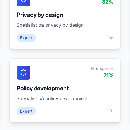
82
%
Privacy by design
Spesialist på privacy by design
Expert
Etterspørsel
71
%
Policy development
Spesialist på policy development
Expert