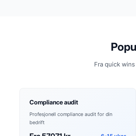
Popu
Fra quick wins
Compliance audit
Profesjonell compliance audit for din
bedrift