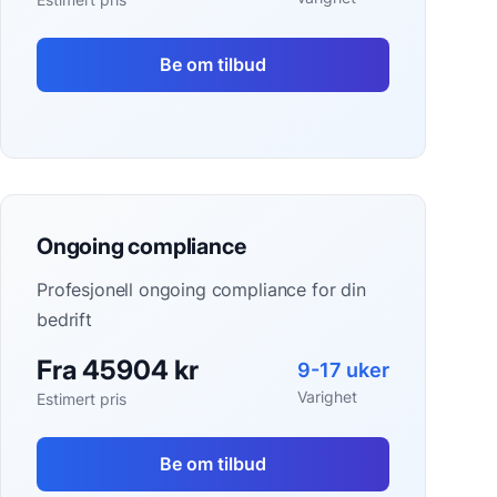
Be om tilbud
Ongoing compliance
Profesjonell ongoing compliance for din
bedrift
Fra 45904 kr
9-17 uker
Varighet
Estimert pris
Be om tilbud