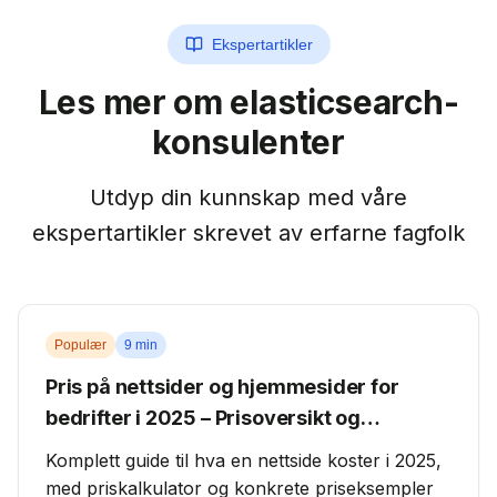
Ekspertartikler
Les mer om
elasticsearch-
konsulenter
Utdyp din kunnskap med våre
ekspertartikler skrevet av erfarne fagfolk
Populær
9 min
Pris på nettsider og hjemmesider for
bedrifter i 2025 – Prisoversikt og
priskalkulator
Komplett guide til hva en nettside koster i 2025,
med priskalkulator og konkrete priseksempler