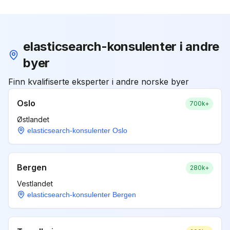
elasticsearch-konsulenter i andre
byer
Finn kvalifiserte eksperter i andre norske byer
Oslo
700k+
Østlandet
elasticsearch-konsulenter Oslo
Bergen
280k+
Vestlandet
elasticsearch-konsulenter Bergen