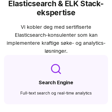
Elasticsearch & ELK Stack-
ekspertise
Vi kobler deg med sertifiserte
Elasticsearch-konsulenter som kan
implementere kraftige søke- og analytics-
løsninger.
Search Engine
Full-text search og real-time analytics