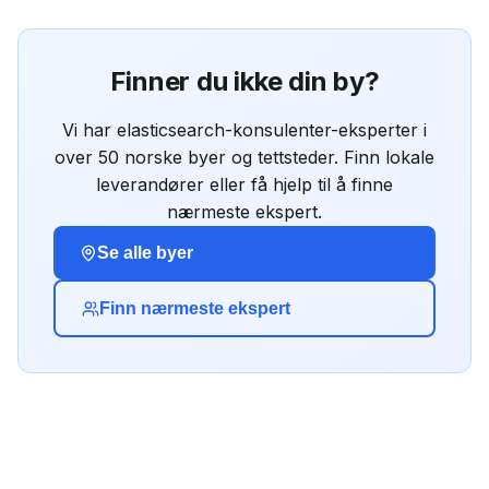
Finner du ikke din by?
Vi har
elasticsearch-konsulenter
-eksperter i
over 50 norske byer og tettsteder. Finn lokale
leverandører eller få hjelp til å finne
nærmeste ekspert.
Se alle byer
Finn nærmeste ekspert