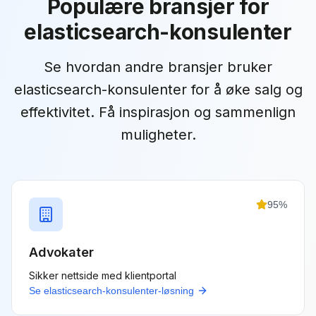
Populære bransjer for
elasticsearch-konsulenter
Se hvordan andre bransjer bruker
elasticsearch-konsulenter
for å øke salg og
effektivitet. Få inspirasjon og sammenlign
muligheter.
95
%
Advokater
Sikker nettside med klientportal
Se
elasticsearch-konsulenter
-løsning