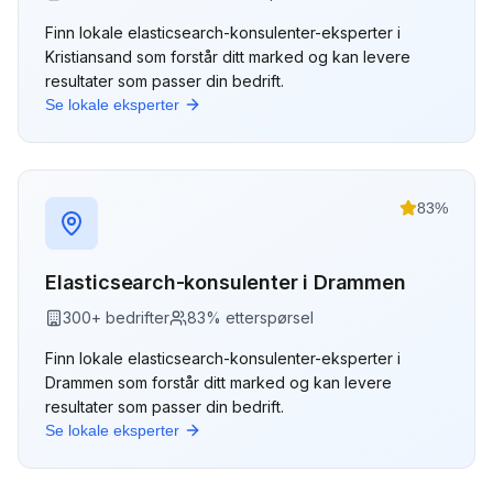
Finn lokale
elasticsearch-konsulenter
-eksperter i
Kristiansand
som forstår ditt marked og kan levere
resultater som passer din bedrift.
Se lokale eksperter
83
%
Elasticsearch-konsulenter
i
Drammen
300
+ bedrifter
83
% etterspørsel
Finn lokale
elasticsearch-konsulenter
-eksperter i
Drammen
som forstår ditt marked og kan levere
resultater som passer din bedrift.
Se lokale eksperter