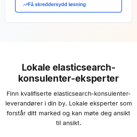
Få skreddersydd løsning
Lokale
elasticsearch-
konsulenter
-eksperter
Finn kvalifiserte
elasticsearch-konsulenter
-
leverandører i din by. Lokale eksperter som
forstår ditt marked og kan møte deg ansikt
til ansikt.