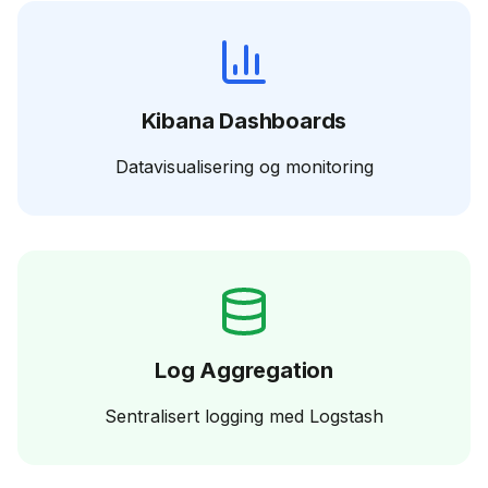
Kibana Dashboards
Datavisualisering og monitoring
Log Aggregation
Sentralisert logging med Logstash