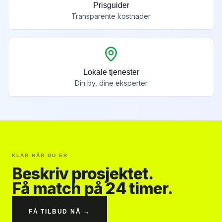
Prisguider
Transparente kostnader
Lokale tjenester
Din by, dine eksperter
KLAR NÅR DU ER
Beskriv prosjektet.
Få match på 24 timer.
FÅ TILBUD NÅ →