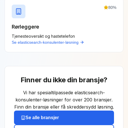
80
%
Rørleggere
Tjenesteoversikt og hastetelefon
Se
elasticsearch-konsulenter
-løsning
Finner du ikke din bransje?
Vi har spesialtilpassede
elasticsearch-
konsulenter
-løsninger for over 200 bransjer.
Finn din bransje eller få skreddersydd løsning.
Se alle bransjer