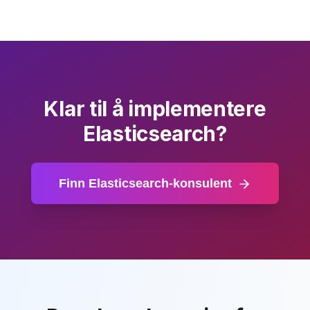
Klar til å implementere
Elasticsearch?
Finn Elasticsearch-konsulent