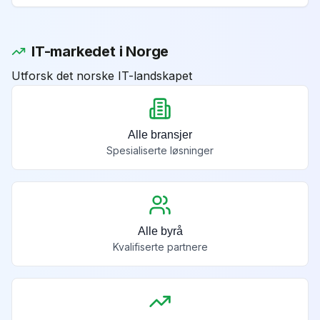
IT-markedet i Norge
Utforsk det norske IT-landskapet
Alle bransjer
Spesialiserte løsninger
Alle byrå
Kvalifiserte partnere