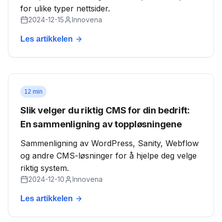
for ulike typer nettsider.
2024-12-15
Innovena
Les artikkelen
12 min
Slik velger du riktig CMS for din bedrift:
En sammenligning av toppløsningene
Sammenligning av WordPress, Sanity, Webflow
og andre CMS-løsninger for å hjelpe deg velge
riktig system.
2024-12-10
Innovena
Les artikkelen