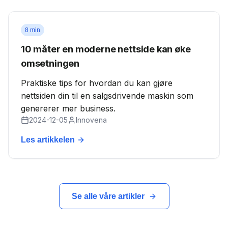
8 min
10 måter en moderne nettside kan øke
omsetningen
Praktiske tips for hvordan du kan gjøre
nettsiden din til en salgsdrivende maskin som
genererer mer business.
2024-12-05
Innovena
Les artikkelen
Se alle våre artikler