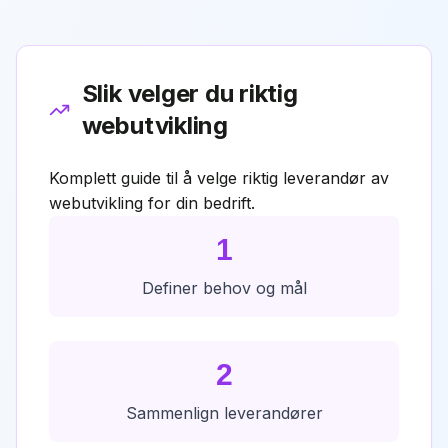
Slik velger du riktig
webutvikling
Komplett guide til å velge riktig leverandør av
webutvikling for din bedrift.
1
Definer behov og mål
2
Sammenlign leverandører