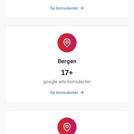
Se konsulenter
Bergen
17
+
google ads-konsulenter
Se konsulenter