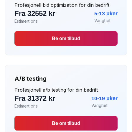
Profesjonell bid optimization for din bedrift
Fra 32552 kr
5-13 uker
Varighet
Estimert pris
Be om tilbud
A/B testing
Profesjonell a/b testing for din bedrift
Fra 31372 kr
10-19 uker
Varighet
Estimert pris
Be om tilbud