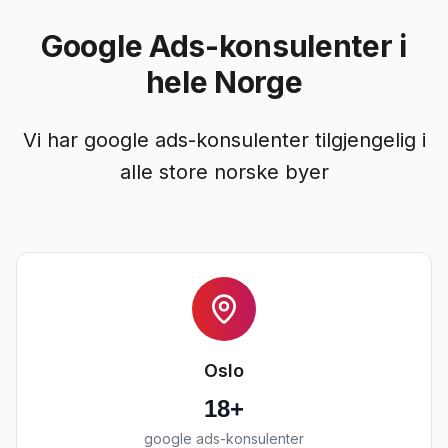
Google Ads-konsulenter i
hele Norge
Vi har google ads-konsulenter tilgjengelig i
alle store norske byer
Oslo
18
+
google ads-konsulenter