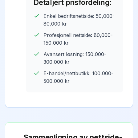
Detaljert prisfordeling:
Enkel bedriftsnettside: 50,000-
80,000 kr
Profesjonell nettside: 80,000-
150,000 kr
Avansert løsning: 150,000-
300,000 kr
E-handel/nettbutikk: 100,000-
500,000 kr
Sammenligning av nettside-