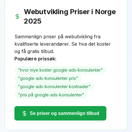
Webutvikling Priser i Norge
2025
Sammenlign priser på webutvikling fra
kvalifiserte leverandører. Se hva det koster
og få gratis tilbud.
Populære prissøk:
"
hvor mye koster google-ads-konsulenter
"
"
google-ads-konsulenter pris
"
"
google-ads-konsulenter kostnader
"
"
pris på google-ads-konsulenter
"
Se priser og sammenlign tilbud