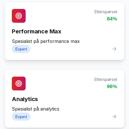
Etterspørsel
84
%
Performance Max
Spesialist på performance max
Expert
Etterspørsel
96
%
Analytics
Spesialist på analytics
Expert