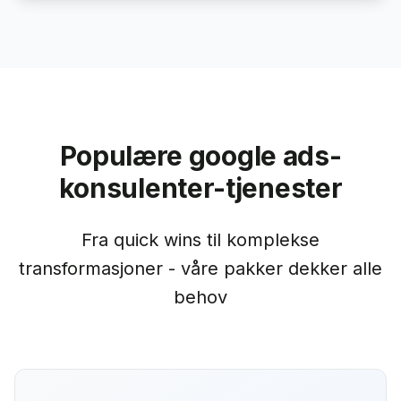
Populære google ads-
konsulenter-tjenester
Fra quick wins til komplekse
transformasjoner - våre pakker dekker alle
behov