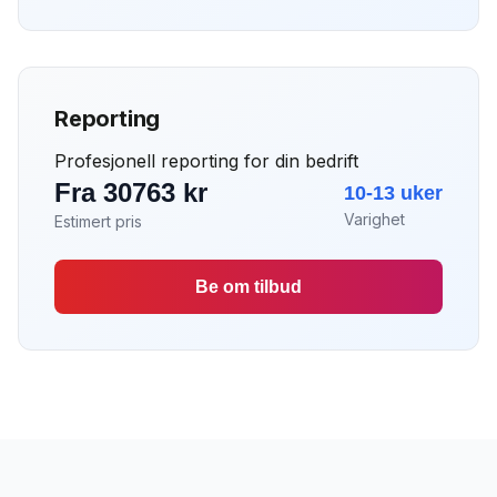
Reporting
Profesjonell reporting for din bedrift
Fra 30763 kr
10-13 uker
Varighet
Estimert pris
Be om tilbud