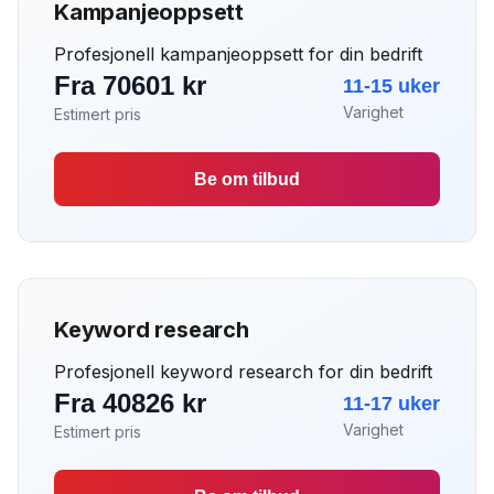
Kampanjeoppsett
Profesjonell kampanjeoppsett for din bedrift
Fra 70601 kr
11-15 uker
Varighet
Estimert pris
Be om tilbud
Keyword research
Profesjonell keyword research for din bedrift
Fra 40826 kr
11-17 uker
Varighet
Estimert pris