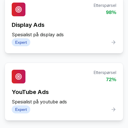
Etterspørsel
98
%
Display Ads
Spesialist på display ads
Expert
Etterspørsel
72
%
YouTube Ads
Spesialist på youtube ads
Expert