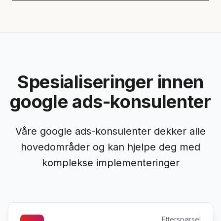
Spesialiseringer innen
google ads-konsulenter
Våre google ads-konsulenter dekker alle
hovedområder og kan hjelpe deg med
komplekse implementeringer
Etterspørsel