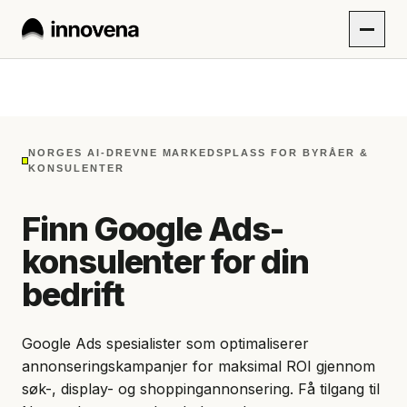
NORGES AI-DREVNE MARKEDSPLASS FOR BYRÅER &
KONSULENTER
Finn Google Ads-
konsulenter for din
bedrift
Google Ads spesialister som optimaliserer
annonseringskampanjer for maksimal ROI gjennom
søk-, display- og shoppingannonsering. Få tilgang til