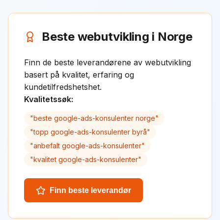
Beste webutvikling i Norge
Finn de beste leverandørene av webutvikling
basert på kvalitet, erfaring og
kundetilfredshetshet.
Kvalitetssøk:
"
beste google-ads-konsulenter norge
"
"
topp google-ads-konsulenter byrå
"
"
anbefalt google-ads-konsulenter
"
"
kvalitet google-ads-konsulenter
"
Finn beste leverandør