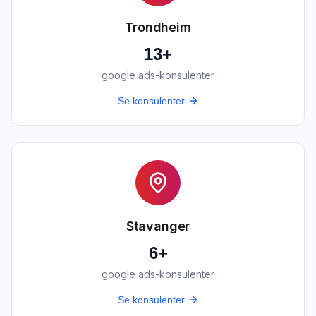
Trondheim
13
+
google ads-konsulenter
Se konsulenter
Stavanger
6
+
google ads-konsulenter
Se konsulenter