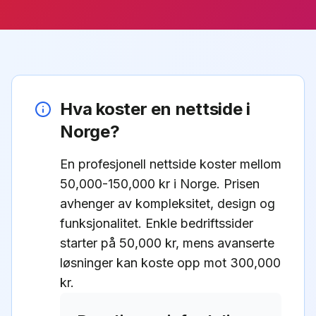
Hva koster en nettside i
Norge?
En profesjonell nettside koster mellom
50,000-150,000 kr i Norge. Prisen
avhenger av kompleksitet, design og
funksjonalitet. Enkle bedriftssider
starter på 50,000 kr, mens avanserte
løsninger kan koste opp mot 300,000
kr.