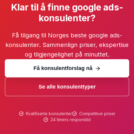
Klar til å finne google ads-
konsulenter?
Få tilgang til Norges beste google ads-
konsulenter. Sammenlign priser, ekspertise
og tilgjengelighet på minuttet.
Få konsulentforslag nå
Se alle konsulenttyper
Kvalifiserte konsulenter
Competitive priser
24 timers responstid