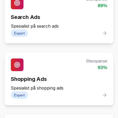
89
%
Search Ads
Spesialist på search ads
Expert
Etterspørsel
93
%
Shopping Ads
Spesialist på shopping ads
Expert