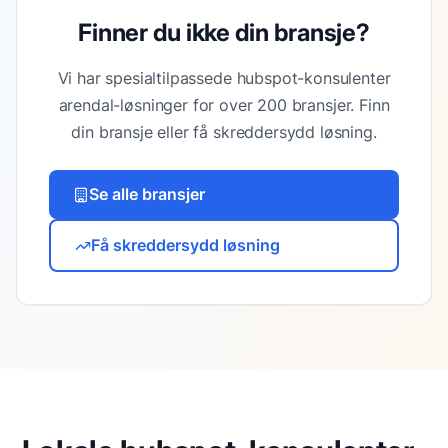
Finner du ikke din bransje?
Vi har spesialtilpassede
hubspot-konsulenter
arendal
-løsninger for over 200 bransjer. Finn
din bransje eller få skreddersydd løsning.
Se alle bransjer
Få skreddersydd løsning