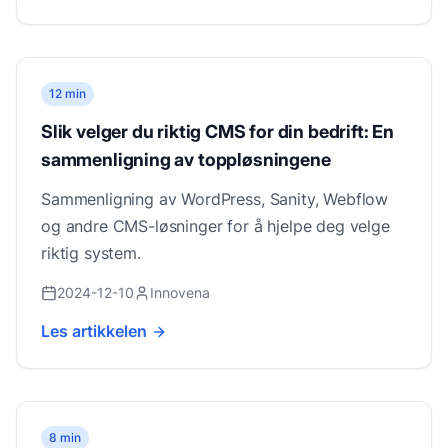
12 min
Slik velger du riktig CMS for din bedrift: En
sammenligning av toppløsningene
Sammenligning av WordPress, Sanity, Webflow
og andre CMS-løsninger for å hjelpe deg velge
riktig system.
2024-12-10
Innovena
Les artikkelen
8 min