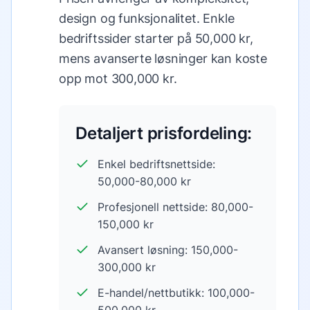
design og funksjonalitet. Enkle
bedriftssider starter på 50,000 kr,
mens avanserte løsninger kan koste
opp mot 300,000 kr.
Detaljert prisfordeling:
Enkel bedriftsnettside:
50,000-80,000 kr
Profesjonell nettside: 80,000-
150,000 kr
Avansert løsning: 150,000-
300,000 kr
E-handel/nettbutikk: 100,000-