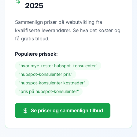
2025
Sammenlign priser på webutvikling fra
kvalifiserte leverandører. Se hva det koster og
få gratis tilbud.
Populære prissøk:
"
hvor mye koster hubspot-konsulenter
"
"
hubspot-konsulenter pris
"
"
hubspot-konsulenter kostnader
"
"
pris på hubspot-konsulenter
"
Se priser og sammenlign tilbud