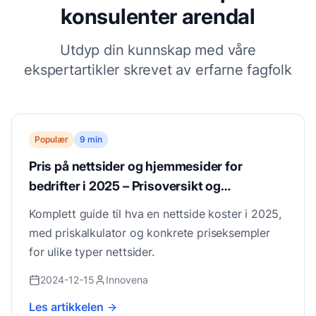
konsulenter arendal
Utdyp din kunnskap med våre
ekspertartikler skrevet av erfarne fagfolk
Populær
9 min
Pris på nettsider og hjemmesider for
bedrifter i 2025 – Prisoversikt og
priskalkulator
Komplett guide til hva en nettside koster i 2025,
med priskalkulator og konkrete priseksempler
for ulike typer nettsider.
2024-12-15
Innovena
Les artikkelen