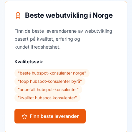
Beste webutvikling i Norge
Finn de beste leverandørene av webutvikling
basert på kvalitet, erfaring og
kundetilfredshetshet.
Kvalitetssøk:
"
beste hubspot-konsulenter norge
"
"
topp hubspot-konsulenter byrå
"
"
anbefalt hubspot-konsulenter
"
"
kvalitet hubspot-konsulenter
"
Finn beste leverandør