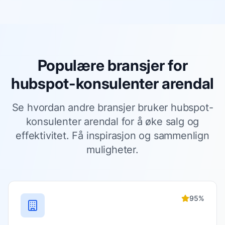
Populære bransjer for
hubspot-konsulenter arendal
Se hvordan andre bransjer bruker
hubspot-
konsulenter arendal
for å øke salg og
effektivitet. Få inspirasjon og sammenlign
muligheter.
95
%