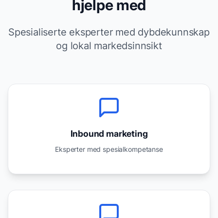
hjelpe med
Spesialiserte eksperter med dybdekunnskap
og lokal markedsinnsikt
Inbound marketing
Eksperter med spesialkompetanse