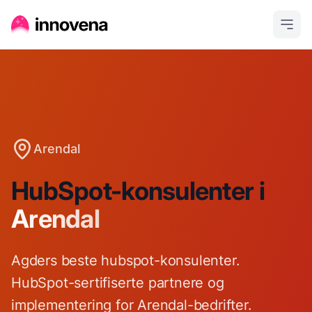
Arendal
HubSpot-konsulenter i
Arendal
Agders beste hubspot-konsulenter.
HubSpot-sertifiserte partnere og
implementering for Arendal-bedrifter.