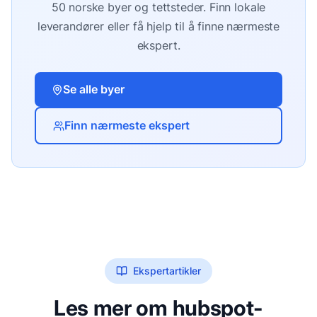
50 norske byer og tettsteder. Finn lokale
leverandører eller få hjelp til å finne nærmeste
ekspert.
Se alle byer
Finn nærmeste ekspert
Ekspertartikler
Les mer om
hubspot-