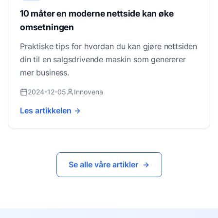
10 måter en moderne nettside kan øke
omsetningen
Praktiske tips for hvordan du kan gjøre nettsiden
din til en salgsdrivende maskin som genererer
mer business.
2024-12-05
Innovena
Les artikkelen
Se alle våre artikler