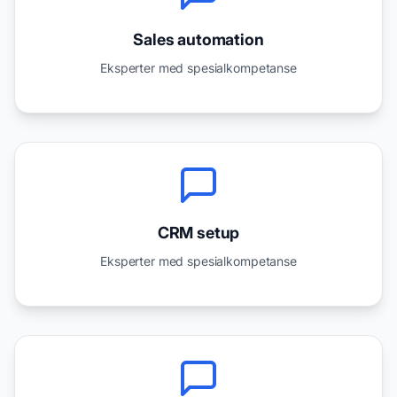
Sales automation
Eksperter med spesialkompetanse
CRM setup
Eksperter med spesialkompetanse