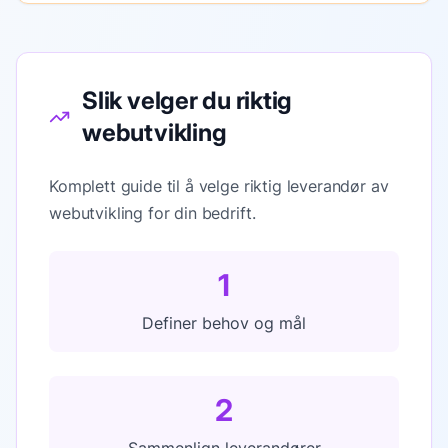
Slik velger du riktig
webutvikling
Komplett guide til å velge riktig leverandør av
webutvikling for din bedrift.
1
Definer behov og mål
2