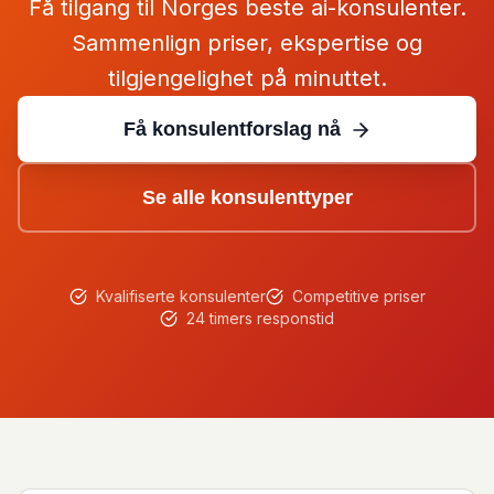
Få tilgang til Norges beste ai-konsulenter.
Sammenlign priser, ekspertise og
tilgjengelighet på minuttet.
Få konsulentforslag nå
Se alle konsulenttyper
Kvalifiserte konsulenter
Competitive priser
24 timers responstid