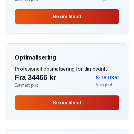
Be om tilbud
Optimalisering
Profesjonell optimalisering for din bedrift
Fra 34466 kr
8-18 uker
Varighet
Estimert pris
Be om tilbud