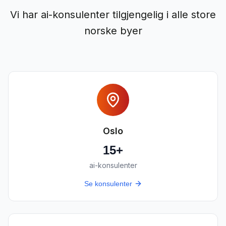
Vi har ai-konsulenter tilgjengelig i alle store
norske byer
Oslo
15
+
ai-konsulenter
Se konsulenter