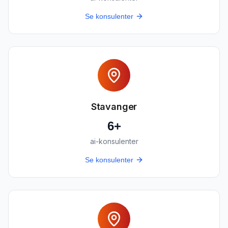
Se konsulenter
Stavanger
6
+
ai-konsulenter
Se konsulenter