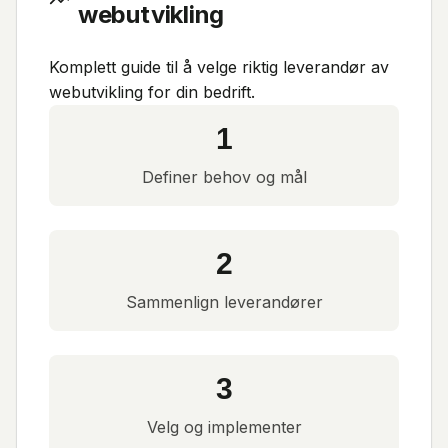
webutvikling
Komplett guide til å velge riktig leverandør av
webutvikling for din bedrift.
1
Definer behov og mål
2
Sammenlign leverandører
3
Velg og implementer