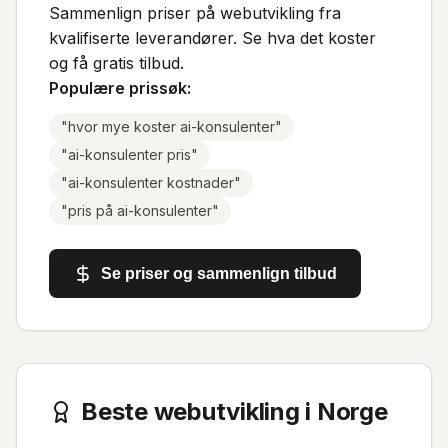
Sammenlign priser på webutvikling fra
kvalifiserte leverandører. Se hva det koster
og få gratis tilbud.
Populære prissøk:
"
hvor mye koster ai-konsulenter
"
"
ai-konsulenter pris
"
"
ai-konsulenter kostnader
"
"
pris på ai-konsulenter
"
Se priser og sammenlign tilbud
Beste webutvikling i Norge