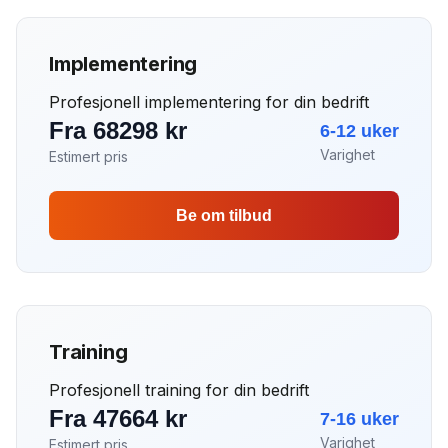
Implementering
Profesjonell implementering for din bedrift
Fra 68298 kr
6-12 uker
Varighet
Estimert pris
Be om tilbud
Training
Profesjonell training for din bedrift
Fra 47664 kr
7-16 uker
Varighet
Estimert pris