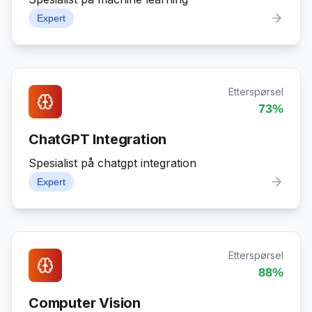
Expert
Etterspørsel
73
%
ChatGPT Integration
Spesialist på chatgpt integration
Expert
Etterspørsel
88
%
Computer Vision