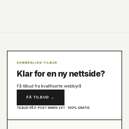
SAMMENLIGN TILBUD
Klar for en ny nettside?
Få tilbud fra kvalifiserte webbyrå
FÅ TILBUD
→
TILBUD PÅ E-POST INNEN 24T · 100% GRATIS