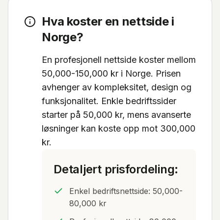
Hva koster en nettside i
Norge?
En profesjonell nettside koster mellom
50,000-150,000 kr i Norge. Prisen
avhenger av kompleksitet, design og
funksjonalitet. Enkle bedriftssider
starter på 50,000 kr, mens avanserte
løsninger kan koste opp mot 300,000
kr.
Detaljert prisfordeling:
Enkel bedriftsnettside: 50,000-
80,000 kr