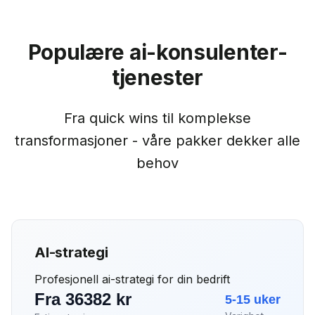
Populære ai-konsulenter-
tjenester
Fra quick wins til komplekse
transformasjoner - våre pakker dekker alle
behov
AI-strategi
Profesjonell ai-strategi for din bedrift
Fra 36382 kr
5-15 uker