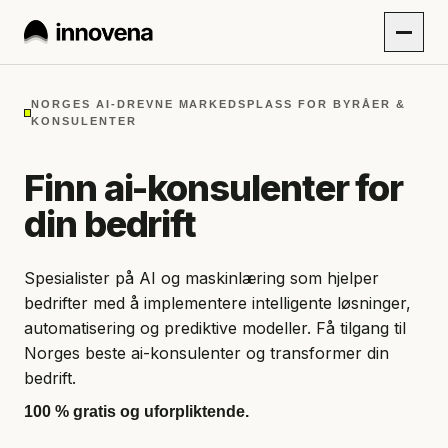
NORGES AI-DREVNE MARKEDSPLASS FOR BYRÅER &
KONSULENTER
Finn ai-konsulenter for
din bedrift
Spesialister på AI og maskinlæring som hjelper
bedrifter med å implementere intelligente løsninger,
automatisering og prediktive modeller. Få tilgang til
Norges beste ai-konsulenter og transformer din
bedrift.
100 % gratis og uforpliktende.