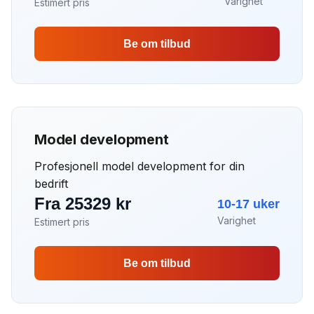
Varighet
Estimert pris
Be om tilbud
Model development
Profesjonell model development for din
bedrift
Fra 25329 kr
10-17 uker
Varighet
Estimert pris
Be om tilbud