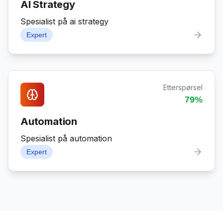
AI Strategy
Spesialist på ai strategy
Expert
Etterspørsel
79
%
Automation
Spesialist på automation
Expert