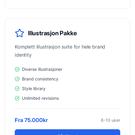
Illustrasjon Pakke
Komplett illustrasjon suite for hele brand
identity
Diverse illustrasjoner
Brand consistency
Style library
Unlimited revisions
Fra 75.000kr
6-10 uker