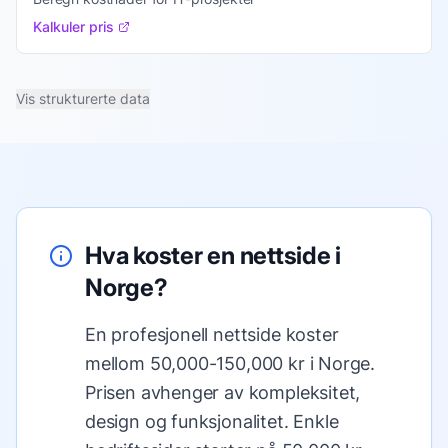
Kalkuler pris
Vis
strukturerte data
Hva koster en nettside i
Norge?
En profesjonell nettside koster
mellom 50,000-150,000 kr i Norge.
Prisen avhenger av kompleksitet,
design og funksjonalitet. Enkle