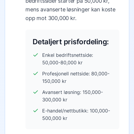
bedriftssider starter på 50,000 kr,
mens avanserte løsninger kan koste
opp mot 300,000 kr.
Detaljert prisfordeling:
Enkel bedriftsnettside:
50,000-80,000 kr
Profesjonell nettside: 80,000-
150,000 kr
Avansert løsning: 150,000-
300,000 kr
E-handel/nettbutikk: 100,000-
500,000 kr