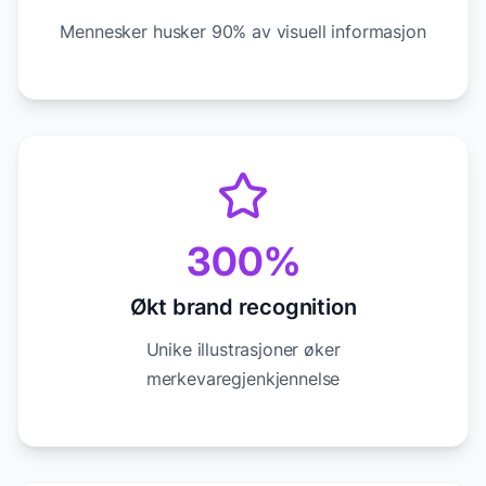
Mennesker husker 90% av visuell informasjon
300%
Økt brand recognition
Unike illustrasjoner øker
merkevaregjenkjennelse