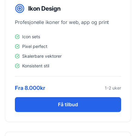
Ikon Design
Profesjonelle ikoner for web, app og print
Icon sets
Pixel perfect
Skalerbare vektorer
Konsistent stil
Fra 8.000kr
1-2 uker
Få tilbud