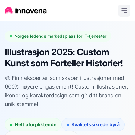
Norges ledende markedsplass for IT-tjenester
Illustrasjon 2025: Custom
Kunst som Forteller Historier!
🎨 Finn eksperter som skaper illustrasjoner med
600% høyere engasjement! Custom illustrasjoner,
ikoner og karakterdesign som gir ditt brand en
unik stemme!
Helt uforpliktende
Kvalitetssikrede byrå