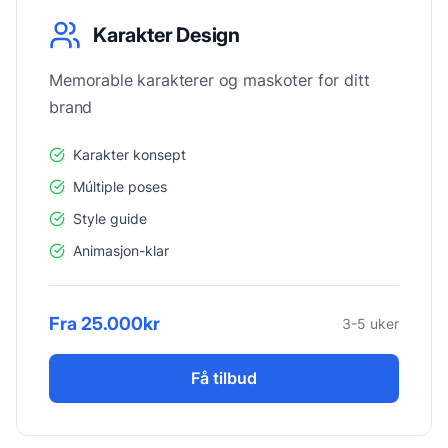
Karakter Design
Memorable karakterer og maskoter for ditt
brand
Karakter konsept
Múltiple poses
Style guide
Animasjon-klar
Fra 25.000kr
3-5 uker
Få tilbud