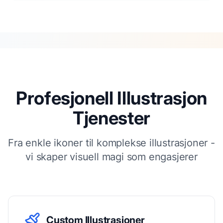
Profesjonell Illustrasjon
Tjenester
Fra enkle ikoner til komplekse illustrasjoner -
vi skaper visuell magi som engasjerer
Custom Illustrasjoner