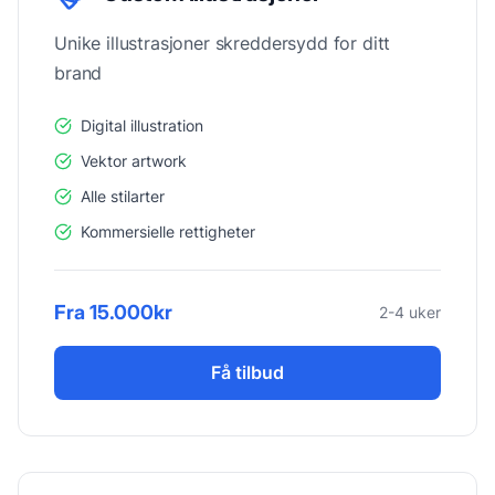
Unike illustrasjoner skreddersydd for ditt
brand
Digital illustration
Vektor artwork
Alle stilarter
Kommersielle rettigheter
Fra 15.000kr
2-4 uker
Få tilbud