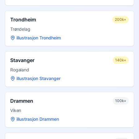
Trondheim
200k+
Trøndelag
illustrasjon Trondheim
Stavanger
140k+
Rogaland
illustrasjon Stavanger
Drammen
100k+
Viken
illustrasjon Drammen