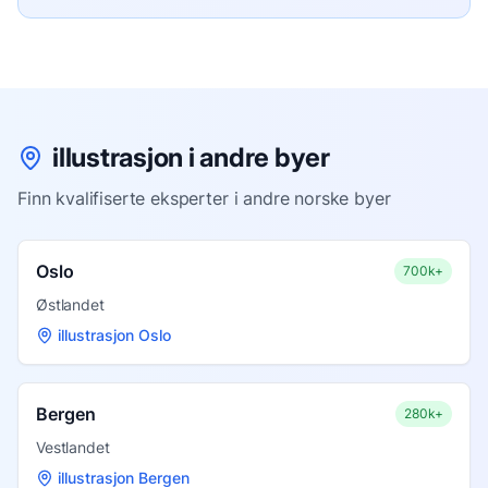
illustrasjon i andre byer
Finn kvalifiserte eksperter i andre norske byer
Oslo
700k+
Østlandet
illustrasjon Oslo
Bergen
280k+
Vestlandet
illustrasjon Bergen