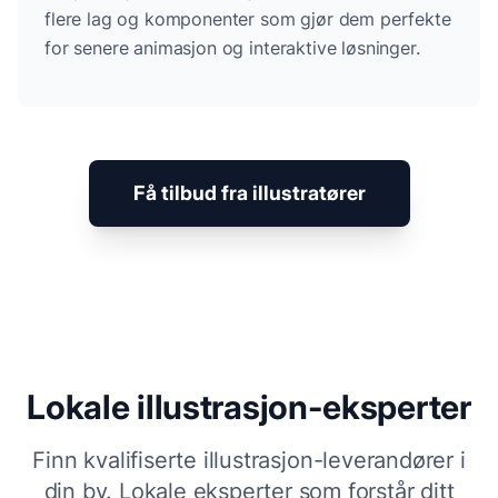
flere lag og komponenter som gjør dem perfekte
for senere animasjon og interaktive løsninger.
Få tilbud fra illustratører
Lokale
illustrasjon
-eksperter
Finn kvalifiserte
illustrasjon
-leverandører i
din by. Lokale eksperter som forstår ditt