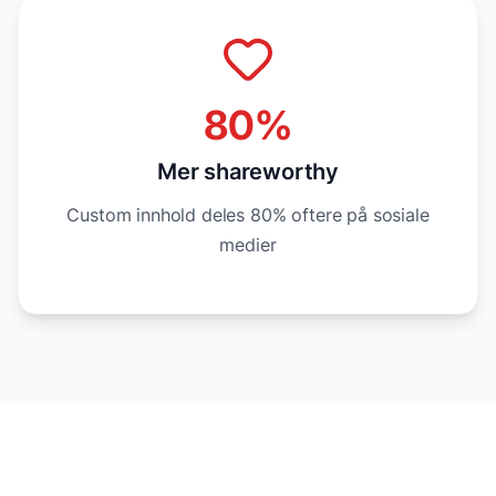
80%
Mer shareworthy
Custom innhold deles 80% oftere på sosiale
medier