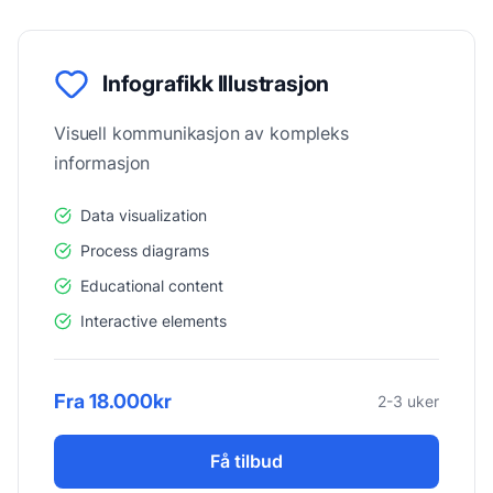
Infografikk Illustrasjon
Visuell kommunikasjon av kompleks
informasjon
Data visualization
Process diagrams
Educational content
Interactive elements
Fra 18.000kr
2-3 uker
Få tilbud