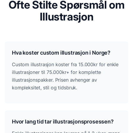
Ofte Stilte Spørsmål om
Illustrasjon
Hva koster custom illustrasjon i Norge?
Custom illustrasjon koster fra 15.000kr for enkle
illustrasjoner til 75.000kr+ for komplette
illustrasjonspakker. Prisen avhenger av
kompleksitet, stil og tidsbruk.
Hvor lang tid tar illustrasjonsprosessen?