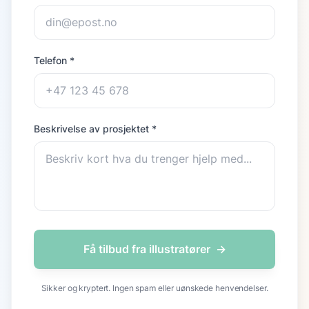
Telefon *
Beskrivelse av prosjektet *
Få tilbud fra illustratører
→
Sikker og kryptert. Ingen spam eller uønskede henvendelser.