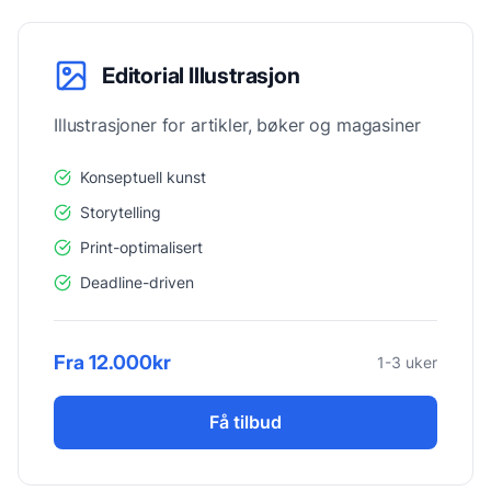
Editorial Illustrasjon
Illustrasjoner for artikler, bøker og magasiner
Konseptuell kunst
Storytelling
Print-optimalisert
Deadline-driven
Fra 12.000kr
1-3 uker
Få tilbud