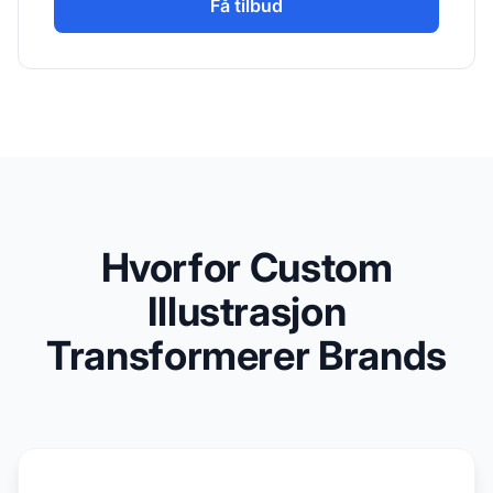
Få tilbud
Hvorfor Custom
Illustrasjon
Transformerer Brands