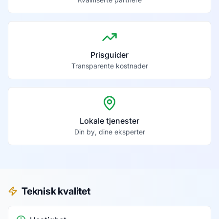
Prisguider
Transparente kostnader
Lokale tjenester
Din by, dine eksperter
Teknisk kvalitet