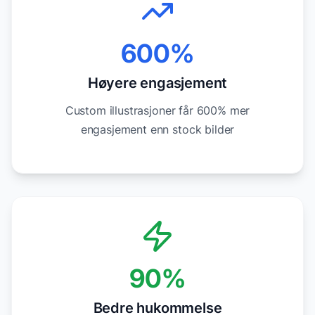
600%
Høyere engasjement
Custom illustrasjoner får 600% mer
engasjement enn stock bilder
90%
Bedre hukommelse