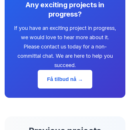
Any exciting projects in
progress?
If you have an exciting project in progress,
we would love to hear more about it.
Please contact us today for a non-
committal chat. We are here to help you
succeed.
Få tilbud nå →