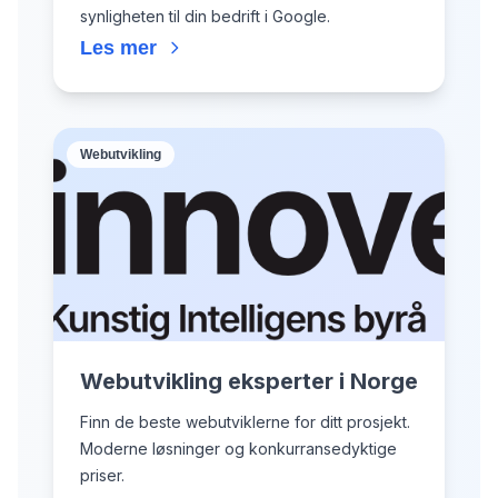
synligheten til din bedrift i Google.
Les mer
Webutvikling
Webutvikling eksperter i Norge
Finn de beste webutviklerne for ditt prosjekt.
Moderne løsninger og konkurransedyktige
priser.