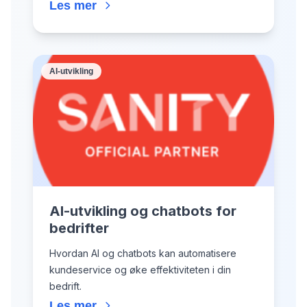
Les mer
AI-utvikling
AI-utvikling og chatbots for
bedrifter
Hvordan AI og chatbots kan automatisere
kundeservice og øke effektiviteten i din
bedrift.
Les mer