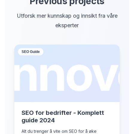
Previous projects
Utforsk mer kunnskap og innsikt fra våre
eksperter
SEO Guide
SEO for bedrifter - Komplett
guide 2024
Alt du trenger å vite om SEO for å øke