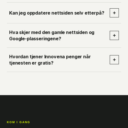
Kan jeg oppdatere nettsiden selv etterpå?
+
Hva skjer med den gamle nettsiden og
+
Google-plasseringene?
Hvordan tjener Innovena penger når
+
tjenesten er gratis?
KOM I GANG