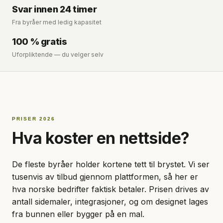
Svar innen 24 timer
Fra byråer med ledig kapasitet
100 % gratis
Uforpliktende — du velger selv
PRISER 2026
Hva koster en nettside?
De fleste byråer holder kortene tett til brystet. Vi ser
tusenvis av tilbud gjennom plattformen, så her er
hva norske bedrifter faktisk betaler. Prisen drives av
antall sidemaler, integrasjoner, og om designet lages
fra bunnen eller bygger på en mal.