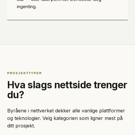
ingenting.
PROSJEKTTYPER
Hva slags nettside trenger
du?
Byråene i nettverket dekker alle vanlige plattformer
og teknologier. Velg kategorien som ligner mest på
ditt prosjekt.