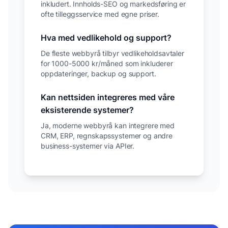
inkludert. Innholds-SEO og markedsføring er
ofte tilleggsservice med egne priser.
Hva med vedlikehold og support?
De fleste webbyrå tilbyr vedlikeholdsavtaler
for 1000-5000 kr/måned som inkluderer
oppdateringer, backup og support.
Kan nettsiden integreres med våre
eksisterende systemer?
Ja, moderne webbyrå kan integrere med
CRM, ERP, regnskapssystemer og andre
business-systemer via APIer.