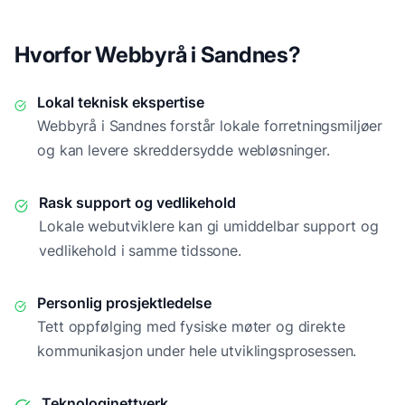
Hvorfor Webbyrå i
Sandnes
?
Lokal teknisk ekspertise
Webbyrå i
Sandnes
forstår lokale forretningsmiljøer
og kan levere skreddersydde webløsninger.
Rask support og vedlikehold
Lokale webutviklere kan gi umiddelbar support og
vedlikehold i samme tidssone.
Personlig prosjektledelse
Tett oppfølging med fysiske møter og direkte
kommunikasjon under hele utviklingsprosessen.
Teknologinettverk