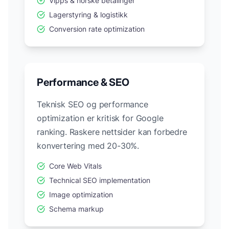
Vipps & norske betalinger
Lagerstyring & logistikk
Conversion rate optimization
Performance & SEO
Teknisk SEO og performance
optimization er kritisk for Google
ranking. Raskere nettsider kan forbedre
konvertering med 20-30%.
Core Web Vitals
Technical SEO implementation
Image optimization
Schema markup