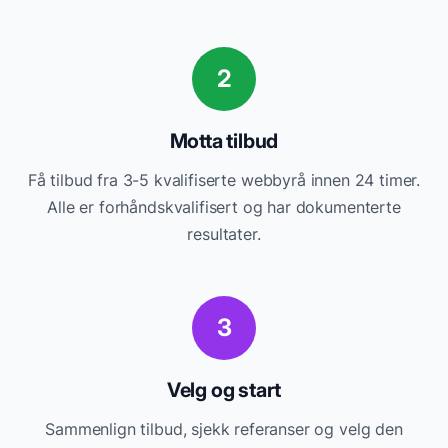
2
Motta tilbud
Få tilbud fra 3-5 kvalifiserte
webbyrå
innen 24 timer.
Alle er forhåndskvalifisert og har dokumenterte
resultater.
3
Velg og start
Sammenlign tilbud, sjekk referanser og velg den