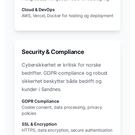
Cloud & DevOps
AWS, Vercel, Docker for hosting og deployment
Security & Compliance
Cybersikkerhet er kritisk for norske
bedrifter. GDPR-compliance og robust
sikkerhet beskytter både bedrift og
kunder i
Sandnes
.
GDPR Compliance
Cookie consent, data processing, privacy
policies
SSL & Encryption
HTTPS, data encryption, secure authentication