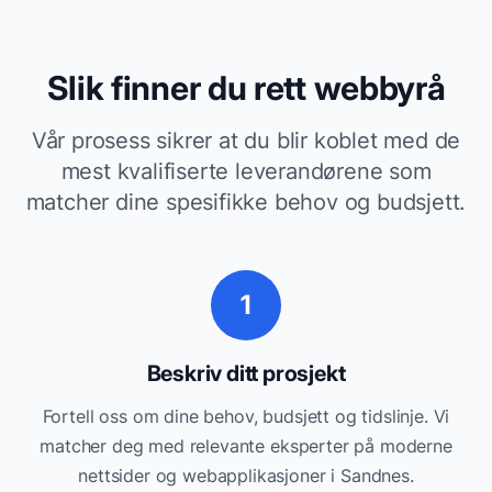
Slik finner du rett
webbyrå
Vår prosess sikrer at du blir koblet med de
mest kvalifiserte leverandørene som
matcher dine spesifikke behov og budsjett.
1
Beskriv ditt prosjekt
Fortell oss om dine behov, budsjett og tidslinje. Vi
matcher deg med relevante
eksperter på moderne
nettsider og webapplikasjoner
i
Sandnes
.