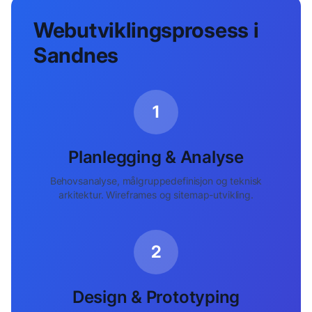
Webutviklingsprosess i
Sandnes
1
Planlegging & Analyse
Behovsanalyse, målgruppedefinisjon og teknisk
arkitektur. Wireframes og sitemap-utvikling.
2
Design & Prototyping