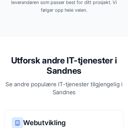
leverandøren som passer best for ditt prosjekt. Vi
følger opp hele veien.
Utforsk andre IT-tjenester i
Sandnes
Se andre populære IT-tjenester tilgjengelig i
Sandnes
Webutvikling