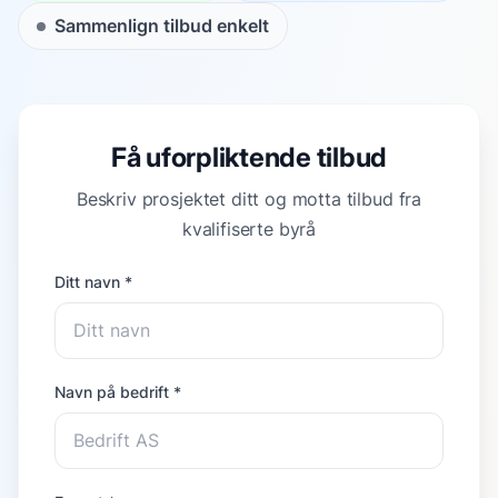
Sammenlign tilbud enkelt
Få uforpliktende tilbud
Beskriv prosjektet ditt og motta tilbud fra
kvalifiserte byrå
Ditt navn *
Navn på bedrift *