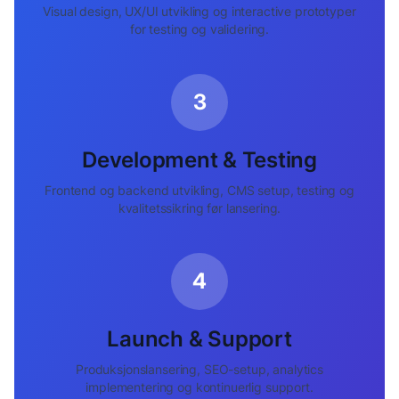
Visual design, UX/UI utvikling og interactive prototyper
for testing og validering.
3
Development & Testing
Frontend og backend utvikling, CMS setup, testing og
kvalitetssikring før lansering.
4
Launch & Support
Produksjonslansering, SEO-setup, analytics
implementering og kontinuerlig support.