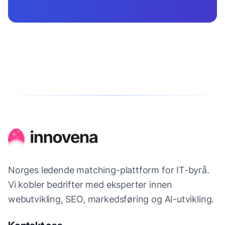
Norges ledende matching-plattform for IT-byrå.
Vi kobler bedrifter med eksperter innen
webutvikling, SEO, markedsføring og AI-utvikling.