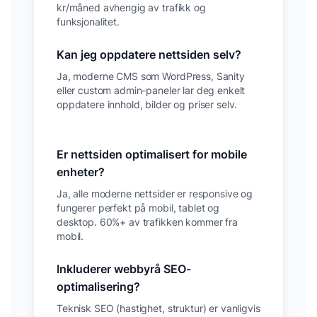
kr/måned avhengig av trafikk og
funksjonalitet.
Kan jeg oppdatere nettsiden selv?
Ja, moderne CMS som WordPress, Sanity
eller custom admin-paneler lar deg enkelt
oppdatere innhold, bilder og priser selv.
Er nettsiden optimalisert for mobile
enheter?
Ja, alle moderne nettsider er responsive og
fungerer perfekt på mobil, tablet og
desktop. 60%+ av trafikken kommer fra
mobil.
Inkluderer webbyrå SEO-
optimalisering?
Teknisk SEO (hastighet, struktur) er vanligvis