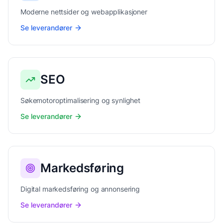
Moderne nettsider og webapplikasjoner
Se leverandører
SEO
Søkemotoroptimalisering og synlighet
Se leverandører
Markedsføring
Digital markedsføring og annonsering
Se leverandører