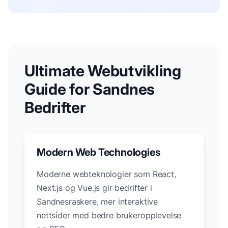
Ultimate Webutvikling
Guide for
Sandnes
Bedrifter
Modern Web Technologies
Moderne webteknologier som React,
Next.js og Vue.js gir bedrifter i
Sandnes
raskere, mer interaktive
nettsider med bedre brukeropplevelse