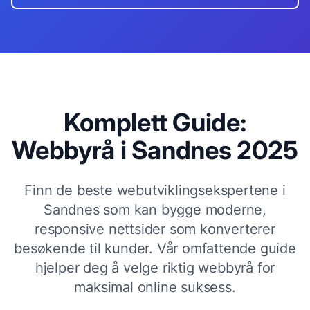
Komplett Guide:
Webbyrå i
Sandnes
2025
Finn de beste webutviklingsekspertene i
Sandnes
som kan bygge moderne,
responsive nettsider som konverterer
besøkende til kunder. Vår omfattende guide
hjelper deg å velge riktig webbyrå for
maksimal online suksess.