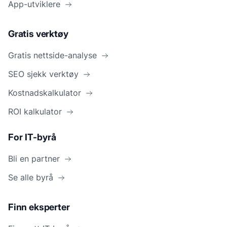
App-utviklere
Gratis verktøy
Gratis nettside-analyse
SEO sjekk verktøy
Kostnadskalkulator
ROI kalkulator
For IT-byrå
Bli en partner
Se alle byrå
Finn eksperter