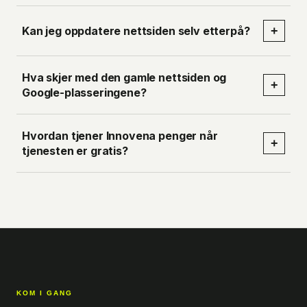
Kan jeg oppdatere nettsiden selv etterpå?
+
Hva skjer med den gamle nettsiden og
+
Google-plasseringene?
Hvordan tjener Innovena penger når
+
tjenesten er gratis?
KOM I GANG