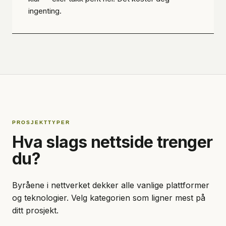
ingenting.
PROSJEKTTYPER
Hva slags nettside trenger
du?
Byråene i nettverket dekker alle vanlige plattformer
og teknologier. Velg kategorien som ligner mest på
ditt prosjekt.