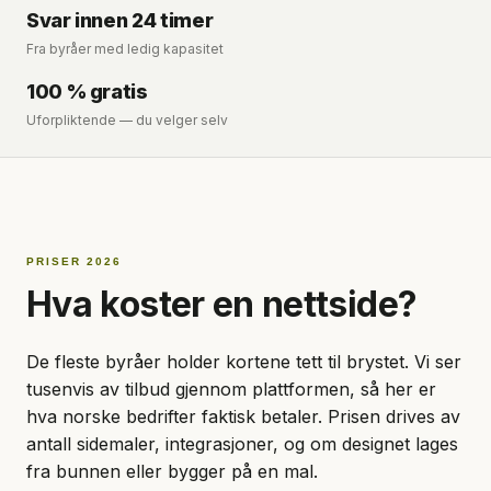
Svar innen 24 timer
Fra byråer med ledig kapasitet
100 % gratis
Uforpliktende — du velger selv
PRISER 2026
Hva koster en nettside?
De fleste byråer holder kortene tett til brystet. Vi ser
tusenvis av tilbud gjennom plattformen, så her er
hva norske bedrifter faktisk betaler. Prisen drives av
antall sidemaler, integrasjoner, og om designet lages
fra bunnen eller bygger på en mal.