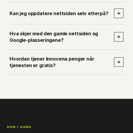
Kan jeg oppdatere nettsiden selv etterpå?
+
Hva skjer med den gamle nettsiden og
+
Google-plasseringene?
Hvordan tjener Innovena penger når
+
tjenesten er gratis?
KOM I GANG