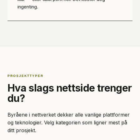
ingenting.
PROSJEKTTYPER
Hva slags nettside trenger
du?
Byråene i nettverket dekker alle vanlige plattformer
og teknologier. Velg kategorien som ligner mest på
ditt prosjekt.