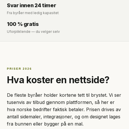
Svar innen 24 timer
Fra byråer med ledig kapasitet
100 % gratis
Uforpliktende — du velger selv
PRISER 2026
Hva koster en nettside?
De fleste byråer holder kortene tett til brystet. Vi ser
tusenvis av tilbud gjennom plattformen, så her er
hva norske bedrifter faktisk betaler. Prisen drives av
antall sidemaler, integrasjoner, og om designet lages
fra bunnen eller bygger på en mal.