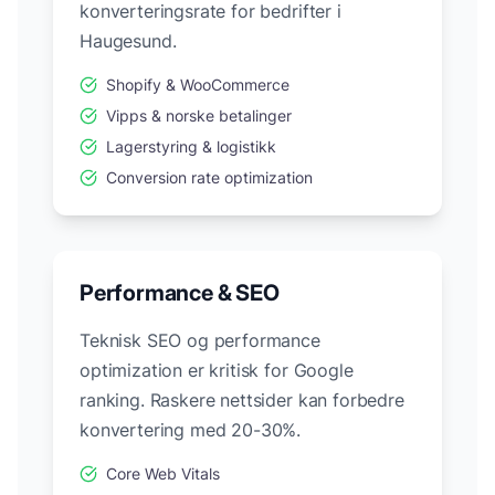
konverteringsrate for bedrifter i
Haugesund
.
Shopify & WooCommerce
Vipps & norske betalinger
Lagerstyring & logistikk
Conversion rate optimization
Performance & SEO
Teknisk SEO og performance
optimization er kritisk for Google
ranking. Raskere nettsider kan forbedre
konvertering med 20-30%.
Core Web Vitals