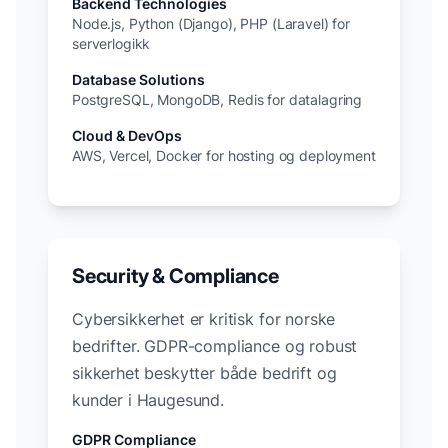
Backend Technologies
Node.js, Python (Django), PHP (Laravel) for
serverlogikk
Database Solutions
PostgreSQL, MongoDB, Redis for datalagring
Cloud & DevOps
AWS, Vercel, Docker for hosting og deployment
Security & Compliance
Cybersikkerhet er kritisk for norske
bedrifter. GDPR-compliance og robust
sikkerhet beskytter både bedrift og
kunder i
Haugesund
.
GDPR Compliance