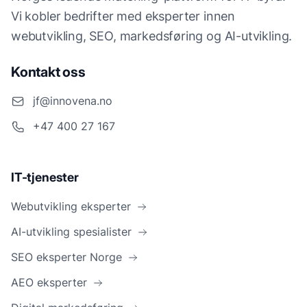
Vi kobler bedrifter med eksperter innen
webutvikling, SEO, markedsføring og AI-utvikling.
Kontakt oss
jf@innovena.no
+47 400 27 167
IT-tjenester
Webutvikling eksperter
AI-utvikling spesialister
SEO eksperter Norge
AEO eksperter