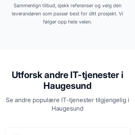
Sammenlign tilbud, sjekk referanser og velg den
leverandøren som passer best for ditt prosjekt. Vi
følger opp hele veien.
Utforsk andre IT-tjenester i
Haugesund
Se andre populære IT-tjenester tilgjengelig i
Haugesund