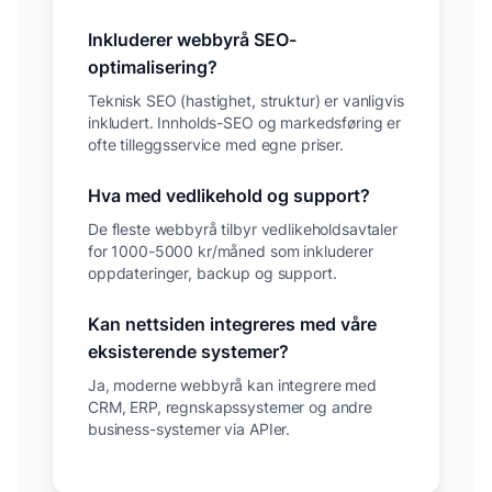
Inkluderer webbyrå SEO-
optimalisering?
Teknisk SEO (hastighet, struktur) er vanligvis
inkludert. Innholds-SEO og markedsføring er
ofte tilleggsservice med egne priser.
Hva med vedlikehold og support?
De fleste webbyrå tilbyr vedlikeholdsavtaler
for 1000-5000 kr/måned som inkluderer
oppdateringer, backup og support.
Kan nettsiden integreres med våre
eksisterende systemer?
Ja, moderne webbyrå kan integrere med
CRM, ERP, regnskapssystemer og andre
business-systemer via APIer.