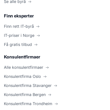
Se alle byrå
Finn eksperter
Finn rett IT-byrå
IT-priser i Norge
Få gratis tilbud
Konsulentfirmaer
Alle konsulentfirmaer
Konsulentfirma Oslo
Konsulentfirma Stavanger
Konsulentfirma Bergen
Konsulentfirma Trondheim