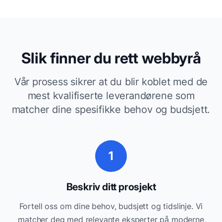
Slik finner du rett
webbyrå
Vår prosess sikrer at du blir koblet med de
mest kvalifiserte leverandørene som
matcher dine spesifikke behov og budsjett.
1
Beskriv ditt prosjekt
Fortell oss om dine behov, budsjett og tidslinje. Vi
matcher deg med relevante
eksperter på moderne