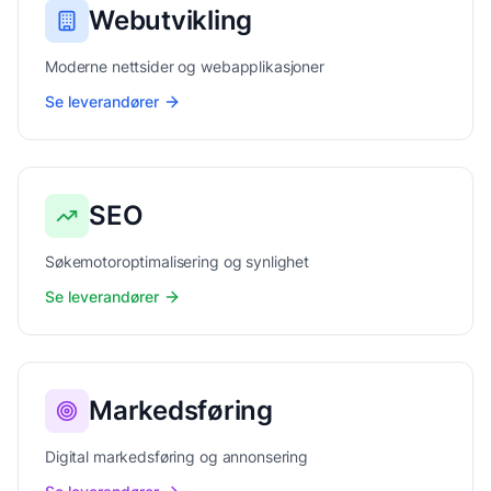
Webutvikling
Moderne nettsider og webapplikasjoner
Se leverandører
SEO
Søkemotoroptimalisering og synlighet
Se leverandører
Markedsføring
Digital markedsføring og annonsering