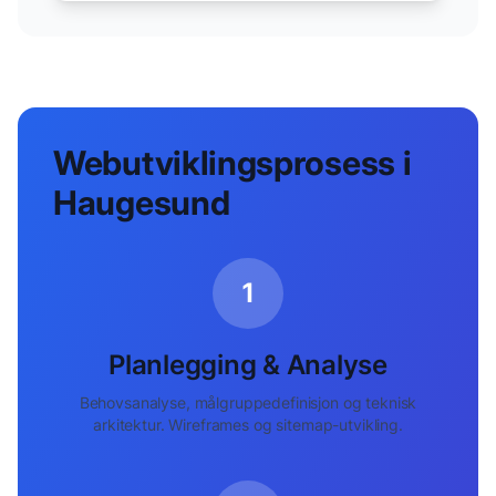
Webutviklingsprosess i
Haugesund
1
Planlegging & Analyse
Behovsanalyse, målgruppedefinisjon og teknisk
arkitektur. Wireframes og sitemap-utvikling.