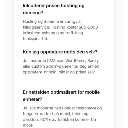
Inkluderer prisen hosting og
domene?
Hosting og domene er vanligvis
tilleggsservice. Hosting koster 200-2000
kr/måned avhengig av trafikk og
funksjonalitet.
Kan jeg oppdatere nettsiden selv?
Ja, moderne CMS som WordPress, Sanity
eller custom admin-paneler lar deg enkelt
oppdatere innhold, bilder og priser selv.
Er nettsiden optimalisert for mobile
enheter?
Ja, alle moderne nettsider er responsive og
fungerer perfekt på mobil, tablet og
desktop. 60%+ av trafikken kommer fra
mobil.