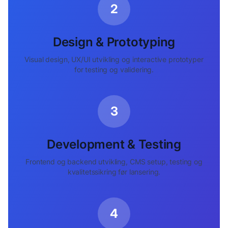
2
Design & Prototyping
Visual design, UX/UI utvikling og interactive prototyper
for testing og validering.
3
Development & Testing
Frontend og backend utvikling, CMS setup, testing og
kvalitetssikring før lansering.
4