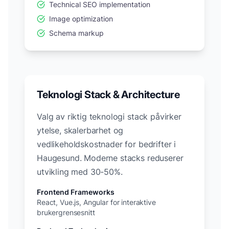
Technical SEO implementation
Image optimization
Schema markup
Teknologi Stack & Architecture
Valg av riktig teknologi stack påvirker
ytelse, skalerbarhet og
vedlikeholdskostnader for bedrifter i
Haugesund
. Moderne stacks reduserer
utvikling med 30-50%.
Frontend Frameworks
React, Vue.js, Angular for interaktive
brukergrensesnitt