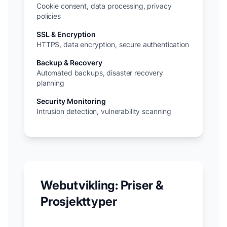
Cookie consent, data processing, privacy
policies
SSL & Encryption
HTTPS, data encryption, secure authentication
Backup & Recovery
Automated backups, disaster recovery
planning
Security Monitoring
Intrusion detection, vulnerability scanning
Webutvikling: Priser &
Prosjekttyper