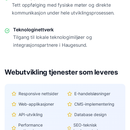
Tett oppfølging med fysiske møter og direkte
kommunikasjon under hele utviklingsprosessen.
Teknologinettverk
Tilgang til lokale teknologimiljøer og
integrasjonspartnere i
Haugesund
.
Webutvikling tjenester som leveres
Responsive nettsider
E-handelsløsninger
Web-applikasjoner
CMS-implementering
API-utvikling
Database design
Performance
SEO-teknisk