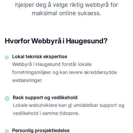
hjelper deg å velge riktig webbyrå for
maksimal online suksess.
Hvorfor Webbyrå i
Haugesund
?
Lokal teknisk ekspertise
Webbyrå i
Haugesund
forstår lokale
forretningsmiljøer og kan levere skreddersydde
webløsninger.
Rask support og vedlikehold
Lokale webutviklere kan gi umiddelbar support og
vedlikehold i samme tidssone.
Personlig prosjektledelse