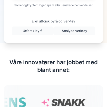
Sikker og kryptert. Ingen spam eller uønskede henvendelser.
Eller utforsk byrå og verktøy
Utforsk byrå
Analyse verktøy
Våre innovatører har jobbet med
blant annet: