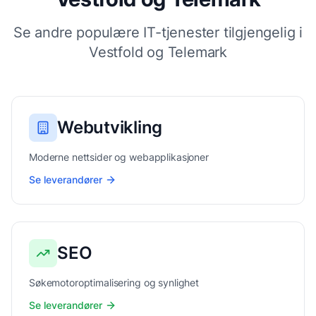
Se andre populære IT-tjenester tilgjengelig i
Vestfold og Telemark
Webutvikling
Moderne nettsider og webapplikasjoner
Se leverandører
SEO
Søkemotoroptimalisering og synlighet
Se leverandører