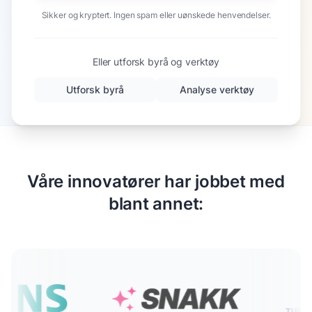
Sikker og kryptert. Ingen spam eller uønskede henvendelser.
Eller utforsk byrå og verktøy
Utforsk byrå
Analyse verktøy
Våre innovatører har jobbet med
blant annet: