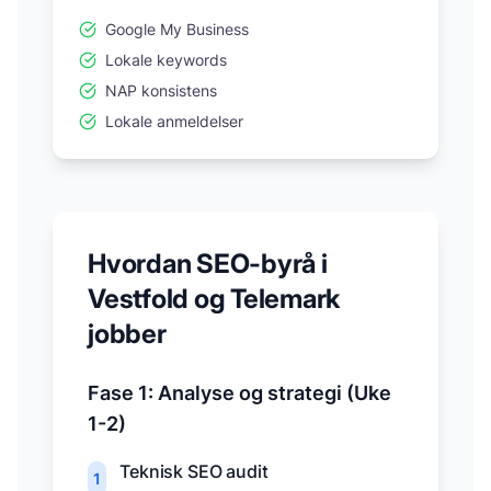
Google My Business
Lokale keywords
NAP konsistens
Lokale anmeldelser
Hvordan SEO-byrå i
Vestfold og Telemark
jobber
Fase 1: Analyse og strategi (Uke
1-2)
Teknisk SEO audit
1