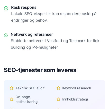
Rask respons
Lokale SEO-eksperter kan respondere raskt på
endringer og behov.
Nettverk og referanser
Etablerte nettverk i
Vestfold og Telemark
for link
building og PR-muligheter.
SEO-tjenester som leveres
Teknisk SEO audit
Keyword research
On-page
Innholdsstrategi
optimalisering