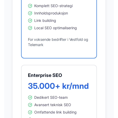
Komplett SEO-strategi
Innholdsproduksjon
Link building
Local SEO optimalisering
For voksende bedrifter i
Vestfold og
Telemark
Enterprise SEO
35.000+ kr/mnd
Dedikert SEO-team
Avansert teknisk SEO
Omfattende link building