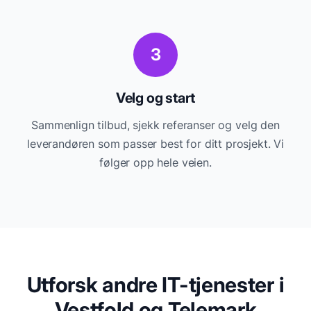
3
Velg og start
Sammenlign tilbud, sjekk referanser og velg den
leverandøren som passer best for ditt prosjekt. Vi
følger opp hele veien.
Utforsk andre IT-tjenester i
Vestfold og Telemark