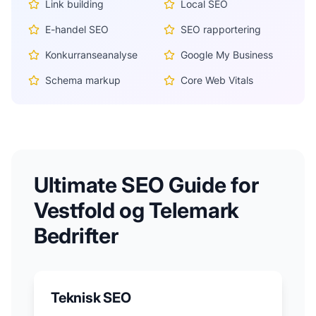
Link building
Local SEO
E-handel SEO
SEO rapportering
Konkurranseanalyse
Google My Business
Schema markup
Core Web Vitals
Ultimate SEO Guide for
Vestfold og Telemark
Bedrifter
Teknisk SEO