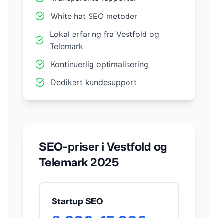
White hat SEO metoder
Lokal erfaring fra
Vestfold og
Telemark
Kontinuerlig optimalisering
Dedikert kundesupport
SEO-priser i
Vestfold og
Telemark
2025
Startup SEO