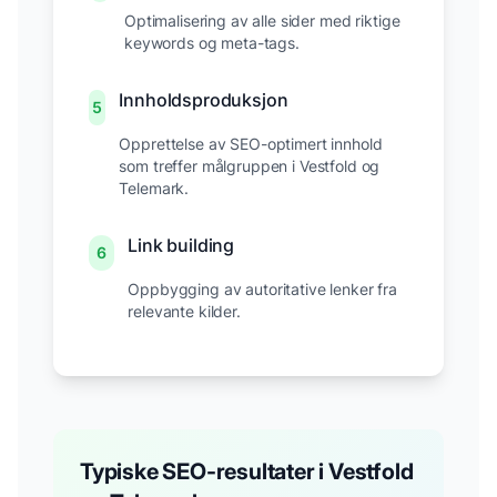
Optimalisering av alle sider med riktige
keywords og meta-tags.
Innholdsproduksjon
5
Opprettelse av SEO-optimert innhold
som treffer målgruppen i
Vestfold og
Telemark
.
Link building
6
Oppbygging av autoritative lenker fra
relevante kilder.
Typiske SEO-resultater i
Vestfold