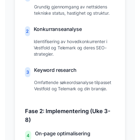
Grundig gjennomgang av nettsidens
tekniske status, hastighet og struktur.
Konkurranseanalyse
2
Identifisering av hovedkonkurrenter i
Vestfold og Telemark
og deres SEO-
strategier.
Keyword research
3
Omfattende søkeordsanalyse tilpasset
Vestfold og Telemark
og din bransje.
Fase 2: Implementering (Uke 3-
8)
On-page optimalisering
4