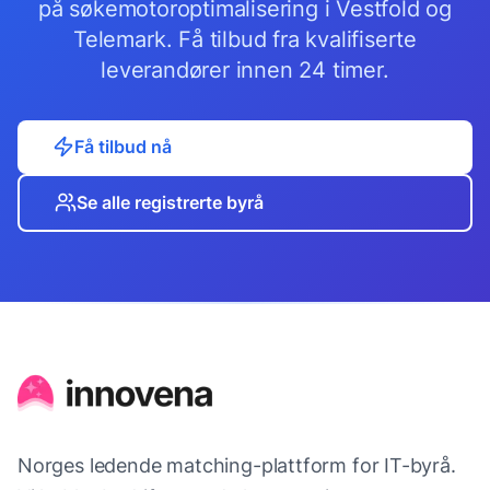
på søkemotoroptimalisering
i
Vestfold og
Telemark
. Få tilbud fra kvalifiserte
leverandører innen 24 timer.
Få tilbud nå
Se alle registrerte byrå
Norges ledende matching-plattform for IT-byrå.