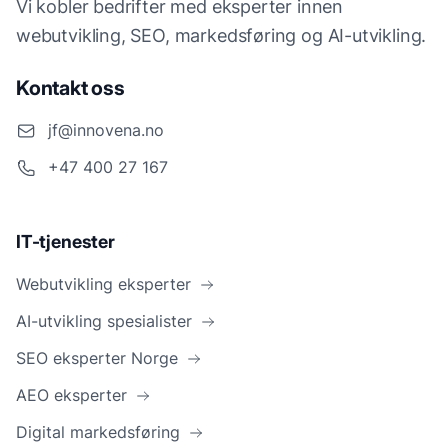
Vi kobler bedrifter med eksperter innen
webutvikling, SEO, markedsføring og AI-utvikling.
Kontakt oss
jf@innovena.no
+47 400 27 167
IT-tjenester
Webutvikling eksperter
AI-utvikling spesialister
SEO eksperter Norge
AEO eksperter
Digital markedsføring