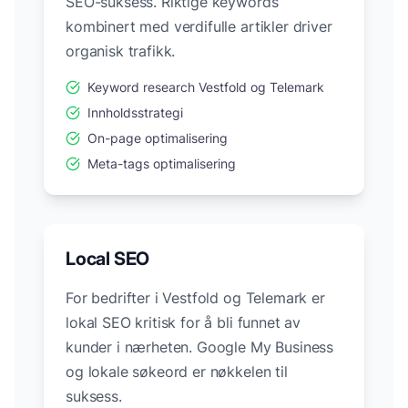
SEO-suksess. Riktige keywords
kombinert med verdifulle artikler driver
organisk trafikk.
Keyword research
Vestfold og Telemark
Innholdsstrategi
On-page optimalisering
Meta-tags optimalisering
Local SEO
For bedrifter i
Vestfold og Telemark
er
lokal SEO kritisk for å bli funnet av
kunder i nærheten. Google My Business
og lokale søkeord er nøkkelen til
suksess.