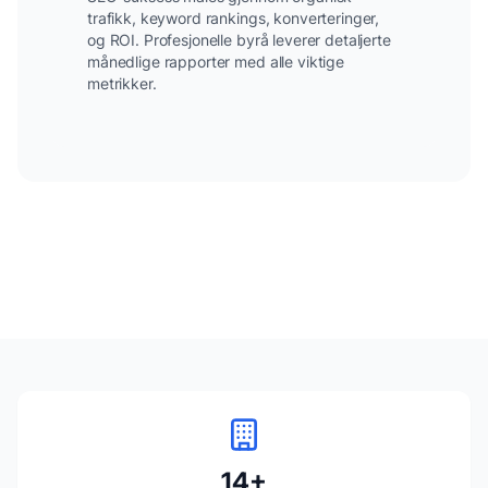
trafikk, keyword rankings, konverteringer,
og ROI. Profesjonelle byrå leverer detaljerte
månedlige rapporter med alle viktige
metrikker.
14
+