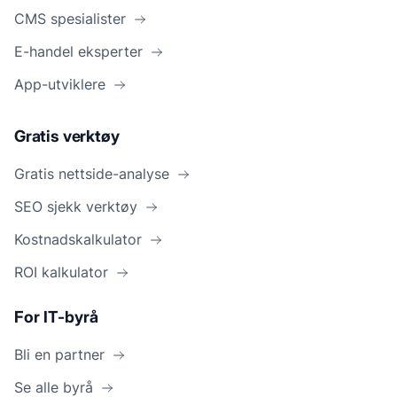
CMS spesialister
E-handel eksperter
App-utviklere
Gratis verktøy
Gratis nettside-analyse
SEO sjekk verktøy
Kostnadskalkulator
ROI kalkulator
For IT-byrå
Bli en partner
Se alle byrå