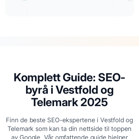
Komplett Guide: SEO-
byrå i
Vestfold og
Telemark
2025
Finn de beste SEO-ekspertene i
Vestfold og
Telemark
som kan ta din nettside til toppen
av Google. Vår omfattende guide hjelper