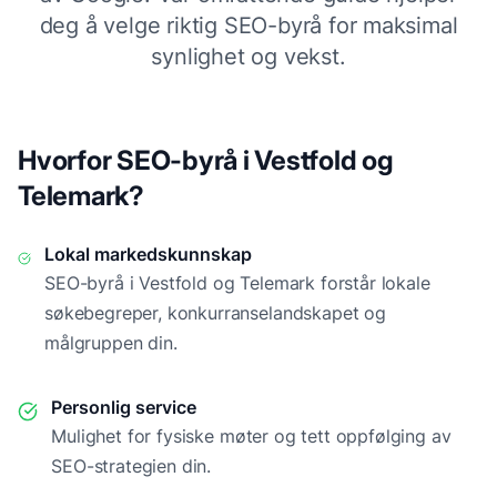
deg å velge riktig SEO-byrå for maksimal
synlighet og vekst.
Hvorfor SEO-byrå i
Vestfold og
Telemark
?
Lokal markedskunnskap
SEO-byrå i
Vestfold og Telemark
forstår lokale
søkebegreper, konkurranselandskapet og
målgruppen din.
Personlig service
Mulighet for fysiske møter og tett oppfølging av
SEO-strategien din.