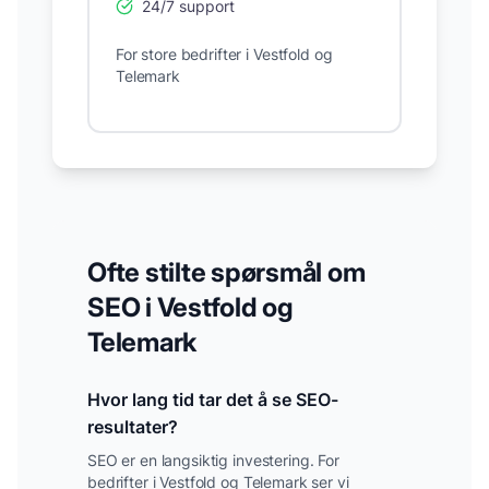
24/7 support
For store bedrifter i
Vestfold og
Telemark
Ofte stilte spørsmål om
SEO i
Vestfold og
Telemark
Hvor lang tid tar det å se SEO-
resultater?
SEO er en langsiktig investering. For
bedrifter i
Vestfold og Telemark
ser vi