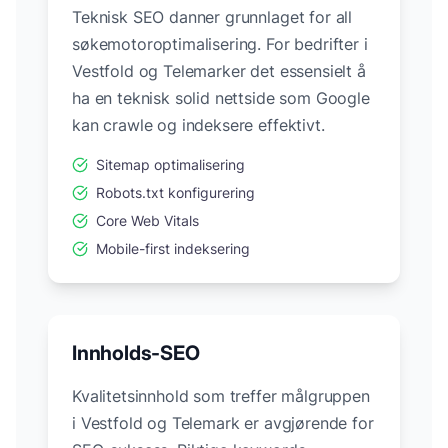
Teknisk SEO danner grunnlaget for all
søkemotoroptimalisering. For bedrifter i
Vestfold og Telemark
er det essensielt å
ha en teknisk solid nettside som Google
kan crawle og indeksere effektivt.
Sitemap optimalisering
Robots.txt konfigurering
Core Web Vitals
Mobile-first indeksering
Innholds-SEO
Kvalitetsinnhold som treffer målgruppen
i
Vestfold og Telemark
er avgjørende for