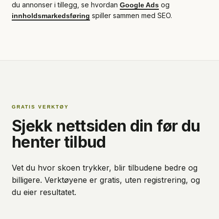
du annonser i tillegg, se hvordan
og
Google Ads
spiller sammen med SEO.
innholdsmarkedsføring
GRATIS VERKTØY
Sjekk nettsiden din før du
henter tilbud
Vet du hvor skoen trykker, blir tilbudene bedre og
billigere. Verktøyene er gratis, uten registrering, og
du eier resultatet.