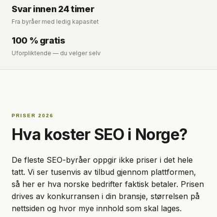
Svar innen 24 timer
Fra byråer med ledig kapasitet
100 % gratis
Uforpliktende — du velger selv
PRISER 2026
Hva koster SEO i Norge?
De fleste SEO-byråer oppgir ikke priser i det hele
tatt. Vi ser tusenvis av tilbud gjennom plattformen,
så her er hva norske bedrifter faktisk betaler. Prisen
drives av konkurransen i din bransje, størrelsen på
nettsiden og hvor mye innhold som skal lages.