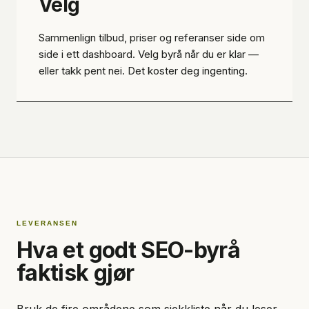
Velg
Sammenlign tilbud, priser og referanser side om
side i ett dashboard. Velg byrå når du er klar —
eller takk pent nei. Det koster deg ingenting.
LEVERANSEN
Hva et godt SEO-byrå
faktisk gjør