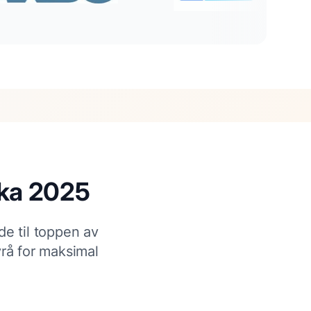
ka
2025
de til toppen av
rå for maksimal