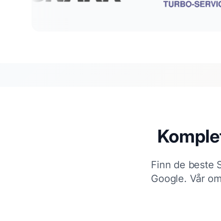
Komplet
Finn de beste 
Google. Vår om