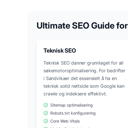
Ultimate SEO Guide fo
Teknisk SEO
Teknisk SEO danner grunnlaget for all
søkemotoroptimalisering. For bedrifter
i
Sandvika
er det essensielt å ha en
teknisk solid nettside som Google kan
crawle og indeksere effektivt.
Sitemap optimalisering
Robots.txt konfigurering
Core Web Vitals