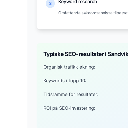
Keyword research
3
Omfattende søkeordsanalyse tilpasse
Typiske SEO-resultater i
Sandvi
Organisk trafikk økning:
Keywords i topp 10:
Tidsramme for resultater:
ROI på SEO-investering: