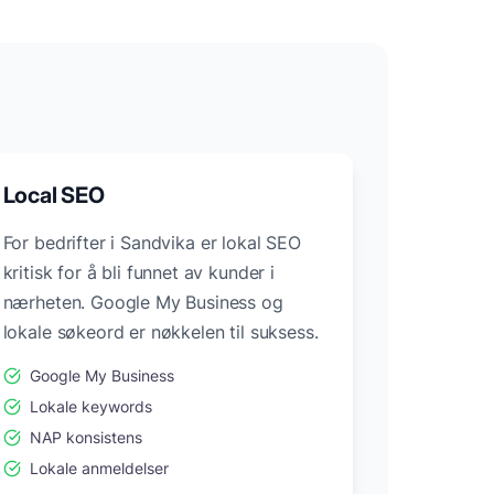
Local SEO
For bedrifter i
Sandvika
er lokal SEO
kritisk for å bli funnet av kunder i
nærheten. Google My Business og
lokale søkeord er nøkkelen til suksess.
Google My Business
Lokale keywords
NAP konsistens
Lokale anmeldelser