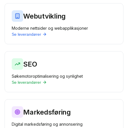
Webutvikling
Moderne nettsider og webapplikasjoner
Se leverandører
SEO
Søkemotoroptimalisering og synlighet
Se leverandører
Markedsføring
Digital markedsføring og annonsering