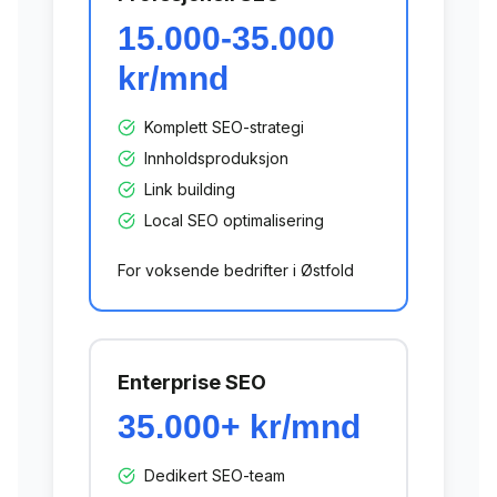
15.000-35.000
kr/mnd
Komplett SEO-strategi
Innholdsproduksjon
Link building
Local SEO optimalisering
For voksende bedrifter i
Østfold
Enterprise SEO
35.000+ kr/mnd
Dedikert SEO-team