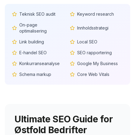
Teknisk SEO audit
Keyword research
On-page
Innholdsstrategi
optimalisering
Link building
Local SEO
E-handel SEO
SEO rapportering
Konkurranseanalyse
Google My Business
Schema markup
Core Web Vitals
Ultimate SEO Guide for
Østfold
Bedrifter