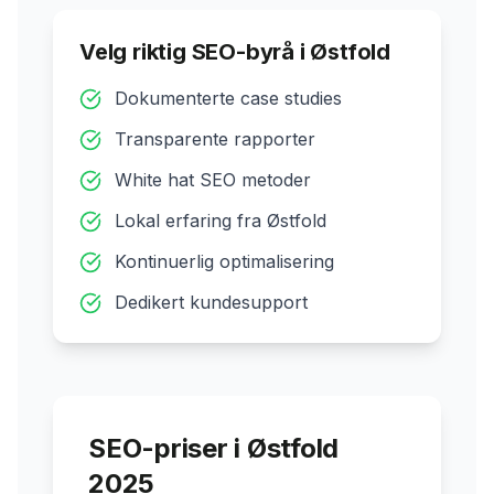
Velg riktig SEO-byrå i
Østfold
Dokumenterte case studies
Transparente rapporter
White hat SEO metoder
Lokal erfaring fra
Østfold
Kontinuerlig optimalisering
Dedikert kundesupport
SEO-priser i
Østfold
2025