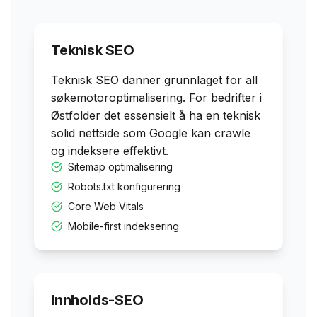
Teknisk SEO
Teknisk SEO danner grunnlaget for all
søkemotoroptimalisering. For bedrifter i
Østfold
er det essensielt å ha en teknisk
solid nettside som Google kan crawle
og indeksere effektivt.
Sitemap optimalisering
Robots.txt konfigurering
Core Web Vitals
Mobile-first indeksering
Innholds-SEO