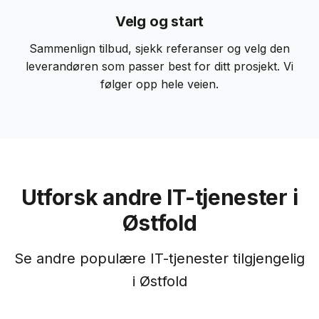
Velg og start
Sammenlign tilbud, sjekk referanser og velg den
leverandøren som passer best for ditt prosjekt. Vi
følger opp hele veien.
Utforsk andre IT-tjenester i
Østfold
Se andre populære IT-tjenester tilgjengelig
i
Østfold