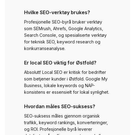
Hvilke SEO-verktøy brukes?
Profesjonelle SEO-byrå bruker verktøy
som SEMrush, Ahrefs, Google Analytics,
Search Console, og spesialiserte verktøy
for teknisk SEO, keyword research og
konkurranseanalyse.
Er local SEO viktig for
Østfold
?
Absolutt! Local SEO er kritisk for bedrifter
som betjener kunder i
Østfold
. Google My
Business, lokale keywords og NAP-
konsistens er essensielt for lokal synlighet.
Hvordan måles SEO-suksess?
SEO-suksess måles gjennom organisk
trafikk, keyword rankings, konverteringer,
og ROI. Profesjonelle byrå leverer