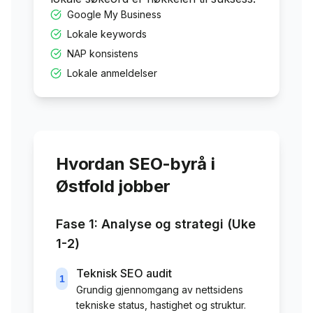
Google My Business
Lokale keywords
NAP konsistens
Lokale anmeldelser
Hvordan SEO-byrå i
Østfold
jobber
Fase 1: Analyse og strategi (Uke
1-2)
Teknisk SEO audit
1
Grundig gjennomgang av nettsidens
tekniske status, hastighet og struktur.