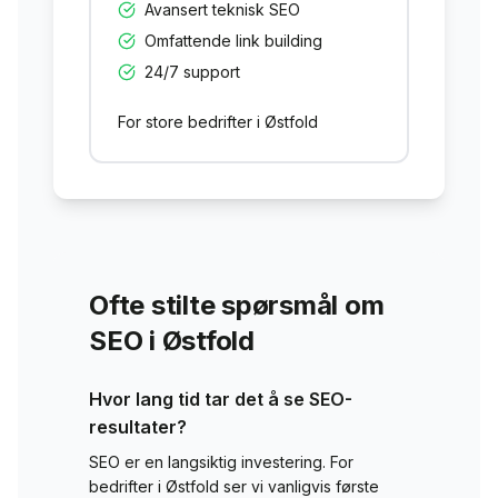
Avansert teknisk SEO
Omfattende link building
24/7 support
For store bedrifter i
Østfold
Ofte stilte spørsmål om
SEO i
Østfold
Hvor lang tid tar det å se SEO-
resultater?
SEO er en langsiktig investering. For
bedrifter i
Østfold
ser vi vanligvis første