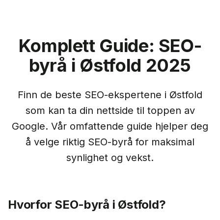
Komplett Guide: SEO-
byrå i
Østfold
2025
Finn de beste SEO-ekspertene i
Østfold
som kan ta din nettside til toppen av
Google. Vår omfattende guide hjelper deg
å velge riktig SEO-byrå for maksimal
synlighet og vekst.
Hvorfor SEO-byrå i
Østfold
?