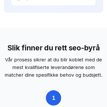
Slik finner du rett
seo-byrå
Vår prosess sikrer at du blir koblet med de
mest kvalifiserte leverandørene som
matcher dine spesifikke behov og budsjett.
1