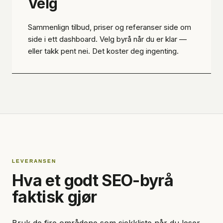
Velg
Sammenlign tilbud, priser og referanser side om
side i ett dashboard. Velg byrå når du er klar —
eller takk pent nei. Det koster deg ingenting.
LEVERANSEN
Hva et godt SEO-byrå
faktisk gjør