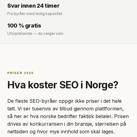
Svar innen 24 timer
Fra byråer med ledig kapasitet
100 % gratis
Uforpliktende — du velger selv
PRISER 2026
Hva koster SEO i Norge?
De fleste SEO-byråer oppgir ikke priser i det hele
tatt. Vi ser tusenvis av tilbud gjennom plattformen,
så her er hva norske bedrifter faktisk betaler. Prisen
drives av konkurransen i din bransje, størrelsen på
nettsiden og hvor mye innhold som skal lages.