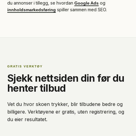
du annonser i tillegg, se hvordan
og
Google Ads
spiller sammen med SEO.
innholdsmarkedsføring
GRATIS VERKTØY
Sjekk nettsiden din før du
henter tilbud
Vet du hvor skoen trykker, blir tilbudene bedre og
billigere. Verktøyene er gratis, uten registrering, og
du eier resultatet.