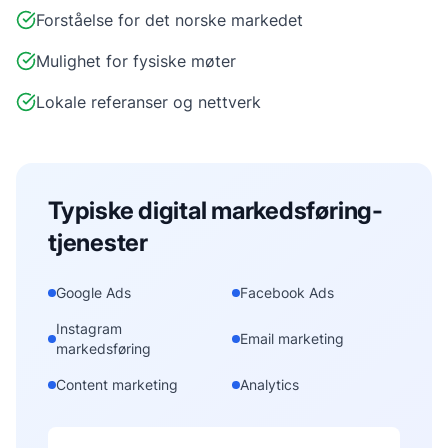
Forståelse for det norske markedet
Mulighet for fysiske møter
Lokale referanser og nettverk
Typiske
digital markedsføring
-
tjenester
Google Ads
Facebook Ads
Instagram
Email marketing
markedsføring
Content marketing
Analytics