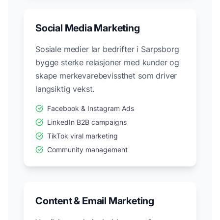
Social Media Marketing
Sosiale medier lar bedrifter i
Sarpsborg
bygge sterke relasjoner med kunder og
skape merkevarebevissthet som driver
langsiktig vekst.
Facebook & Instagram Ads
LinkedIn B2B campaigns
TikTok viral marketing
Community management
Content & Email Marketing