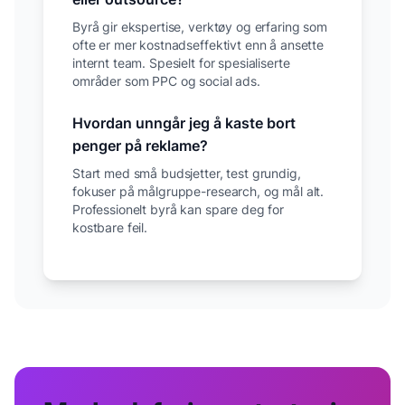
Byrå gir ekspertise, verktøy og erfaring som
ofte er mer kostnadseffektivt enn å ansette
internt team. Spesielt for spesialiserte
områder som PPC og social ads.
Hvordan unngår jeg å kaste bort
penger på reklame?
Start med små budsjetter, test grundig,
fokuser på målgruppe-research, og mål alt.
Professionelt byrå kan spare deg for
kostbare feil.