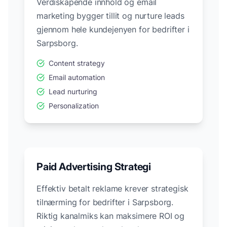
Verdiskapende innhold og email
marketing bygger tillit og nurture leads
gjennom hele kundejenyen for bedrifter i
Sarpsborg
.
Content strategy
Email automation
Lead nurturing
Personalization
Paid Advertising Strategi
Effektiv betalt reklame krever strategisk
tilnærming for bedrifter i
Sarpsborg
.
Riktig kanalmiks kan maksimere ROI og