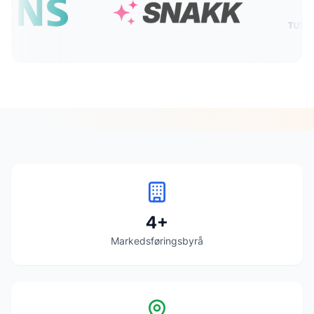
4
+
Markedsføringsbyrå