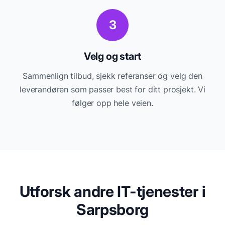
3
Velg og start
Sammenlign tilbud, sjekk referanser og velg den
leverandøren som passer best for ditt prosjekt. Vi
følger opp hele veien.
Utforsk andre IT-tjenester i
Sarpsborg