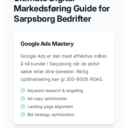
Markedsføring Guide for
Sarpsborg
Bedrifter
Google Ads Mastery
Google Ads er den mest effektive måten
å nå kunder i
Sarpsborg
når de aktivt
søker etter dine tjenester. Riktig
optimalisering kan gi 300-800% ROAS.
Keyword research & targeting
Ad copy optimization
Landing page alignment
Bid strategy optimization