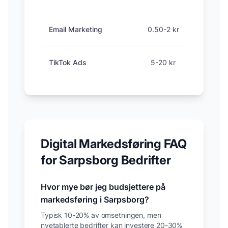
Email Marketing
0.50-2 kr
TikTok Ads
5-20 kr
Digital Markedsføring FAQ
for
Sarpsborg
Bedrifter
Hvor mye bør jeg budsjettere på
markedsføring i
Sarpsborg
?
Typisk 10-20% av omsetningen, men
nyetablerte bedrifter kan investere 20-30%