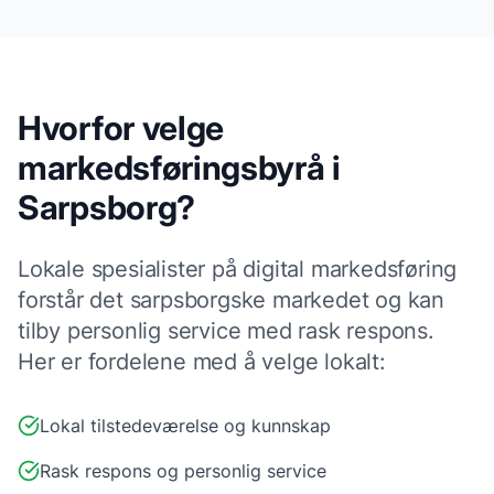
Hvorfor velge
markedsføringsbyrå
i
Sarpsborg
?
Lokale
spesialister på digital markedsføring
forstår det
sarpsborg
ske markedet og kan
tilby personlig service med rask respons.
Her er fordelene med å velge lokalt:
Lokal tilstedeværelse og kunnskap
Rask respons og personlig service