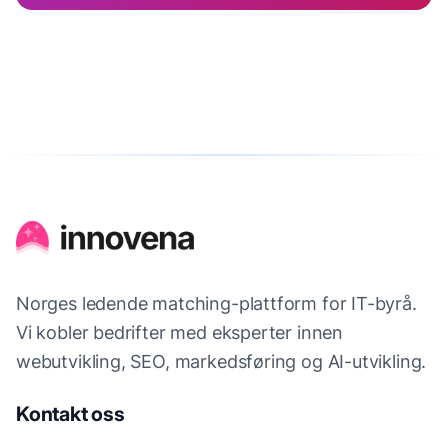
Norges ledende matching-plattform for IT-byrå.
Vi kobler bedrifter med eksperter innen
webutvikling, SEO, markedsføring og AI-utvikling.
Kontakt oss