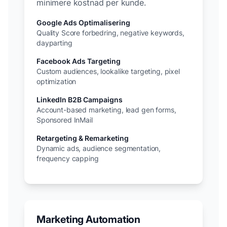
minimere kostnad per kunde.
Google Ads Optimalisering
Quality Score forbedring, negative keywords,
dayparting
Facebook Ads Targeting
Custom audiences, lookalike targeting, pixel
optimization
LinkedIn B2B Campaigns
Account-based marketing, lead gen forms,
Sponsored InMail
Retargeting & Remarketing
Dynamic ads, audience segmentation,
frequency capping
Marketing Automation