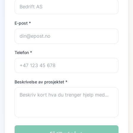
E-post *
Telefon *
Beskrivelse av prosjektet *