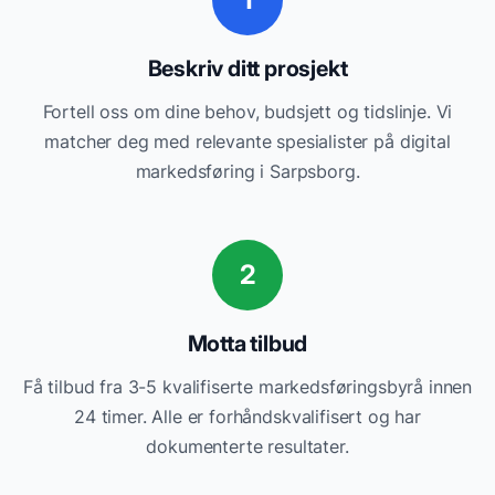
Beskriv ditt prosjekt
Fortell oss om dine behov, budsjett og tidslinje. Vi
matcher deg med relevante
spesialister på digital
markedsføring
i
Sarpsborg
.
2
Motta tilbud
Få tilbud fra 3-5 kvalifiserte
markedsføringsbyrå
innen
24 timer. Alle er forhåndskvalifisert og har
dokumenterte resultater.