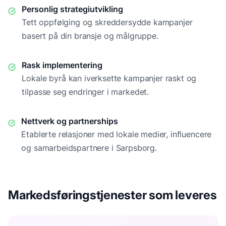
Personlig strategiutvikling
Tett oppfølging og skreddersydde kampanjer
basert på din bransje og målgruppe.
Rask implementering
Lokale byrå kan iverksette kampanjer raskt og
tilpasse seg endringer i markedet.
Nettverk og partnerships
Etablerte relasjoner med lokale medier, influencere
og samarbeidspartnere i
Sarpsborg
.
Markedsføringstjenester som leveres