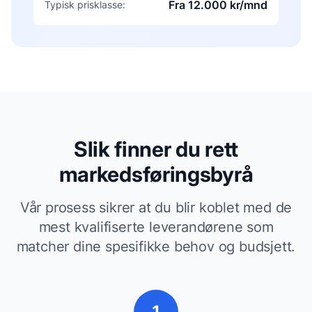
Fra 12.000 kr/mnd
Typisk prisklasse:
Slik finner du rett
markedsføringsbyrå
Vår prosess sikrer at du blir koblet med de
mest kvalifiserte leverandørene som
matcher dine spesifikke behov og budsjett.
1