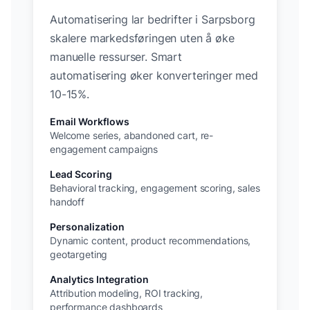
Automatisering lar bedrifter i
Sarpsborg
skalere markedsføringen uten å øke
manuelle ressurser. Smart
automatisering øker konverteringer med
10-15%.
Email Workflows
Welcome series, abandoned cart, re-
engagement campaigns
Lead Scoring
Behavioral tracking, engagement scoring, sales
handoff
Personalization
Dynamic content, product recommendations,
geotargeting
Analytics Integration
Attribution modeling, ROI tracking,
performance dashboards