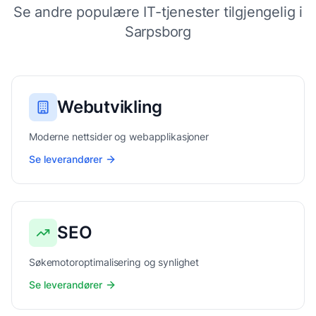
Se andre populære IT-tjenester tilgjengelig i
Sarpsborg
Webutvikling
Moderne nettsider og webapplikasjoner
Se leverandører
SEO
Søkemotoroptimalisering og synlighet
Se leverandører