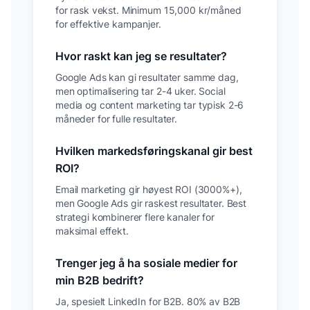
for rask vekst. Minimum 15,000 kr/måned
for effektive kampanjer.
Hvor raskt kan jeg se resultater?
Google Ads kan gi resultater samme dag,
men optimalisering tar 2-4 uker. Social
media og content marketing tar typisk 2-6
måneder for fulle resultater.
Hvilken markedsføringskanal gir best
ROI?
Email marketing gir høyest ROI (3000%+),
men Google Ads gir raskest resultater. Best
strategi kombinerer flere kanaler for
maksimal effekt.
Trenger jeg å ha sosiale medier for
min B2B bedrift?
Ja, spesielt LinkedIn for B2B. 80% av B2B