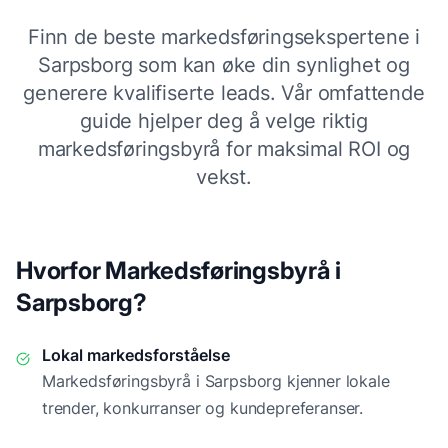
Finn de beste markedsføringsekspertene i
Sarpsborg
som kan øke din synlighet og
generere kvalifiserte leads. Vår omfattende
guide hjelper deg å velge riktig
markedsføringsbyrå for maksimal ROI og
vekst.
Hvorfor Markedsføringsbyrå i
Sarpsborg
?
Lokal markedsforståelse
Markedsføringsbyrå i
Sarpsborg
kjenner lokale
trender, konkurranser og kundepreferanser.