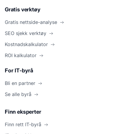
Gratis verktøy
Gratis nettside-analyse
SEO sjekk verktøy
Kostnadskalkulator
ROI kalkulator
For IT-byrå
Bli en partner
Se alle byrå
Finn eksperter
Finn rett IT-byrå