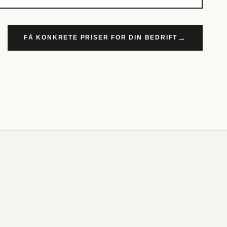
→
FÅ KONKRETE PRISER FOR DIN BEDRIFT