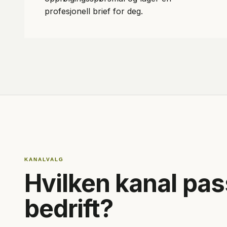
profesjonell brief for deg.
KANALVALG
Hvilken kanal pas
bedrift?