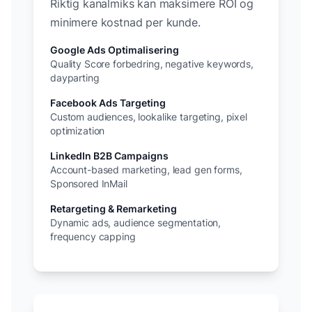
Riktig kanalmiks kan maksimere ROI og
minimere kostnad per kunde.
Google Ads Optimalisering
Quality Score forbedring, negative keywords,
dayparting
Facebook Ads Targeting
Custom audiences, lookalike targeting, pixel
optimization
LinkedIn B2B Campaigns
Account-based marketing, lead gen forms,
Sponsored InMail
Retargeting & Remarketing
Dynamic ads, audience segmentation,
frequency capping