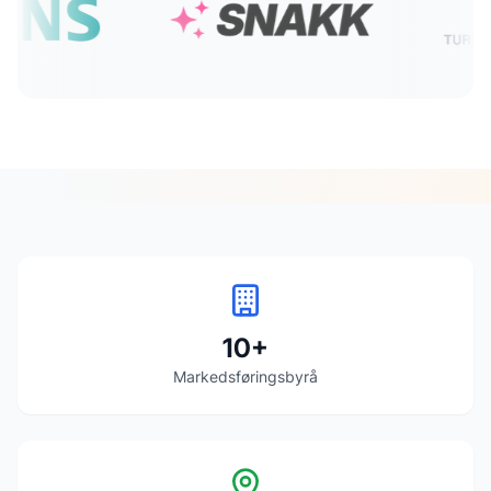
10
+
Markedsføringsbyrå