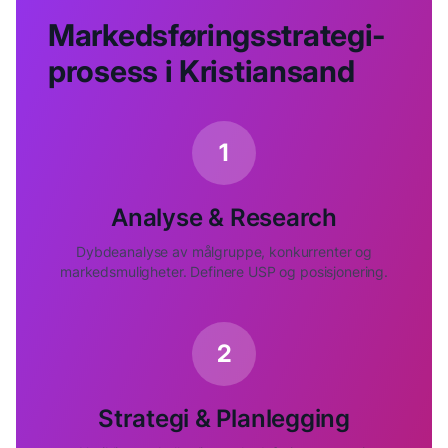
Markedsføringsstrategi-
prosess i
Kristiansand
1
Analyse & Research
Dybdeanalyse av målgruppe, konkurrenter og
markedsmuligheter. Definere USP og posisjonering.
2
Strategi & Planlegging