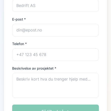
E-post *
Telefon *
Beskrivelse av prosjektet *