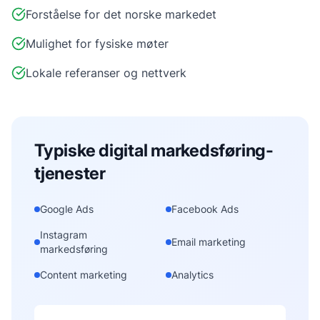
Forståelse for det norske markedet
Mulighet for fysiske møter
Lokale referanser og nettverk
Typiske
digital markedsføring
-
tjenester
Google Ads
Facebook Ads
Instagram
Email marketing
markedsføring
Content marketing
Analytics