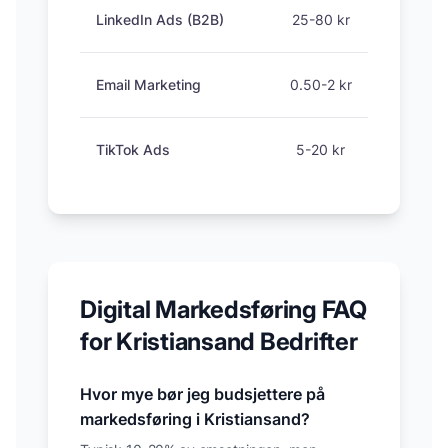
LinkedIn Ads (B2B)
25-80 kr
Email Marketing
0.50-2 kr
TikTok Ads
5-20 kr
Digital Markedsføring FAQ
for
Kristiansand
Bedrifter
Hvor mye bør jeg budsjettere på
markedsføring i
Kristiansand
?