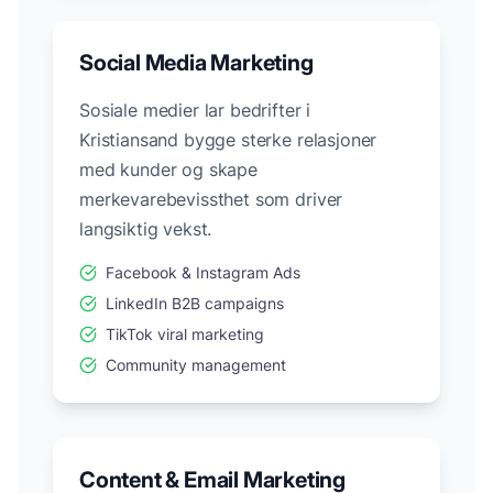
Social Media Marketing
Sosiale medier lar bedrifter i
Kristiansand
bygge sterke relasjoner
med kunder og skape
merkevarebevissthet som driver
langsiktig vekst.
Facebook & Instagram Ads
LinkedIn B2B campaigns
TikTok viral marketing
Community management
Content & Email Marketing