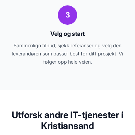
3
Velg og start
Sammenlign tilbud, sjekk referanser og velg den
leverandøren som passer best for ditt prosjekt. Vi
følger opp hele veien.
Utforsk andre IT-tjenester i
Kristiansand