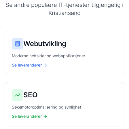
Se andre populære IT-tjenester tilgjengelig i
Kristiansand
Webutvikling
Moderne nettsider og webapplikasjoner
Se leverandører
SEO
Søkemotoroptimalisering og synlighet
Se leverandører