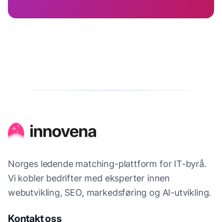
Norges ledende matching-plattform for IT-byrå.
Vi kobler bedrifter med eksperter innen
webutvikling, SEO, markedsføring og AI-utvikling.
Kontakt oss