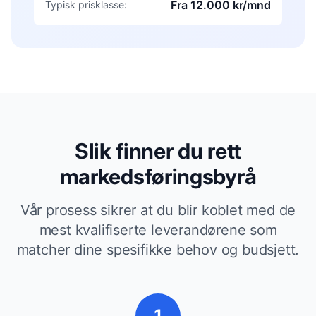
Fra 12.000 kr/mnd
Typisk prisklasse:
Slik finner du rett
markedsføringsbyrå
Vår prosess sikrer at du blir koblet med de
mest kvalifiserte leverandørene som
matcher dine spesifikke behov og budsjett.
1