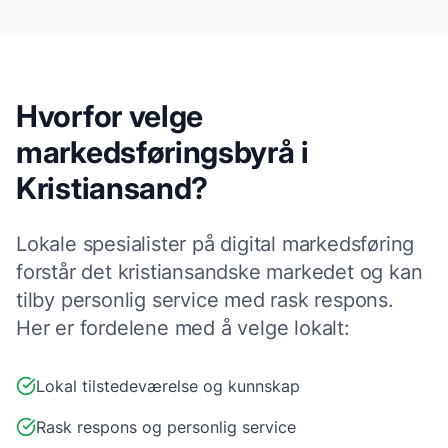
Hvorfor velge
markedsføringsbyrå
i
Kristiansand
?
Lokale
spesialister på digital markedsføring
forstår det
kristiansand
ske markedet og kan
tilby personlig service med rask respons.
Her er fordelene med å velge lokalt:
Lokal tilstedeværelse og kunnskap
Rask respons og personlig service