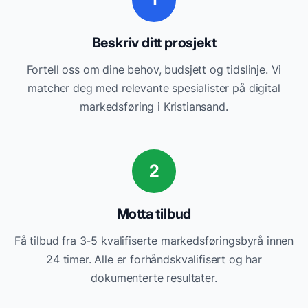
Beskriv ditt prosjekt
Fortell oss om dine behov, budsjett og tidslinje. Vi
matcher deg med relevante
spesialister på digital
markedsføring
i
Kristiansand
.
2
Motta tilbud
Få tilbud fra 3-5 kvalifiserte
markedsføringsbyrå
innen
24 timer. Alle er forhåndskvalifisert og har
dokumenterte resultater.