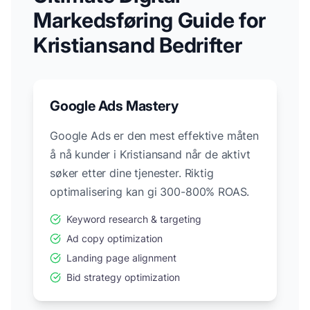
Markedsføring Guide for
Kristiansand
Bedrifter
Google Ads Mastery
Google Ads er den mest effektive måten
å nå kunder i
Kristiansand
når de aktivt
søker etter dine tjenester. Riktig
optimalisering kan gi 300-800% ROAS.
Keyword research & targeting
Ad copy optimization
Landing page alignment
Bid strategy optimization