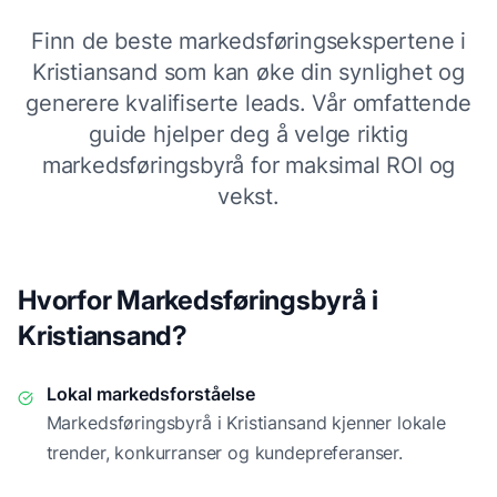
Finn de beste markedsføringsekspertene i
Kristiansand
som kan øke din synlighet og
generere kvalifiserte leads. Vår omfattende
guide hjelper deg å velge riktig
markedsføringsbyrå for maksimal ROI og
vekst.
Hvorfor Markedsføringsbyrå i
Kristiansand
?
Lokal markedsforståelse
Markedsføringsbyrå i
Kristiansand
kjenner lokale
trender, konkurranser og kundepreferanser.