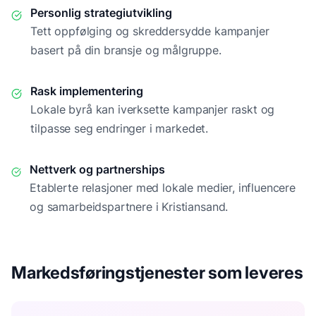
Personlig strategiutvikling
Tett oppfølging og skreddersydde kampanjer
basert på din bransje og målgruppe.
Rask implementering
Lokale byrå kan iverksette kampanjer raskt og
tilpasse seg endringer i markedet.
Nettverk og partnerships
Etablerte relasjoner med lokale medier, influencere
og samarbeidspartnere i
Kristiansand
.
Markedsføringstjenester som leveres