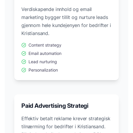
Verdiskapende innhold og email
marketing bygger tillit og nurture leads
gjennom hele kundejenyen for bedrifter i
Kristiansand
.
Content strategy
Email automation
Lead nurturing
Personalization
Paid Advertising Strategi
Effektiv betalt reklame krever strategisk
tilnærming for bedrifter i
Kristiansand
.