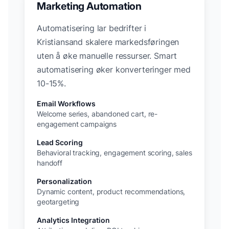
Marketing Automation
Automatisering lar bedrifter i
Kristiansand
skalere markedsføringen
uten å øke manuelle ressurser. Smart
automatisering øker konverteringer med
10-15%.
Email Workflows
Welcome series, abandoned cart, re-
engagement campaigns
Lead Scoring
Behavioral tracking, engagement scoring, sales
handoff
Personalization
Dynamic content, product recommendations,
geotargeting
Analytics Integration