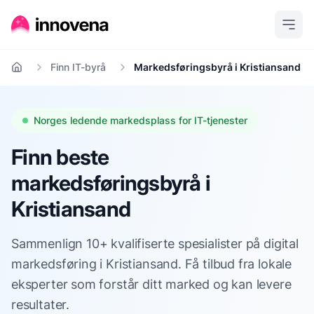
Finn IT-byrå
Markedsføringsbyrå i Kristiansand
Hjem
Norges ledende markedsplass for IT-tjenester
Finn beste
markedsføringsbyrå i
Kristiansand
Sammenlign 10+ kvalifiserte spesialister på digital
markedsføring i Kristiansand. Få tilbud fra lokale
eksperter som forstår ditt marked og kan levere
resultater.