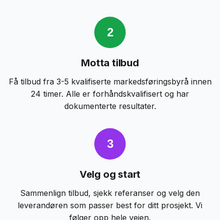
2
Motta tilbud
Få tilbud fra 3-5 kvalifiserte
markedsføringsbyrå
innen
24 timer. Alle er forhåndskvalifisert og har
dokumenterte resultater.
3
Velg og start
Sammenlign tilbud, sjekk referanser og velg den
leverandøren som passer best for ditt prosjekt. Vi
følger opp hele veien.