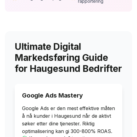
rapportering
Ultimate Digital
Markedsføring Guide
for
Haugesund
Bedrifter
Google Ads Mastery
Google Ads er den mest effektive måten
å nå kunder i
Haugesund
når de aktivt
søker etter dine tjenester. Riktig
optimalisering kan gi 300-800% ROAS.