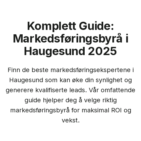
Komplett Guide:
Markedsføringsbyrå i
Haugesund
2025
Finn de beste markedsføringsekspertene i
Haugesund
som kan øke din synlighet og
generere kvalifiserte leads. Vår omfattende
guide hjelper deg å velge riktig
markedsføringsbyrå for maksimal ROI og
vekst.