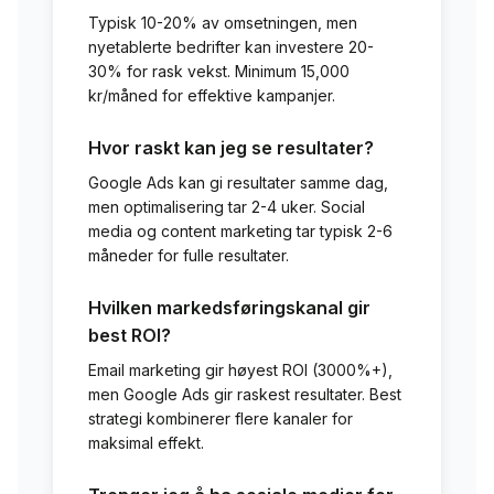
Typisk 10-20% av omsetningen, men
nyetablerte bedrifter kan investere 20-
30% for rask vekst. Minimum 15,000
kr/måned for effektive kampanjer.
Hvor raskt kan jeg se resultater?
Google Ads kan gi resultater samme dag,
men optimalisering tar 2-4 uker. Social
media og content marketing tar typisk 2-6
måneder for fulle resultater.
Hvilken markedsføringskanal gir
best ROI?
Email marketing gir høyest ROI (3000%+),
men Google Ads gir raskest resultater. Best
strategi kombinerer flere kanaler for
maksimal effekt.