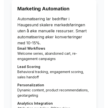
Marketing Automation
Automatisering lar bedrifter i
Haugesund
skalere markedsføringen
uten å øke manuelle ressurser. Smart
automatisering øker konverteringer
med 10-15%.
Email Workflows
Welcome series, abandoned cart, re-
engagement campaigns
Lead Scoring
Behavioral tracking, engagement scoring,
sales handoff
Personalization
Dynamic content, product recommendations,
geotargeting
Analytics Integration