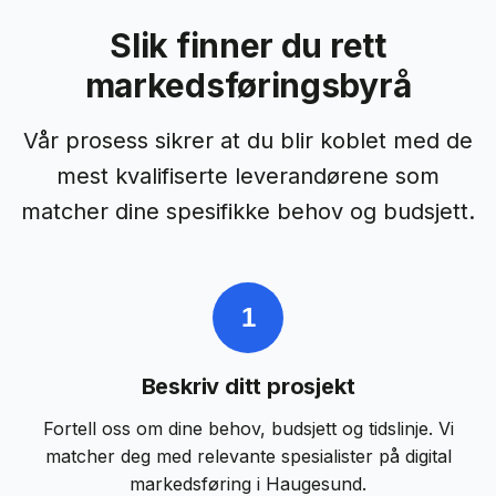
Slik finner du rett
markedsføringsbyrå
Vår prosess sikrer at du blir koblet med de
mest kvalifiserte leverandørene som
matcher dine spesifikke behov og budsjett.
1
Beskriv ditt prosjekt
Fortell oss om dine behov, budsjett og tidslinje. Vi
matcher deg med relevante
spesialister på digital
markedsføring
i
Haugesund
.