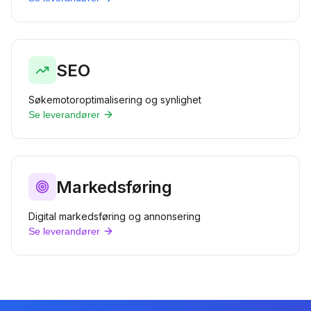
SEO
Søkemotoroptimalisering og synlighet
Se leverandører
Markedsføring
Digital markedsføring og annonsering
Se leverandører