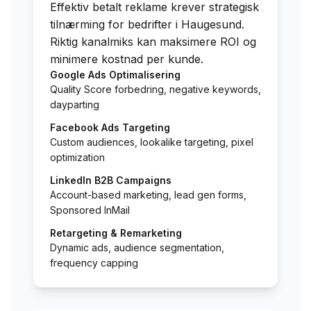
Effektiv betalt reklame krever strategisk
tilnærming for bedrifter i
Haugesund
.
Riktig kanalmiks kan maksimere ROI og
minimere kostnad per kunde.
Google Ads Optimalisering
Quality Score forbedring, negative keywords,
dayparting
Facebook Ads Targeting
Custom audiences, lookalike targeting, pixel
optimization
LinkedIn B2B Campaigns
Account-based marketing, lead gen forms,
Sponsored InMail
Retargeting & Remarketing
Dynamic ads, audience segmentation,
frequency capping