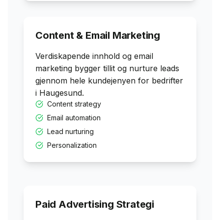
Content & Email Marketing
Verdiskapende innhold og email
marketing bygger tillit og nurture leads
gjennom hele kundejenyen for bedrifter
i
Haugesund
.
Content strategy
Email automation
Lead nurturing
Personalization
Paid Advertising Strategi