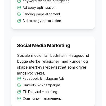
Keyword research & targeting
Ad copy optimization
Landing page alignment
Bid strategy optimization
Social Media Marketing
Sosiale medier lar bedrifter i
Haugesund
bygge sterke relasjoner med kunder og
skape merkevarebevissthet som driver
langsiktig vekst.
Facebook & Instagram Ads
LinkedIn B2B campaigns
TikTok viral marketing
Community management