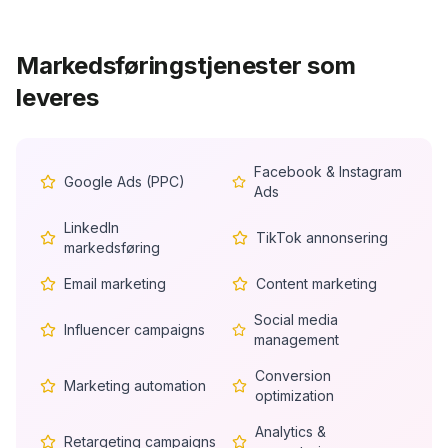
Markedsføringstjenester som
leveres
Facebook & Instagram
Google Ads (PPC)
Ads
LinkedIn
TikTok annonsering
markedsføring
Email marketing
Content marketing
Social media
Influencer campaigns
management
Conversion
Marketing automation
optimization
Analytics &
Retargeting campaigns