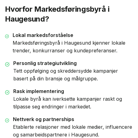
Hvorfor Markedsføringsbyrå i
Haugesund
?
Lokal markedsforståelse
Markedsføringsbyrå i
Haugesund
kjenner lokale
trender, konkurranser og kundepreferanser.
Personlig strategiutvikling
Tett oppfølging og skreddersydde kampanjer
basert på din bransje og målgruppe.
Rask implementering
Lokale byrå kan iverksette kampanjer raskt og
tilpasse seg endringer i markedet.
Nettverk og partnerships
Etablerte relasjoner med lokale medier, influencere
og samarbeidspartnere i
Haugesund
.