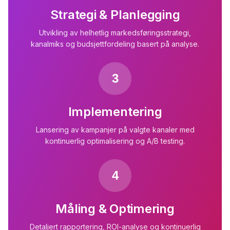
Strategi & Planlegging
Utvikling av helhetlig markedsføringsstrategi,
kanalmiks og budsjettfordeling basert på analyse.
3
Implementering
Lansering av kampanjer på valgte kanaler med
kontinuerlig optimalisering og A/B testing.
4
Måling & Optimering
Detaljert rapportering, ROI-analyse og kontinuerlig