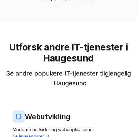
Utforsk andre IT-tjenester i
Haugesund
Se andre populære IT-tjenester tilgjengelig
i
Haugesund
Webutvikling
Moderne nettsider og webapplikasjoner
Se leverandører