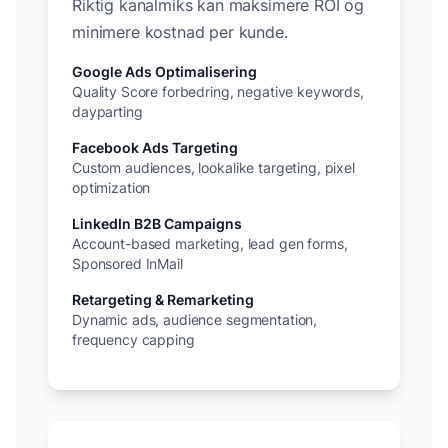
Riktig kanalmiks kan maksimere ROI og
minimere kostnad per kunde.
Google Ads Optimalisering
Quality Score forbedring, negative keywords,
dayparting
Facebook Ads Targeting
Custom audiences, lookalike targeting, pixel
optimization
LinkedIn B2B Campaigns
Account-based marketing, lead gen forms,
Sponsored InMail
Retargeting & Remarketing
Dynamic ads, audience segmentation,
frequency capping