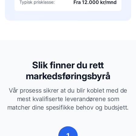
Fra 12.000 kr/mnd
Typisk prisklasse:
Slik finner du rett
markedsføringsbyrå
Vår prosess sikrer at du blir koblet med de
mest kvalifiserte leverandørene som
matcher dine spesifikke behov og budsjett.
1