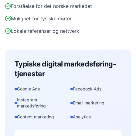
Forståelse for det norske markedet
Mulighet for fysiske møter
Lokale referanser og nettverk
Typiske
digital markedsføring
-
tjenester
Google Ads
Facebook Ads
Instagram
Email marketing
markedsføring
Content marketing
Analytics