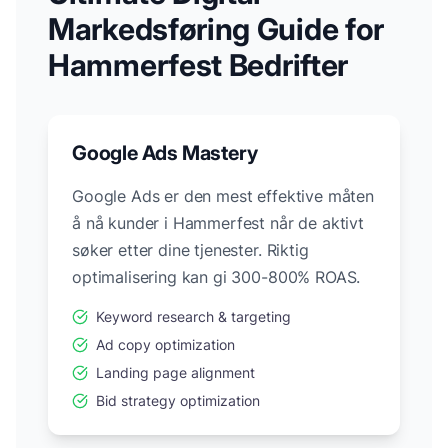
Markedsføring Guide for
Hammerfest
Bedrifter
Google Ads Mastery
Google Ads er den mest effektive måten
å nå kunder i
Hammerfest
når de aktivt
søker etter dine tjenester. Riktig
optimalisering kan gi 300-800% ROAS.
Keyword research & targeting
Ad copy optimization
Landing page alignment
Bid strategy optimization