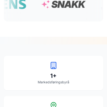
1
+
Markedsføringsbyrå