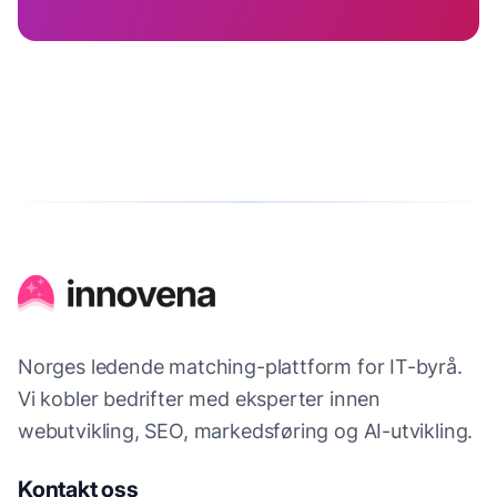
Norges ledende matching-plattform for IT-byrå.
Vi kobler bedrifter med eksperter innen
webutvikling, SEO, markedsføring og AI-utvikling.
Kontakt oss