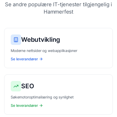
Se andre populære IT-tjenester tilgjengelig i
Hammerfest
Webutvikling
Moderne nettsider og webapplikasjoner
Se leverandører
SEO
Søkemotoroptimalisering og synlighet
Se leverandører