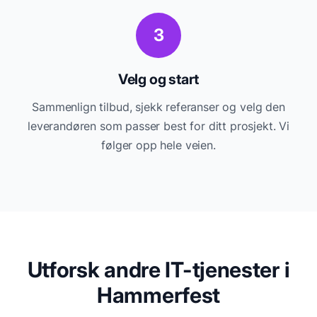
3
Velg og start
Sammenlign tilbud, sjekk referanser og velg den
leverandøren som passer best for ditt prosjekt. Vi
følger opp hele veien.
Utforsk andre IT-tjenester i
Hammerfest