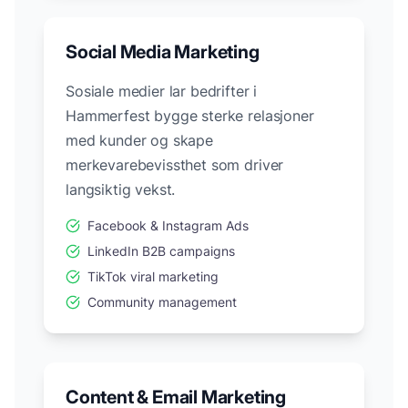
Social Media Marketing
Sosiale medier lar bedrifter i
Hammerfest
bygge sterke relasjoner
med kunder og skape
merkevarebevissthet som driver
langsiktig vekst.
Facebook & Instagram Ads
LinkedIn B2B campaigns
TikTok viral marketing
Community management
Content & Email Marketing