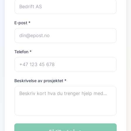
E-post *
Telefon *
Beskrivelse av prosjektet *