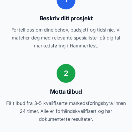
Beskriv ditt prosjekt
Fortell oss om dine behov, budsjett og tidslinje. Vi
matcher deg med relevante
spesialister på digital
markedsføring
i
Hammerfest
.
2
Motta tilbud
Få tilbud fra 3-5 kvalifiserte
markedsføringsbyrå
innen
24 timer. Alle er forhåndskvalifisert og har
dokumenterte resultater.