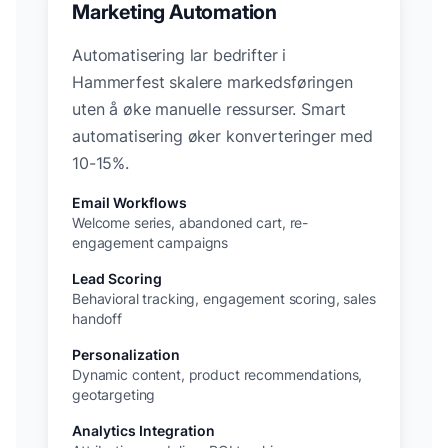
Marketing Automation
Automatisering lar bedrifter i
Hammerfest
skalere markedsføringen
uten å øke manuelle ressurser. Smart
automatisering øker konverteringer med
10-15%.
Email Workflows
Welcome series, abandoned cart, re-
engagement campaigns
Lead Scoring
Behavioral tracking, engagement scoring, sales
handoff
Personalization
Dynamic content, product recommendations,
geotargeting
Analytics Integration