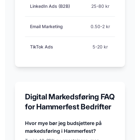
LinkedIn Ads (B2B)
25-80 kr
Email Marketing
0.50-2 kr
TikTok Ads
5-20 kr
Digital Markedsføring FAQ
for
Hammerfest
Bedrifter
Hvor mye bør jeg budsjettere på
markedsføring i
Hammerfest
?