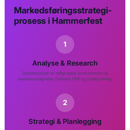
Markedsføringsstrategi-
prosess i
Hammerfest
1
Analyse & Research
Dybdeanalyse av målgruppe, konkurrenter og
markedsmuligheter. Definere USP og posisjonering.
2
Strategi & Planlegging