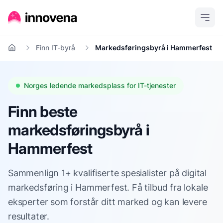
Finn IT-byrå
Markedsføringsbyrå i Hammerfest
Hjem
Norges ledende markedsplass for IT-tjenester
Finn beste
markedsføringsbyrå i
Hammerfest
Sammenlign 1+ kvalifiserte spesialister på digital
markedsføring i Hammerfest. Få tilbud fra lokale
eksperter som forstår ditt marked og kan levere
resultater.