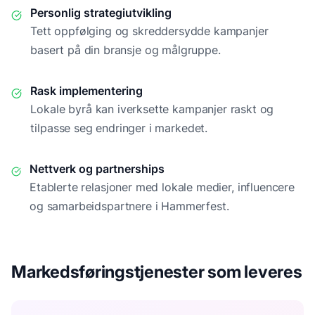
Personlig strategiutvikling
Tett oppfølging og skreddersydde kampanjer
basert på din bransje og målgruppe.
Rask implementering
Lokale byrå kan iverksette kampanjer raskt og
tilpasse seg endringer i markedet.
Nettverk og partnerships
Etablerte relasjoner med lokale medier, influencere
og samarbeidspartnere i
Hammerfest
.
Markedsføringstjenester som leveres