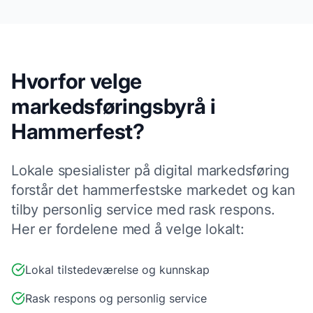
Hvorfor velge
markedsføringsbyrå
i
Hammerfest
?
Lokale
spesialister på digital markedsføring
forstår det
hammerfest
ske markedet og kan
tilby personlig service med rask respons.
Her er fordelene med å velge lokalt:
Lokal tilstedeværelse og kunnskap
Rask respons og personlig service