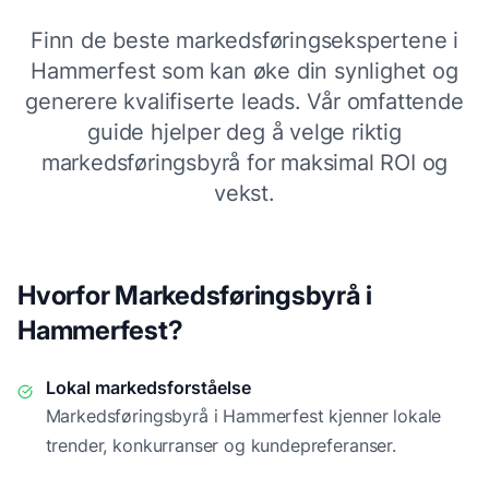
Finn de beste markedsføringsekspertene i
Hammerfest
som kan øke din synlighet og
generere kvalifiserte leads. Vår omfattende
guide hjelper deg å velge riktig
markedsføringsbyrå for maksimal ROI og
vekst.
Hvorfor Markedsføringsbyrå i
Hammerfest
?
Lokal markedsforståelse
Markedsføringsbyrå i
Hammerfest
kjenner lokale
trender, konkurranser og kundepreferanser.