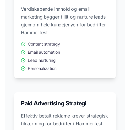
Verdiskapende innhold og email
marketing bygger tillit og nurture leads
gjennom hele kundejenyen for bedrifter i
Hammerfest
.
Content strategy
Email automation
Lead nurturing
Personalization
Paid Advertising Strategi
Effektiv betalt reklame krever strategisk
tilnærming for bedrifter i
Hammerfest
.