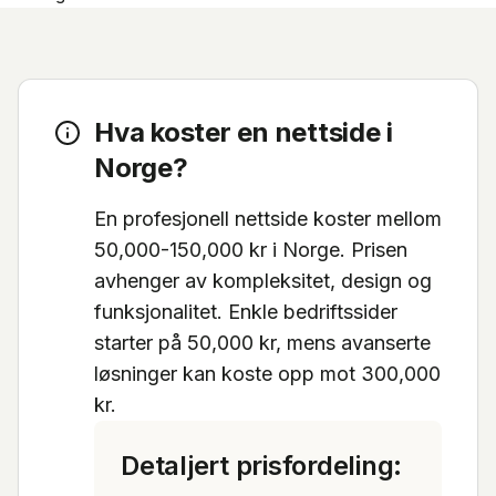
Hva koster en nettside i
Norge?
En profesjonell nettside koster mellom
50,000-150,000 kr i Norge. Prisen
avhenger av kompleksitet, design og
funksjonalitet. Enkle bedriftssider
starter på 50,000 kr, mens avanserte
løsninger kan koste opp mot 300,000
kr.
Detaljert prisfordeling: