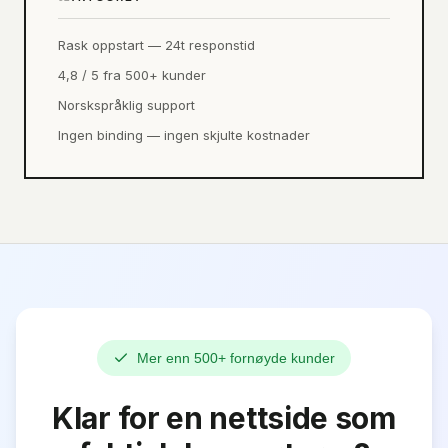
Rask oppstart — 24t responstid
4,8 / 5 fra 500+ kunder
Norskspråklig support
Ingen binding — ingen skjulte kostnader
Mer enn 500+ fornøyde kunder
Klar for en nettside som