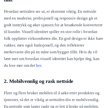
Hvordan nettsiden ser ut, er ekstremt viktig. En nettside
med en moderne, profesjonell og responsiv design gir et
godt inntrykk og øker sjansen for at besøkende konverterer
til kunder. Visuell identitet spiller en stor rolle i hvordan
folk oppfatter virksomheten din. En god design er ikke bare
vakker, men også funksjonell, og den reflekterer
merkevaren din på en måte som bygger tillit. Hvis du vil
lære mer om hvordan visuell identitet kan hjelpe deg, kan
du lese mer om det
her
.
2. Mobilvennlig og rask nettside
Flere og flere bruker mobilen til å søke etter produkter og
tjenester, så det er viktig at nettsiden din er mobilvennlig.
En nettside som laster raskt og er lett å bruke på mobilen,