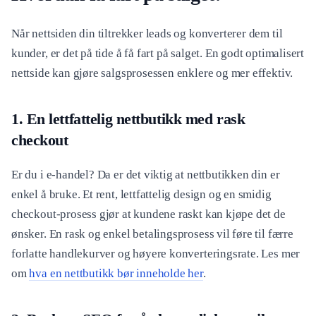
Når nettsiden din tiltrekker leads og konverterer dem til
kunder, er det på tide å få fart på salget. En godt optimalisert
nettside kan gjøre salgsprosessen enklere og mer effektiv.
1. En lettfattelig nettbutikk med rask
checkout
Er du i e-handel? Da er det viktig at nettbutikken din er
enkel å bruke. Et rent, lettfattelig design og en smidig
checkout-prosess gjør at kundene raskt kan kjøpe det de
ønsker. En rask og enkel betalingsprosess vil føre til færre
forlatte handlekurver og høyere konverteringsrate. Les mer
om
hva en nettbutikk bør inneholde her
.