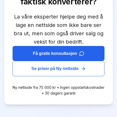
faktisk konverterer?
La våre eksperter hjelpe deg med å
lage en nettside som ikke bare ser
bra ut, men som også driver salg og
vekst for din bedrift.
Få gratis konsultasjon
Se priser på
Ny nettside
Ny nettside
fra 75 000 kr
• Ingen oppstartskostnader
• 30 dagers garanti