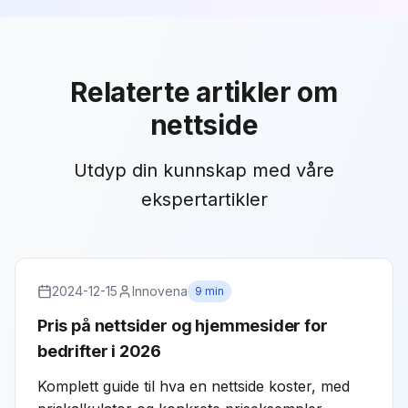
Relaterte artikler
om
nettside
Utdyp din kunnskap med våre
ekspertartikler
2024-12-15
Innovena
9 min
Pris på nettsider og hjemmesider for
bedrifter i 2026
Komplett guide til hva en nettside koster, med