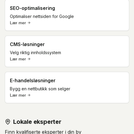
SEO-optimalisering
Optimaliser nettsiden for Google
Lær mer
CMS-løsninger
Velg riktig innholdssystem
Lær mer
E-handelsløsninger
Bygg en nettbutikk som selger
Lær mer
Lokale eksperter
Finn kvalifiserte eksperter i din by