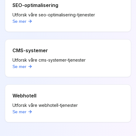
SEO-optimalisering
Utforsk våre
seo-optimalisering
-tjenester
Se mer
CMS-systemer
Utforsk våre
cms-systemer
-tjenester
Se mer
Webhotell
Utforsk våre
webhotell
-tjenester
Se mer