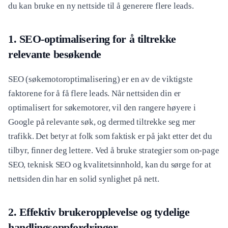
du kan bruke en ny nettside til å generere flere leads.
1. SEO-optimalisering for å tiltrekke
relevante besøkende
SEO (søkemotoroptimalisering) er en av de viktigste
faktorene for å få flere leads. Når nettsiden din er
optimalisert for søkemotorer, vil den rangere høyere i
Google på relevante søk, og dermed tiltrekke seg mer
trafikk. Det betyr at folk som faktisk er på jakt etter det du
tilbyr, finner deg lettere. Ved å bruke strategier som on-page
SEO, teknisk SEO og kvalitetsinnhold, kan du sørge for at
nettsiden din har en solid synlighet på nett.
2. Effektiv brukeropplevelse og tydelige
handlingsoppfordringer