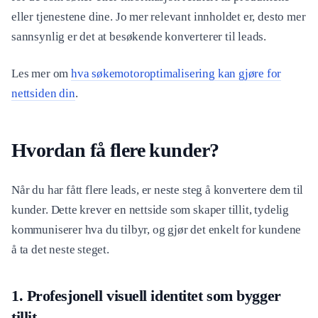
eller tjenestene dine. Jo mer relevant innholdet er, desto mer
sannsynlig er det at besøkende konverterer til leads.
Les mer om
hva søkemotoroptimalisering kan gjøre for
nettsiden din
.
Hvordan få flere kunder?
Når du har fått flere leads, er neste steg å konvertere dem til
kunder. Dette krever en nettside som skaper tillit, tydelig
kommuniserer hva du tilbyr, og gjør det enkelt for kundene
å ta det neste steget.
1. Profesjonell visuell identitet som bygger
tillit