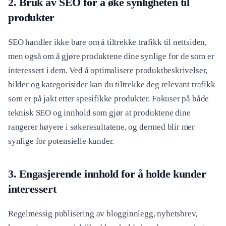
2. Bruk av SEO for å øke synligheten til
produkter
SEO handler ikke bare om å tiltrekke trafikk til nettsiden,
men også om å gjøre produktene dine synlige for de som er
interessert i dem. Ved å optimalisere produktbeskrivelser,
bilder og kategorisider kan du tiltrekke deg relevant trafikk
som er på jakt etter spesifikke produkter. Fokuser på både
teknisk SEO og innhold som gjør at produktene dine
rangerer høyere i søkeresultatene, og dermed blir mer
synlige for potensielle kunder.
3. Engasjerende innhold for å holde kunder
interessert
Regelmessig publisering av blogginnlegg, nyhetsbrev,