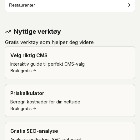
Restauranter
Nyttige verktøy
Gratis verktøy som hjelper deg videre
Velg riktig CMS
Interaktiv guide til perfekt CMS-valg
Bruk gratis
Priskalkulator
Beregn kostnader for din nettside
Bruk gratis
Gratis SEO-analyse
Analyser nettsidens SEO-potensial