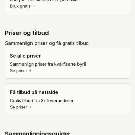
Bruk gratis
Priser og tilbud
Sammenlign priser og få gratis tilbud
Se alle priser
Sammenlign priser fra kvalifiserte byrå
Se priser
Få tilbud på nettside
Gratis tilbud fra 3+ leverandører
Se priser
Sammenligningsguider