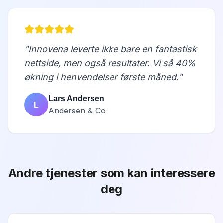
"
Innovena leverte ikke bare en fantastisk
nettside, men også resultater. Vi så 40%
økning i henvendelser første måned.
"
Lars Andersen
L
Andersen & Co
Andre tjenester som kan interessere
deg