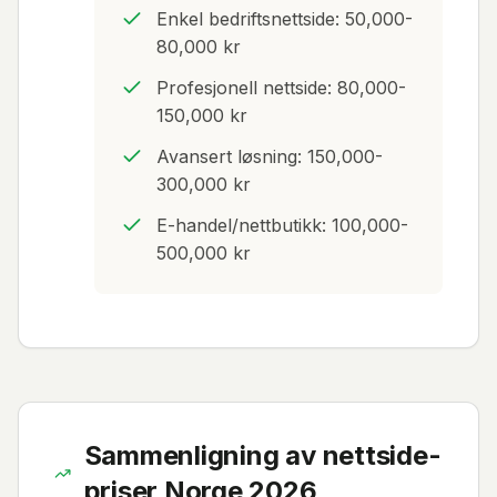
Enkel bedriftsnettside: 50,000-
80,000 kr
Profesjonell nettside: 80,000-
150,000 kr
Avansert løsning: 150,000-
300,000 kr
E-handel/nettbutikk: 100,000-
500,000 kr
Sammenligning av nettside-
priser Norge 2026