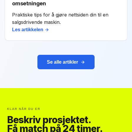
omsetningen
Praktiske tips for å gjøre nettsiden din til en
salgsdrivende maskin.
Les artikkelen
Se alle artikler
KLAR NÅR DU ER
Beskriv prosjektet.
Få match på 24 timer.