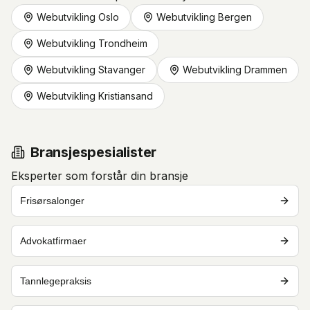
Webutvikling Oslo
Webutvikling Bergen
Webutvikling Trondheim
Webutvikling Stavanger
Webutvikling Drammen
Webutvikling Kristiansand
Bransjespesialister
Eksperter som forstår din bransje
Frisørsalonger
Advokatfirmaer
Tannlegepraksis