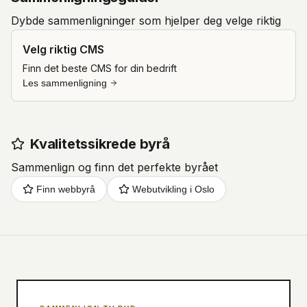
Dybde sammenligninger som hjelper deg velge riktig
Velg riktig CMS
Finn det beste CMS for din bedrift
Les sammenligning
Kvalitetssikrede byrå
Sammenlign og finn det perfekte byrået
Finn webbyrå
Webutvikling i Oslo