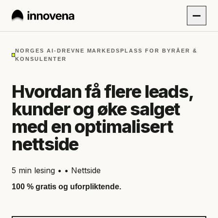
NORGES AI-DREVNE MARKEDSPLASS FOR BYRÅER &
KONSULENTER
Hvordan få flere leads,
kunder og øke salget
med en optimalisert
nettside
5 min lesing • • Nettside
100 % gratis og uforpliktende.