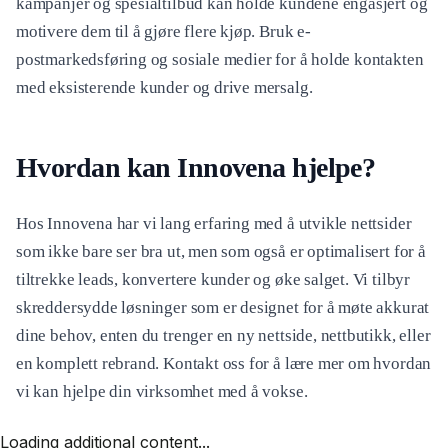
kampanjer og spesialtilbud kan holde kundene engasjert og
motivere dem til å gjøre flere kjøp. Bruk e-
postmarkedsføring og sosiale medier for å holde kontakten
med eksisterende kunder og drive mersalg.
Hvordan kan Innovena hjelpe?
Hos Innovena har vi lang erfaring med å utvikle nettsider
som ikke bare ser bra ut, men som også er optimalisert for å
tiltrekke leads, konvertere kunder og øke salget. Vi tilbyr
skreddersydde løsninger som er designet for å møte akkurat
dine behov, enten du trenger en ny nettside, nettbutikk, eller
en komplett rebrand. Kontakt oss for å lære mer om hvordan
vi kan hjelpe din virksomhet med å vokse.
Loading additional content...