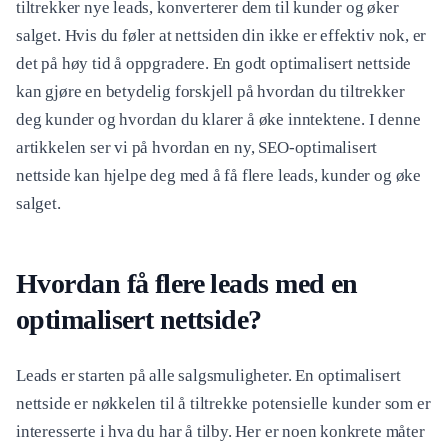
tiltrekker nye leads, konverterer dem til kunder og øker
salget. Hvis du føler at nettsiden din ikke er effektiv nok, er
det på høy tid å oppgradere. En godt optimalisert nettside
kan gjøre en betydelig forskjell på hvordan du tiltrekker
deg kunder og hvordan du klarer å øke inntektene. I denne
artikkelen ser vi på hvordan en ny, SEO-optimalisert
nettside kan hjelpe deg med å få flere leads, kunder og øke
salget.
Hvordan få flere leads med en
optimalisert nettside?
Leads er starten på alle salgsmuligheter. En optimalisert
nettside er nøkkelen til å tiltrekke potensielle kunder som er
interesserte i hva du har å tilby. Her er noen konkrete måter