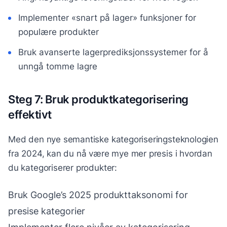
Implementer «snart på lager» funksjoner for
populære produkter
Bruk avanserte lagerprediksjonssystemer for å
unngå tomme lagre
Steg 7: Bruk produktkategorisering
effektivt
Med den nye semantiske kategoriseringsteknologien
fra 2024, kan du nå være mye mer presis i hvordan
du kategoriserer produkter:
Bruk Google’s 2025 produkttaksonomi for
presise kategorier