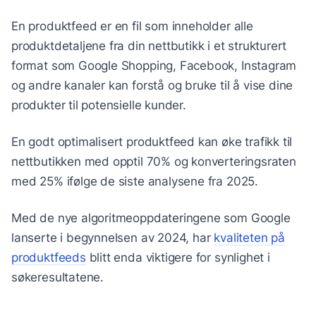
En produktfeed er en fil som inneholder alle
produktdetaljene fra din nettbutikk i et strukturert
format som Google Shopping, Facebook, Instagram
og andre kanaler kan forstå og bruke til å vise dine
produkter til potensielle kunder.
En godt optimalisert produktfeed kan øke trafikk til
nettbutikken med opptil 70% og konverteringsraten
med 25% ifølge de siste analysene fra 2025.
Med de nye algoritmeoppdateringene som Google
lanserte i begynnelsen av 2024, har
kvaliteten på
produktfeeds
blitt enda viktigere for synlighet i
søkeresultatene.