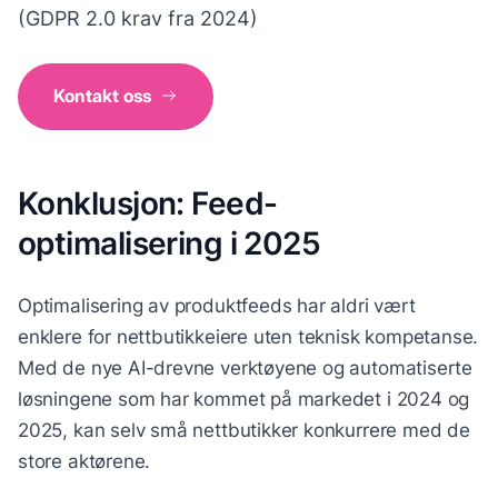
(GDPR 2.0 krav fra 2024)
Kontakt oss
Konklusjon: Feed-
optimalisering i 2025
Optimalisering av produktfeeds har aldri vært
enklere for nettbutikkeiere uten teknisk kompetanse.
Med de nye AI-drevne verktøyene og automatiserte
løsningene som har kommet på markedet i 2024 og
2025, kan selv små nettbutikker konkurrere med de
store aktørene.