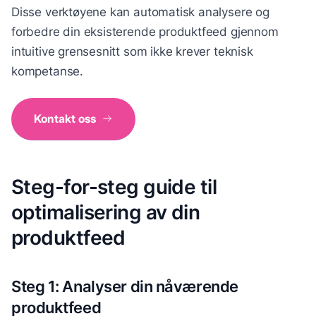
Disse verktøyene kan automatisk analysere og
forbedre din eksisterende produktfeed gjennom
intuitive grensesnitt som ikke krever teknisk
kompetanse.
Kontakt oss
Steg-for-steg guide til
optimalisering av din
produktfeed
Steg 1: Analyser din nåværende
produktfeed