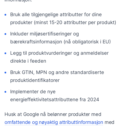
Bruk alle tilgjengelige attributter for dine
produkter (minst 15-20 attributter per produkt)
Inkluder miljøsertifiseringer og
bærekraftsinformasjon (nå obligatorisk i EU)
Legg til produktvurderinger og anmeldelser
direkte i feeden
Bruk GTIN, MPN og andre standardiserte
produktidentifikatorer
Implementer de nye
energieffektivitetsattributtene fra 2024
Husk at Google nå belønner produkter med
omfattende og nøyaktig attributtinformasjon
med