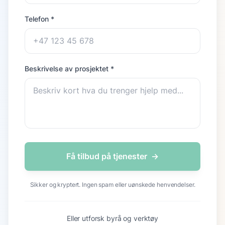
Telefon *
Beskrivelse av prosjektet *
Få tilbud på tjenester
→
Sikker og kryptert. Ingen spam eller uønskede henvendelser.
Eller utforsk byrå og verktøy