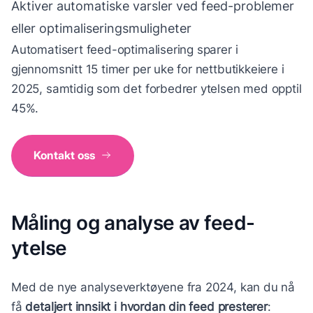
Aktiver automatiske varsler ved feed-problemer
eller optimaliseringsmuligheter
Automatisert feed-optimalisering sparer i
gjennomsnitt 15 timer per uke for nettbutikkeiere i
2025, samtidig som det forbedrer ytelsen med opptil
45%.
Kontakt oss
Måling og analyse av feed-
ytelse
Med de nye analyseverktøyene fra 2024, kan du nå
få
detaljert innsikt i hvordan din feed presterer
: