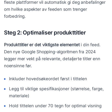
fleste plattformer vil automatisk gi deg anbefalinger
om hvilke aspekter av feeden som trenger
forbedring.
Steg 2: Optimaliser produkttitler
Produkttitler er det viktigste elementet
i din feed.
Den nye Google Shopping-algoritmen fra 2024
legger mer vekt på relevante, detaljerte titler enn
noensinne før.
Inkluder hovedsøkeordet først i tittelen
Legg til viktige spesifikasjoner (størrelse, farge,
materiale)
Hold tittelen under 70 tegn for optimal visning