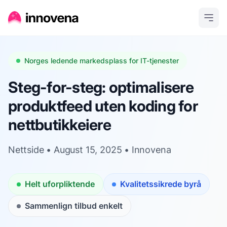
Norges ledende markedsplass for IT-tjenester
Steg-for-steg: optimalisere
produktfeed uten koding for
nettbutikkeiere
Nettside • August 15, 2025 • Innovena
Helt uforpliktende
Kvalitetssikrede byrå
Sammenlign tilbud enkelt