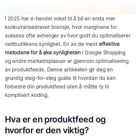
I 2025 har e-handel vokst til å bli en enda mer
konkurransedrevet bransje, hvor marginene for
suksess ofte avhenger av hvor godt du optimaliserer
nettbutikkens synlighet. En av de mest
effektive
metodene for å øke synligheten
i Google Shopping
og andre markedsplasser er gjennom optimalisering
av produktfeeds. Denne artikkelen gir deg en
grundig steg-for-steg guide til hvordan du kan
forbedre din produktfeed uten å måtte ty til
komplisert koding.
Hva er en produktfeed og
hvorfor er den viktig?