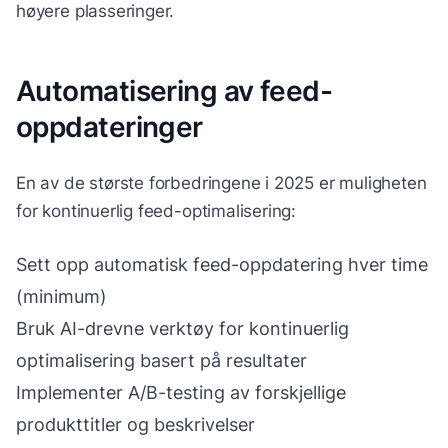
høyere plasseringer.
Automatisering av feed-
oppdateringer
En av de største forbedringene i 2025 er muligheten
for kontinuerlig feed-optimalisering:
Sett opp automatisk feed-oppdatering hver time
(minimum)
Bruk AI-drevne verktøy for kontinuerlig
optimalisering basert på resultater
Implementer A/B-testing av forskjellige
produkttitler og beskrivelser