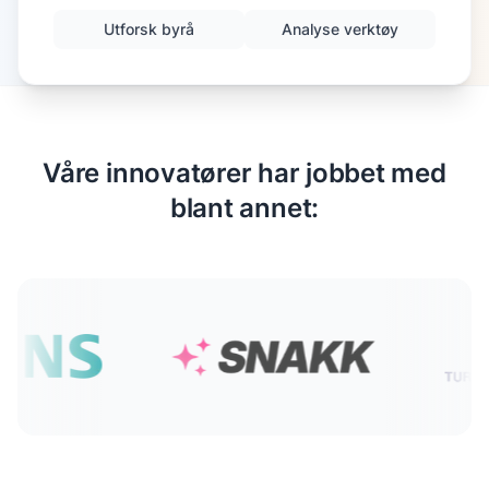
Utforsk byrå
Analyse verktøy
Våre innovatører har jobbet med
blant annet: