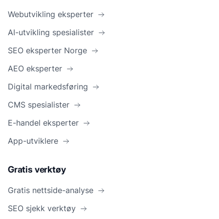
Webutvikling eksperter
AI-utvikling spesialister
SEO eksperter Norge
AEO eksperter
Digital markedsføring
CMS spesialister
E-handel eksperter
App-utviklere
Gratis verktøy
Gratis nettside-analyse
SEO sjekk verktøy