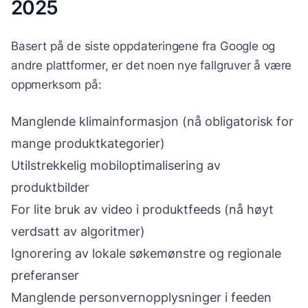
2025
Basert på de siste oppdateringene fra Google og
andre plattformer, er det noen nye fallgruver å være
oppmerksom på:
Manglende klimainformasjon (nå obligatorisk for
mange produktkategorier)
Utilstrekkelig mobiloptimalisering av
produktbilder
For lite bruk av video i produktfeeds (nå høyt
verdsatt av algoritmer)
Ignorering av lokale søkemønstre og regionale
preferanser
Manglende personvernopplysninger i feeden