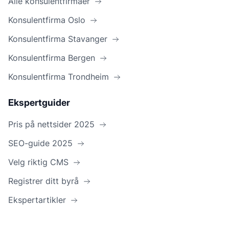
Alle konsulentfirmaer
Konsulentfirma Oslo
Konsulentfirma Stavanger
Konsulentfirma Bergen
Konsulentfirma Trondheim
Ekspertguider
Pris på nettsider 2025
SEO-guide 2025
Velg riktig CMS
Registrer ditt byrå
Ekspertartikler