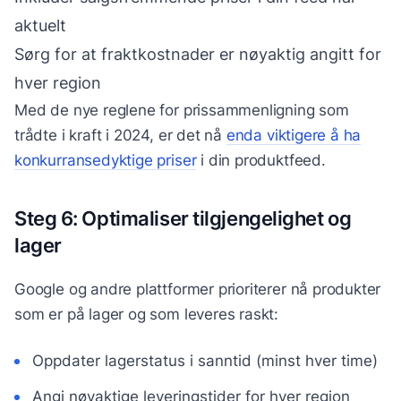
aktuelt
Sørg for at fraktkostnader er nøyaktig angitt for
hver region
Med de nye reglene for prissammenligning som
trådte i kraft i 2024, er det nå
enda viktigere å ha
konkurransedyktige priser
i din produktfeed.
Steg 6: Optimaliser tilgjengelighet og
lager
Google og andre plattformer prioriterer nå produkter
som er på lager og som leveres raskt:
Oppdater lagerstatus i sanntid (minst hver time)
Angi nøyaktige leveringstider for hver region