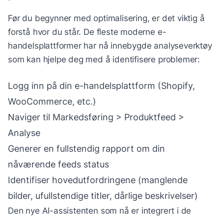
Før du begynner med optimalisering, er det viktig å
forstå hvor du står. De fleste moderne e-
handelsplattformer har nå innebygde analyseverktøy
som kan hjelpe deg med å identifisere problemer:
Logg inn på din e-handelsplattform (Shopify,
WooCommerce, etc.)
Naviger til Markedsføring > Produktfeed >
Analyse
Generer en fullstendig rapport om din
nåværende feeds status
Identifiser hovedutfordringene (manglende
bilder, ufullstendige titler, dårlige beskrivelser)
Den nye AI-assistenten som nå er integrert i de