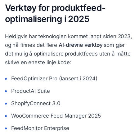
Verktøy for produktfeed-
optimalisering i 2025
Heldigvis har teknologien kommet langt siden 2023,
og nå finnes det flere
AI-drevne verktøy
som gjør
det mulig å optimalisere produktfeeds uten å måtte
skrive en eneste linje kode:
FeedOptimizer Pro (lansert i 2024)
ProductAI Suite
ShopifyConnect 3.0
WooCommerce Feed Manager 2025
FeedMonitor Enterprise