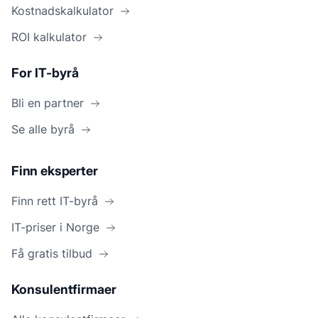
Kostnadskalkulator
ROI kalkulator
For IT-byrå
Bli en partner
Se alle byrå
Finn eksperter
Finn rett IT-byrå
IT-priser i Norge
Få gratis tilbud
Konsulentfirmaer