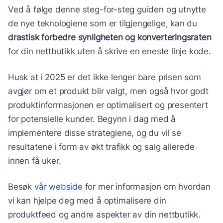
Ved å følge denne steg-for-steg guiden og utnytte
de nye teknologiene som er tilgjengelige, kan du
drastisk forbedre synligheten og konverteringsraten
for din nettbutikk uten å skrive en eneste linje kode.
Husk at i 2025 er det ikke lenger bare prisen som
avgjør om et produkt blir valgt, men også hvor godt
produktinformasjonen er optimalisert og presentert
for potensielle kunder. Begynn i dag med å
implementere disse strategiene, og du vil se
resultatene i form av økt trafikk og salg allerede
innen få uker.
Besøk
vår webside
for mer informasjon om hvordan
vi kan hjelpe deg med å optimalisere din
produktfeed og andre aspekter av din nettbutikk.