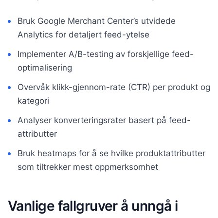
Bruk Google Merchant Center’s utvidede
Analytics for detaljert feed-ytelse
Implementer A/B-testing av forskjellige feed-
optimalisering
Overvåk klikk-gjennom-rate (CTR) per produkt og
kategori
Analyser konverteringsrater basert på feed-
attributter
Bruk heatmaps for å se hvilke produktattributter
som tiltrekker mest oppmerksomhet
Vanlige fallgruver å unngå i