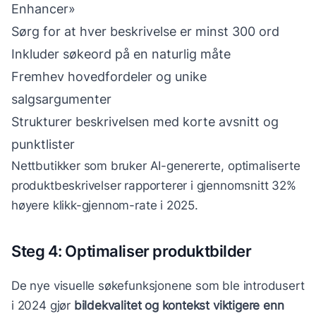
Enhancer»
Sørg for at hver beskrivelse er minst 300 ord
Inkluder søkeord på en naturlig måte
Fremhev hovedfordeler og unike
salgsargumenter
Strukturer beskrivelsen med korte avsnitt og
punktlister
Nettbutikker som bruker AI-genererte, optimaliserte
produktbeskrivelser rapporterer i gjennomsnitt 32%
høyere klikk-gjennom-rate i 2025.
Steg 4: Optimaliser produktbilder
De nye visuelle søkefunksjonene som ble introdusert
i 2024 gjør
bildekvalitet og kontekst viktigere enn