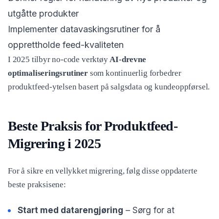
utgåtte produkter
Implementer datavaskingsrutiner for å
opprettholde feed-kvaliteten
I 2025 tilbyr no-code verktøy
AI-drevne
optimaliseringsrutiner
som kontinuerlig forbedrer
produktfeed-ytelsen basert på salgsdata og kundeoppførsel.
Beste Praksis for Produktfeed-
Migrering i 2025
For å sikre en vellykket migrering, følg disse oppdaterte
beste praksisene:
Start med datarengjøring
– Sørg for at