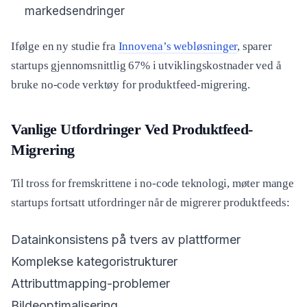
markedsendringer
Ifølge en ny studie fra
Innovena’s webløsninger
, sparer
startups gjennomsnittlig 67% i utviklingskostnader ved å
bruke no-code verktøy for produktfeed-migrering.
Vanlige Utfordringer Ved Produktfeed-
Migrering
Til tross for fremskrittene i no-code teknologi, møter mange
startups fortsatt utfordringer når de migrerer produktfeeds:
Datainkonsistens på tvers av plattformer
Komplekse kategoristrukturer
Attributtmapping-problemer
Bildeoptimalisering