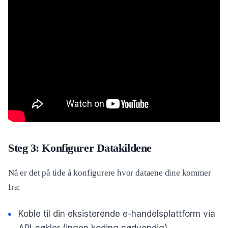
Steg 3: Konfigurer Datakildene
Nå er det på tide å konfigurere hvor dataene dine kommer
fra:
Koble til din eksisterende e-handelsplattform via