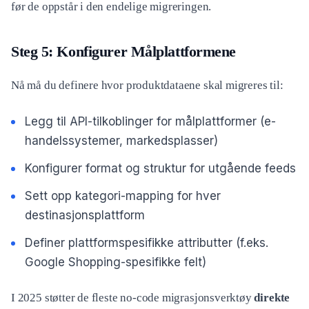
før de oppstår i den endelige migreringen.
Steg 5: Konfigurer Målplattformene
Nå må du definere hvor produktdataene skal migreres til:
Legg til API-tilkoblinger for målplattformer (e-
handelssystemer, markedsplasser)
Konfigurer format og struktur for utgående feeds
Sett opp kategori-mapping for hver
destinasjonsplattform
Definer plattformspesifikke attributter (f.eks.
Google Shopping-spesifikke felt)
I 2025 støtter de fleste no-code migrasjonsverktøy
direkte