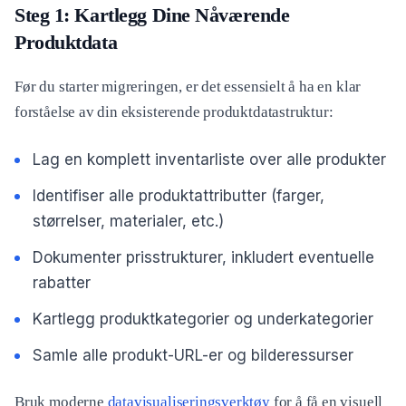
Steg 1: Kartlegg Dine Nåværende
Produktdata
Før du starter migreringen, er det essensielt å ha en klar
forståelse av din eksisterende produktdatastruktur:
Lag en komplett inventarliste over alle produkter
Identifiser alle produktattributter (farger,
størrelser, materialer, etc.)
Dokumenter prisstrukturer, inkludert eventuelle
rabatter
Kartlegg produktkategorier og underkategorier
Samle alle produkt-URL-er og bilderessurser
Bruk moderne
datavisualiseringsverktøy
for å få en visuell