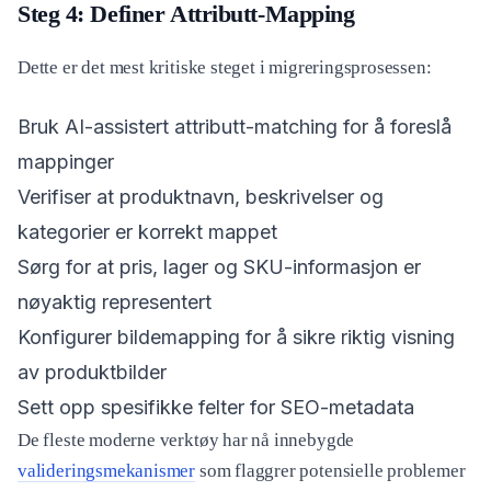
Steg 4: Definer Attributt-Mapping
Dette er det mest kritiske steget i migreringsprosessen:
Bruk AI-assistert attributt-matching for å foreslå
mappinger
Verifiser at produktnavn, beskrivelser og
kategorier er korrekt mappet
Sørg for at pris, lager og SKU-informasjon er
nøyaktig representert
Konfigurer bildemapping for å sikre riktig visning
av produktbilder
Sett opp spesifikke felter for SEO-metadata
De fleste moderne verktøy har nå innebygde
valideringsmekanismer
som flaggrer potensielle problemer