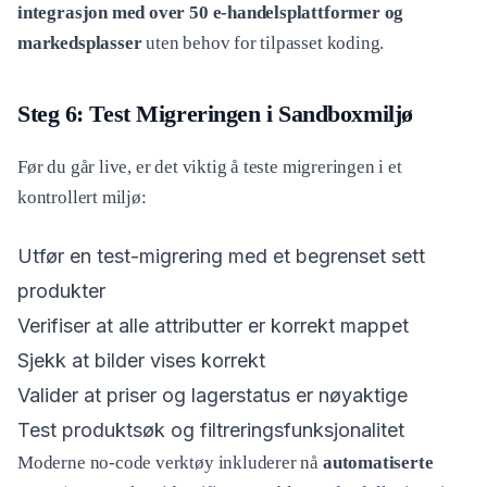
integrasjon med over 50 e-handelsplattformer og
markedsplasser
uten behov for tilpasset koding.
Steg 6: Test Migreringen i Sandboxmiljø
Før du går live, er det viktig å teste migreringen i et
kontrollert miljø:
Utfør en test-migrering med et begrenset sett
produkter
Verifiser at alle attributter er korrekt mappet
Sjekk at bilder vises korrekt
Valider at priser og lagerstatus er nøyaktige
Test produktsøk og filtreringsfunksjonalitet
Moderne no-code verktøy inkluderer nå
automatiserte