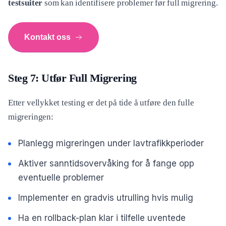
testsuiter
som kan identifisere problemer før full migrering.
Kontakt oss
Steg 7: Utfør Full Migrering
Etter vellykket testing er det på tide å utføre den fulle
migreringen:
Planlegg migreringen under lavtrafikkperioder
Aktiver sanntidsovervåking for å fange opp
eventuelle problemer
Implementer en gradvis utrulling hvis mulig
Ha en rollback-plan klar i tilfelle uventede