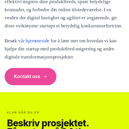
effektivt migrere dine produktfeeds, spare betydelige
kostnader, og forbedre din online tilstedeværelse. I en
verden der digital hastighet og agilitet er avgjørende, gir
disse verktøyene startups et betydelig konkurransefortrinn.
Besøk
vår hjemmeside
for å lære mer om hvordan vi kan
hjelpe din startup med produktfeed-migrering og andre
digitale transformasjonsprosjekter.
Kontakt oss
KLAR NÅR DU ER
Beskriv prosjektet.