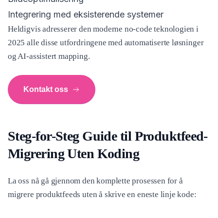
Integrering med eksisterende systemer
Heldigvis adresserer den moderne no-code teknologien i
2025 alle disse utfordringene med automatiserte løsninger
og AI-assistert mapping.
Kontakt oss
Steg-for-Steg Guide til Produktfeed-
Migrering Uten Koding
La oss nå gå gjennom den komplette prosessen for å
migrere produktfeeds uten å skrive en eneste linje kode: