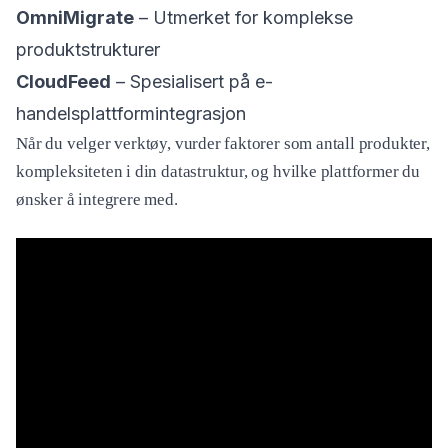
OmniMigrate
– Utmerket for komplekse
produktstrukturer
CloudFeed
– Spesialisert på e-
handelsplattformintegrasjon
Når du velger verktøy, vurder faktorer som antall produkter,
kompleksiteten i din datastruktur, og hvilke plattformer du
ønsker å integrere med.