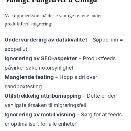
Vær oppmerksom på disse vanlige feilene under
produktfeed-migrering:
Undervurdering av datakvalitet
– Søppel inn =
søppel ut
Ignorering av SEO-aspekter
– Produktfeeds
påvirker søkemotorsynlighet
Manglende testing
– Hopp aldri over
sandboxtesting
Utilstrekkelig attribumapping
– Dette er den
vanligste årsaken til migreringsfeil
Ignorering av mobil visning
– Sørg for at feeds
er optimalisert for alle enheter