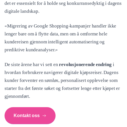
det er essensielt for å holde seg konkurransedyktig i dagens
digitale landskap.
«Migrering av Google Shopping-kampanjer handler ikke
lenger bare om å flytte data, men om å omforme hele
kundereisen gjennom intelligent automatisering og
prediktive kundeanalyser.»
De siste årene har vi sett en
revolusjonerende endring
i
hvordan forbrukere navigerer digitale kjøpsreiser. Dagens
kunder forventer en sømløs, personalisert opplevelse som
starter fra det første søket og fortsetter lenge etter kjøpet er
gjennomført.
Kontakt oss