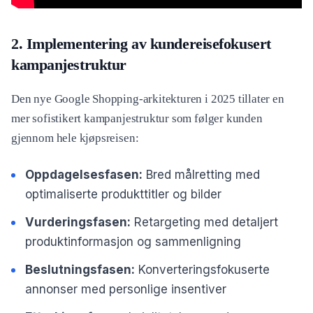
2. Implementering av kundereisefokusert
kampanjestruktur
Den nye Google Shopping-arkitekturen i 2025 tillater en
mer sofistikert kampanjestruktur som følger kunden
gjennom hele kjøpsreisen:
Oppdagelsesfasen:
Bred målretting med
optimaliserte produkttitler og bilder
Vurderingsfasen:
Retargeting med detaljert
produktinformasjon og sammenligning
Beslutningsfasen:
Konverteringsfokuserte
annonser med personlige insentiver