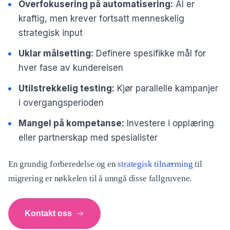
Overfokusering på automatisering:
AI er
kraftig, men krever fortsatt menneskelig
strategisk input
Uklar målsetting:
Definere spesifikke mål for
hver fase av kundereisen
Utilstrekkelig testing:
Kjør parallelle kampanjer
i overgangsperioden
Mangel på kompetanse:
Investere i opplæring
eller partnerskap med spesialister
En grundig forberedelse og en
strategisk tilnærming
til
migrering er nøkkelen til å unngå disse fallgruvene.
Kontakt oss