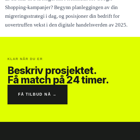
Shopping-kampanjer? Begynn planleggingen av din
migreringsstrategi i dag, og posisjoner din bedrift for
uovertruffen vekst i den digitale handelsverden av 2025.
KLAR NÅR DU ER
Beskriv prosjektet.
Få match på 24 timer.
FÅ TILBUD NÅ →