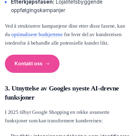
Etterkjøpsfasen:
Lojalitetsbyggende
oppfølgingskampanjer
Ved å strukturere kampanjene dine etter disse fasene, kan
du
optimalisere budsjettene
for hver del av kundereisen
istedenfor å behandle alle potensielle kunder likt.
Kontakt oss
3. Utnyttelse av Googles nyeste AI-drevne
funksjoner
I 2025 tilbyr Google Shopping en rekke avanserte
funksjoner som kan transformere kundereisen: