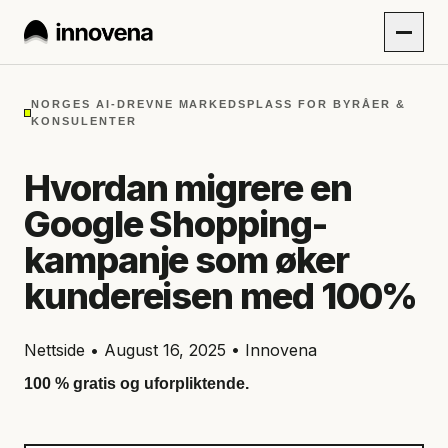
NORGES AI-DREVNE MARKEDSPLASS FOR BYRÅER &
KONSULENTER
Hvordan migrere en
Google Shopping-
kampanje som øker
kundereisen med 100%
Nettside • August 16, 2025 • Innovena
100 % gratis og uforpliktende.