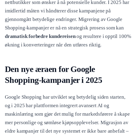
nettbutikker som ønsker å nå potensielle kunder. I 2025 har
imidlertid måten vi håndterer disse kampanjene på
gjennomgått betydelige endringer. Migrering av Google
Shopping-kampanjer er nå en strategisk prosess som kan
dramatisk forbedre kundereisen
og resultere i opptil 100%
økning i konverteringer når den utføres riktig.
Den nye æraen for Google
Shopping-kampanjer i 2025
Google Shopping har utviklet seg betydelig siden starten,
og i 2025 har plattformen integrert avansert AI og
maskinlæring som gjør det mulig for markedsførere å skape
mer personlige og sømløse kjøpsopplevelser. Migrasjon av
eldre kampanjer til det nye systemet er ikke bare anbefalt –