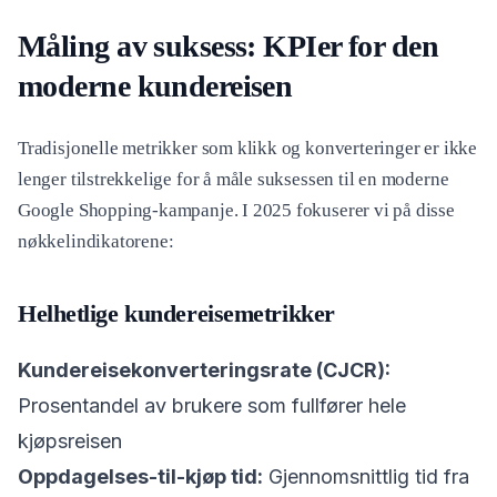
Måling av suksess: KPIer for den
moderne kundereisen
Tradisjonelle metrikker som klikk og konverteringer er ikke
lenger tilstrekkelige for å måle suksessen til en moderne
Google Shopping-kampanje. I 2025 fokuserer vi på disse
nøkkelindikatorene:
Helhetlige kundereisemetrikker
Kundereisekonverteringsrate (CJCR):
Prosentandel av brukere som fullfører hele
kjøpsreisen
Oppdagelses-til-kjøp tid:
Gjennomsnittlig tid fra