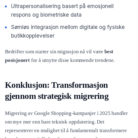
Ultrapersonalisering basert på emosjonell
respons og biometriske data
Sømløs integrasjon mellom digitale og fysiske
butikkopplevelser
Bedrifter som starter sin migrasjon nå vil være
best
posisjonert
for å utnytte disse kommende trendene.
Konklusjon: Transformasjon
gjennom strategisk migrering
Migrering av Google Shopping-kampanjer i 2025 handler
om mye mer enn bare teknisk oppdatering. Det
representerer en mulighet til å fundamentalt transformere