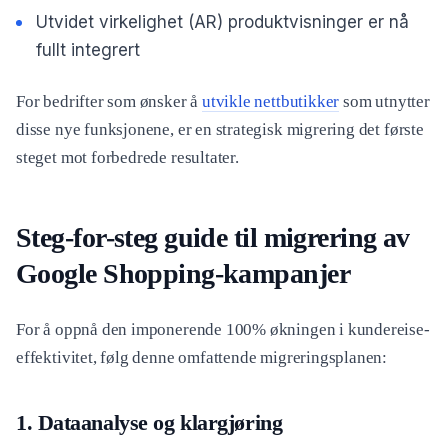
Utvidet virkelighet (AR) produktvisninger er nå
fullt integrert
For bedrifter som ønsker å
utvikle nettbutikker
som utnytter
disse nye funksjonene, er en strategisk migrering det første
steget mot forbedrede resultater.
Steg-for-steg guide til migrering av
Google Shopping-kampanjer
For å oppnå den imponerende 100% økningen i kundereise-
effektivitet, følg denne omfattende migreringsplanen:
1. Dataanalyse og klargjøring