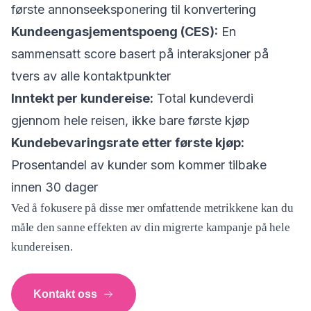
første annonseeksponering til konvertering
Kundeengasjementspoeng (CES):
En
sammensatt score basert på interaksjoner på
tvers av alle kontaktpunkter
Inntekt per kundereise:
Total kundeverdi
gjennom hele reisen, ikke bare første kjøp
Kundebevaringsrate etter første kjøp:
Prosentandel av kunder som kommer tilbake
innen 30 dager
Ved å fokusere på disse mer omfattende metrikkene kan du
måle den sanne effekten av din migrerte kampanje på hele
kundereisen.
Kontakt oss