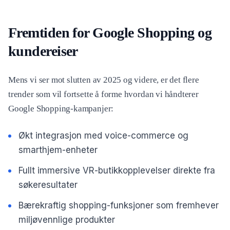
Fremtiden for Google Shopping og
kundereiser
Mens vi ser mot slutten av 2025 og videre, er det flere
trender som vil fortsette å forme hvordan vi håndterer
Google Shopping-kampanjer:
Økt integrasjon med voice-commerce og
smarthjem-enheter
Fullt immersive VR-butikkopplevelser direkte fra
søkeresultater
Bærekraftig shopping-funksjoner som fremhever
miljøvennlige produkter