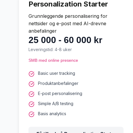
Personalization Starter
Grunnleggende personalisering for
nettsider og e-post med AI-drevne
anbefalinger
25 000 - 60 000 kr
Leveringstid:
4-8 uker
SMB med online presence
Basic user tracking
Produktanbefalinger
E-post personalisering
Simple A/B testing
Basis analytics