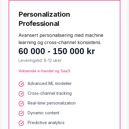
Personalization
Professional
Avansert personalisering med machine
learning og cross-channel konsistens
60 000 - 150 000 kr
Leveringstid:
8-12 uker
Voksende e-handel og SaaS
Advanced ML modeller
Cross-channel tracking
Real-time personalization
Dynamic content
Predictive analytics