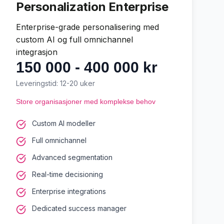
Personalization Enterprise
Enterprise-grade personalisering med
custom AI og full omnichannel
integrasjon
150 000 - 400 000 kr
Leveringstid:
12-20 uker
Store organisasjoner med komplekse behov
Custom AI modeller
Full omnichannel
Advanced segmentation
Real-time decisioning
Enterprise integrations
Dedicated success manager