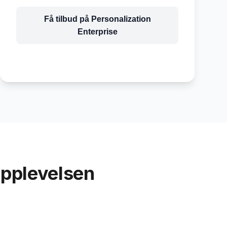
Få tilbud på
Personalization
Enterprise
opplevelsen