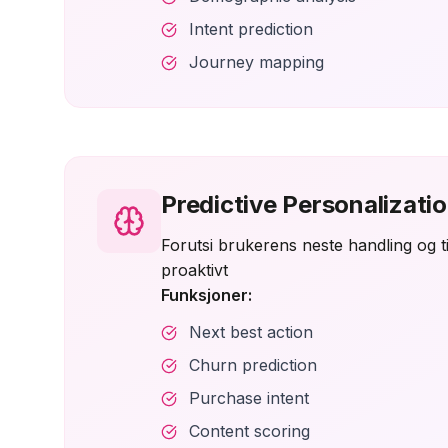
Intent prediction
Journey mapping
Predictive Personalizati
Forutsi brukerens neste handling og t
proaktivt
Funksjoner:
Next best action
Churn prediction
Purchase intent
Content scoring