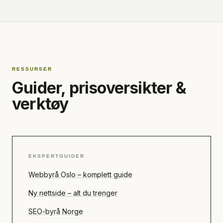
RESSURSER
Guider, prisoversikter &
verktøy
EKSPERTGUIDER
Webbyrå Oslo – komplett guide
Ny nettside – alt du trenger
SEO-byrå Norge