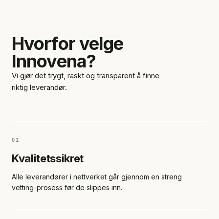
Hvorfor velge
Innovena?
Vi gjør det trygt, raskt og transparent å finne
riktig leverandør.
01
Kvalitetssikret
Alle leverandører i nettverket går gjennom en streng
vetting-prosess før de slippes inn.