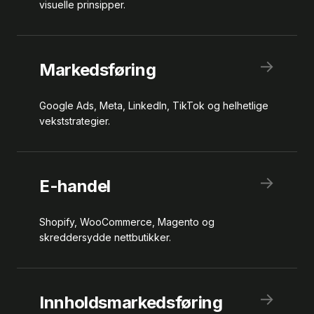
visuelle prinsipper.
→
Markedsføring
Google Ads, Meta, LinkedIn, TikTok og helhetlige
vekststrategier.
→
E-handel
Shopify, WooCommerce, Magento og
skreddersydde nettbutikker.
→
Innholdsmarkedsføring