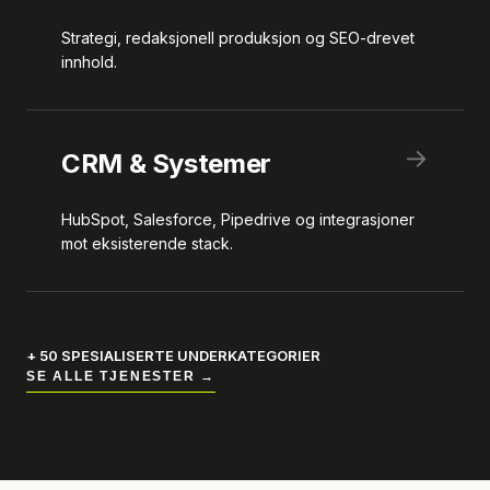
Strategi, redaksjonell produksjon og SEO-drevet
innhold.
→
CRM & Systemer
HubSpot, Salesforce, Pipedrive og integrasjoner
mot eksisterende stack.
+ 50 SPESIALISERTE UNDERKATEGORIER
SE ALLE TJENESTER →