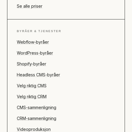
Se alle priser
BYRÅER & TJENESTER
Webflow-byråer
WordPress-byråer
Shopify-byråer
Headless CMS-byråer
Velg riktig CMS
Velg riktig CRM
CMS-sammenligning
CRM-sammenligning
Videoproduksjon