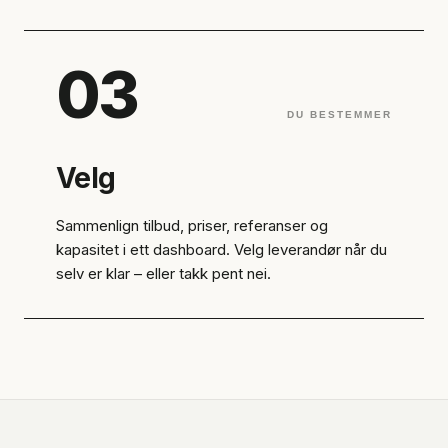
03
DU BESTEMMER
Velg
Sammenlign tilbud, priser, referanser og
kapasitet i ett dashboard. Velg leverandør når du
selv er klar – eller takk pent nei.