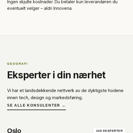
Ingen skjulte kostnader. Du betaler kun leverandøren du
eventuelt velger – aldri Innovena.
GEOGRAFI
Eksperter i din nærhet
Vi har et landsdekkende nettverk av de dyktigste hodene
innen tech, design og markedsføring.
SE ALLE KONSULENTER →
Oslo
248
EKSPERTER