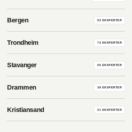
Bergen
92
EKSPERTER
Trondheim
74
EKSPERTER
Stavanger
56
EKSPERTER
Drammen
38
EKSPERTER
Kristiansand
31
EKSPERTER