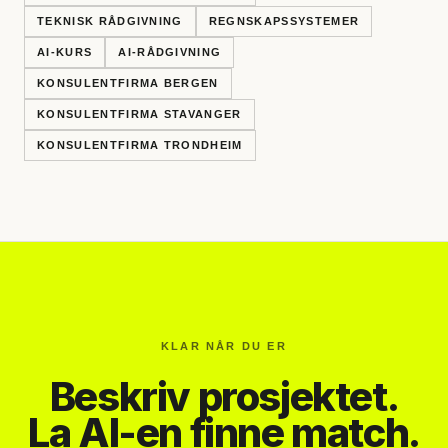
TEKNISK RÅDGIVNING
REGNSKAPSSYSTEMER
AI-KURS
AI-RÅDGIVNING
KONSULENTFIRMA BERGEN
KONSULENTFIRMA STAVANGER
KONSULENTFIRMA TRONDHEIM
KLAR NÅR DU ER
Beskriv prosjektet.
La AI-en finne match.