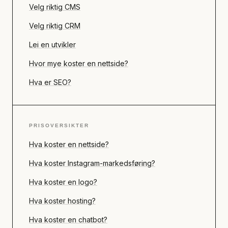
Velg riktig CMS
Velg riktig CRM
Lei en utvikler
Hvor mye koster en nettside?
Hva er SEO?
PRISOVERSIKTER
Hva koster en nettside?
Hva koster Instagram-markedsføring?
Hva koster en logo?
Hva koster hosting?
Hva koster en chatbot?