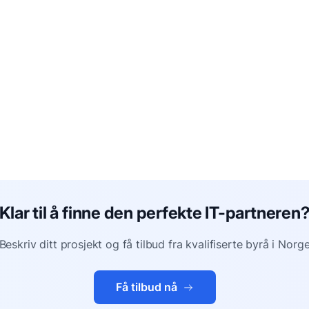
Klar til å finne den perfekte IT-partneren
Beskriv ditt prosjekt og få tilbud fra kvalifiserte byrå i Norg
Få tilbud nå